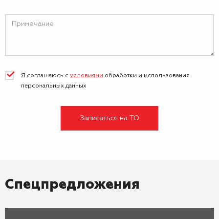
Я соглашаюсь с
условиями
обработки и
использования
персональных данных
Записаться на ТО
Спецпредложения