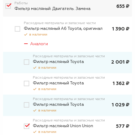
Работы
655 ₽
Фильтр масляный. Двигатель. Замена
Расходные материалы и запасные части
Фильтр масляный А6 Toyota, оригинал
1 390 ₽
в наличии
Аналоги
Расходные материалы и запасные части
Фильтр масляный Toyota
2 001 ₽
в наличии
Расходные материалы и запасные части
Фильтp масляный Toyota
1 362 ₽
в наличии
Расходные материалы и запасные части
Фильтр масляный Toyota
1 029 ₽
в наличии
Расходные материалы и запасные части
Фильтр масляный Union Union
577 ₽
в наличии