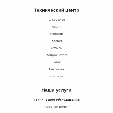
Технический центр
О сервисе
Акции
Новости
Галерея
Отзывы
Вопрос-ответ
Блог
Вакансии
Контакты
Наши услуги
Техническое обслуживание
Кузовной ремонт