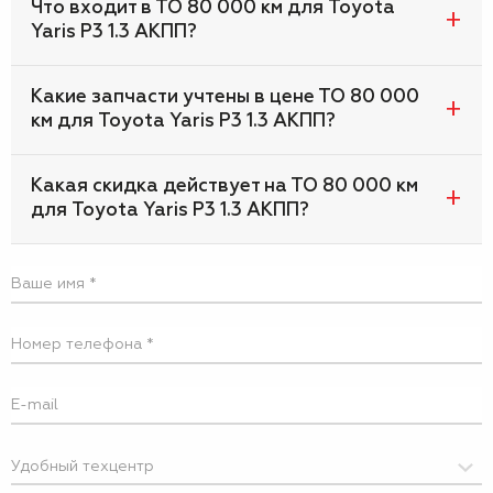
Что входит в ТО 80 000 км для Toyota
Yaris P3 1.3 АКПП?
Какие запчасти учтены в цене ТО 80 000
км для Toyota Yaris P3 1.3 АКПП?
Какая скидка действует на ТО 80 000 км
для Toyota Yaris P3 1.3 АКПП?