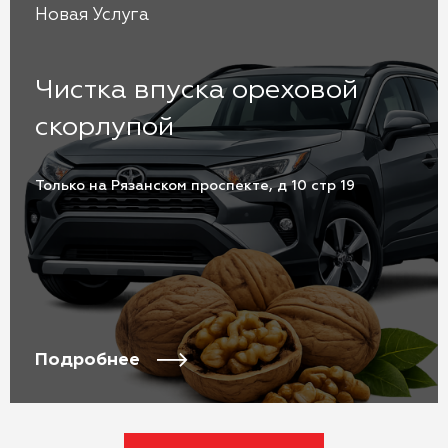
Новая Услуга
Чистка впуска ореховой
скорлупой
Только на Рязанском проспекте, д 10 стр 19
Подробнее