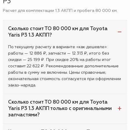
P3
Расчет для комплектации 1.3 АКПП и пробега 80 000 км.
Сколько стоит ТО 80 000 км для Toyota
Yaris P3 1.3 АКПП?
По текущему расчету в варианте «как дешевле»:
работы — 12 886 ₽, запчасти — 12 313 ₽, итого без
скидки — 25 199 ₽. При скидке 20% на работы итог
составит 22 622 ₽. Рекомендованные дополнительные
работы в сумму не включены. Цены справочные;
окончательная стоимость согласуется при оформлении
заказ-наряда.
Сколько стоит ТО 80 000 км для Toyota
Yaris P3 1.3 АКПП только с оригинальными
запчастями?