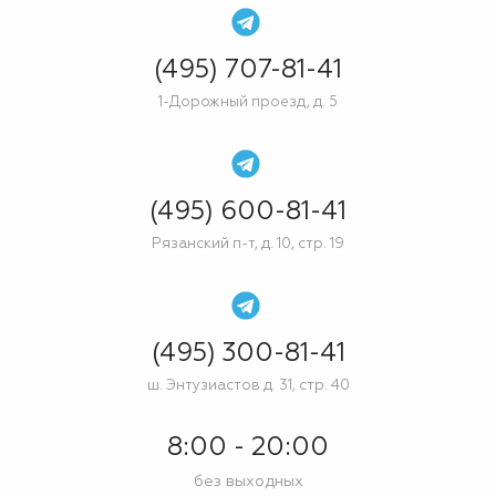
(495) 707-81-41
1-Дорожный проезд, д. 5
(495) 600-81-41
Рязанский п-т, д. 10, стр. 19
(495) 300-81-41
ш. Энтузиастов д. 31, стр. 40
8:00 - 20:00
без выходных