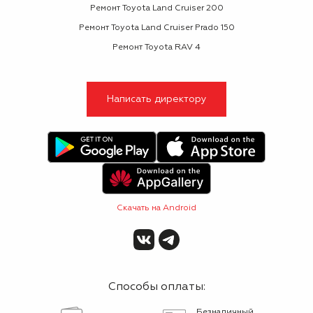
Ремонт Toyota Land Cruiser 200
Ремонт Toyota Land Cruiser Prado 150
Ремонт Toyota RAV 4
Написать директору
Скачать на Android
Способы оплаты:
Безналичный