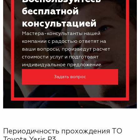
бесплатной
консультацией
Мастера-консультанты нашей
компании с радостью ответят на
ваши вопросы, произведут расчет
стоимости услуг и подготовят
индивидуальное предложение.
Задать вопрос
Периодичность прохождения ТО
Toyota Yaris P3