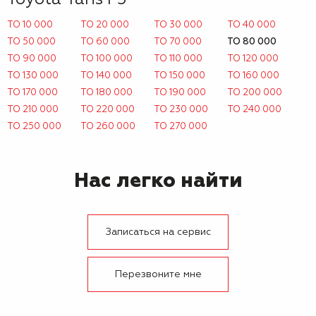
ТО 10 000
ТО 20 000
ТО 30 000
ТО 40 000
ТО 50 000
ТО 60 000
ТО 70 000
ТО 80 000
ТО 90 000
ТО 100 000
ТО 110 000
ТО 120 000
ТО 130 000
ТО 140 000
ТО 150 000
ТО 160 000
ТО 170 000
ТО 180 000
ТО 190 000
ТО 200 000
ТО 210 000
ТО 220 000
ТО 230 000
ТО 240 000
ТО 250 000
ТО 260 000
ТО 270 000
Нас легко найти
Записаться на сервис
Перезвоните мне