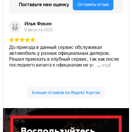
Воспользуйтесь