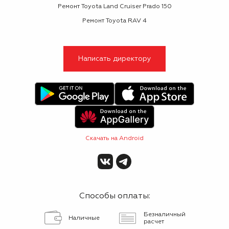
Ремонт Toyota Land Cruiser Prado 150
Ремонт Toyota RAV 4
Написать директору
Скачать на Android
Способы оплаты:
Безналичный
Наличные
расчет