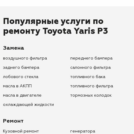
Популярные услуги по
ремонту
Toyota Yaris P3
Замена
воздушного фильтра
переднего бампера
заднего бампера
салонного фильтра
лобового стекла
топливного бака
масла в АКПП
топливного фильтра
масла в двигателе
тормозных колодок
охлаждающей жидкости
Ремонт
Кузовной ремонт
генератора