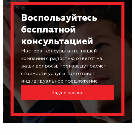
Воспользуйтесь
бесплатной
консультацией
Мастера-консультанты нашей
компании с радостью ответят на
ваши вопросы, произведут расчет
стоимости услуг и подготовят
индивидуальное предложение.
Задать вопрос