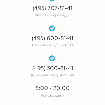
(495) 707-81-41
1-Дорожный проезд, д. 5
(495) 600-81-41
Рязанский п-т, д. 10, стр. 19
(495) 300-81-41
ш. Энтузиастов д. 31, стр. 40
8:00 - 20:00
без выходных