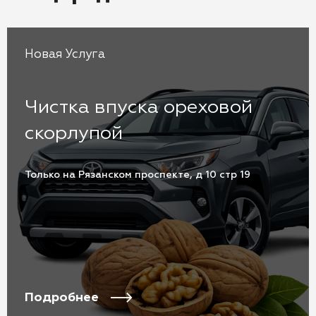
Новая Услуга
Чистка впуска ореховой
скорлупой
Только на Рязанском проспекте, д 10 стр 19
Подробнее