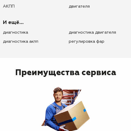
АКПП
двигателя
И ещё...
диагностика
диагностика двигателя
диагностика акпп
регулировка фар
Преимущества сервиса