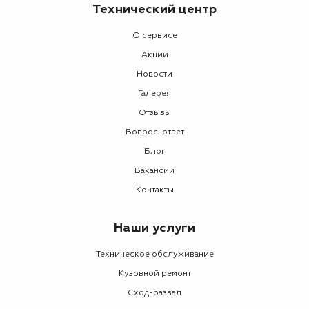
Технический центр
О сервисе
Акции
Новости
Галерея
Отзывы
Вопрос-ответ
Блог
Вакансии
Контакты
Наши услуги
Техническое обслуживание
Кузовной ремонт
Сход-развал