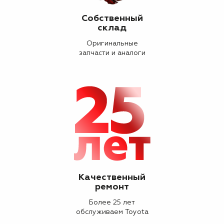
Собственный
склад
Оригинальные
запчасти и аналоги
Качественный
ремонт
Более 25 лет
обслуживаем Toyota