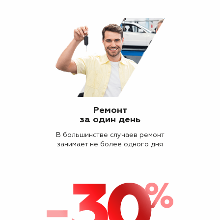
Ремонт
за один день
В большинстве случаев ремонт
занимает не более одного дня