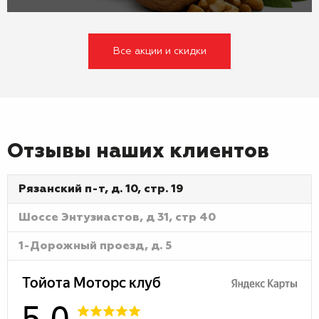
Все акции и скидки
Отзывы наших клиентов
Рязанский п-т, д. 10, стр. 19
Шоссе Энтузиастов, д 31, стр 40
1-Дорожный проезд, д. 5