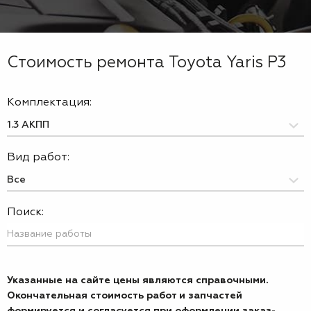
Стоимость ремонта Toyota Yaris P3
Комплектация:
Вид работ:
Поиск:
Указанные на сайте цены являются справочными.
Окончательная стоимость работ и запчастей