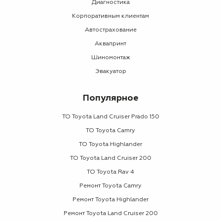
Диагностика
Корпоративным клиентам
Автострахование
Аквапринт
Шиномонтаж
Эвакуатор
Популярное
ТО Toyota Land Cruiser Prado 150
ТО Toyota Camry
ТО Toyota Highlander
ТО Toyota Land Cruiser 200
ТО Toyota Rav 4
Ремонт Toyota Camry
Ремонт Toyota Highlander
Ремонт Toyota Land Cruiser 200