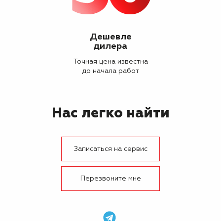
Дешевле
дилера
Точная цена известна
до начала работ
Нас легко найти
Записаться на сервис
Перезвоните мне