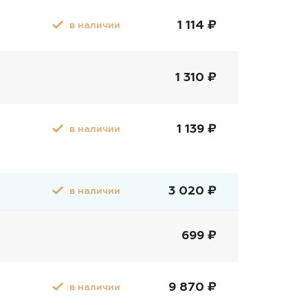
1 114 ₽
в наличии
1 310 ₽
1 139 ₽
в наличии
3 020 ₽
в наличии
699 ₽
9 870 ₽
в наличии