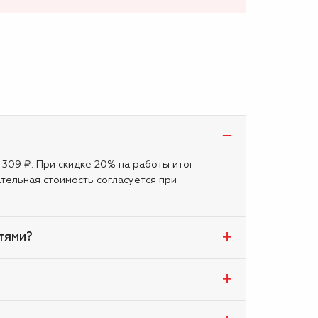
 309 ₽. При скидке 20% на работы итог
тельная стоимость согласуется при
стями?