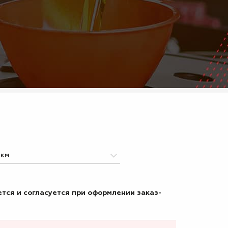
тся и согласуется при оформлении заказ-