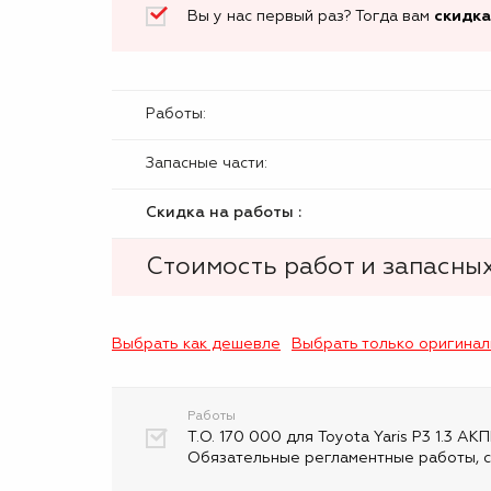
Вы у нас первый раз? Тогда вам
скидка
Работы:
Запасные части:
Скидка на работы :
Стоимость работ и запасных
Выбрать как дешевле
Выбрать только оригина
Работы
Т.О. 170 000 для Toyota Yaris P3 1.3 АКП
Обязательные регламентные работы, с