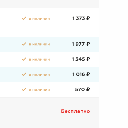
1 373 ₽
в наличии
1 977 ₽
в наличии
1 345 ₽
в наличии
1 016 ₽
в наличии
570 ₽
в наличии
Бесплатно