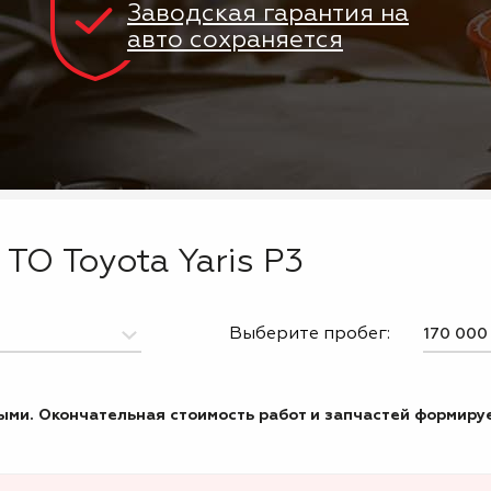
Заводская гарантия на
авто сохраняется
ТО Toyota Yaris P3
Выберите пробег:
ми. Окончательная стоимость работ и запчастей формируе