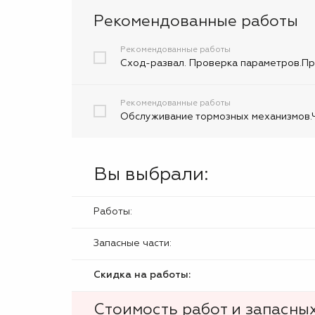
Рекомендованные работы
Рекомендованные работы
Сход-развал. Проверка параметров.При
Рекомендованные работы
Обслуживание тормозных механизмов.Ч
Вы выбрали:
Работы:
Запасные части:
Скидка на работы:
Стоимость работ и запасных