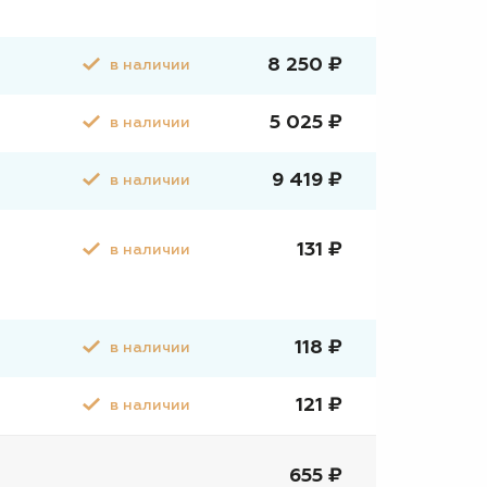
8 250 ₽
в наличии
5 025 ₽
в наличии
9 419 ₽
в наличии
131 ₽
в наличии
118 ₽
в наличии
121 ₽
в наличии
655 ₽