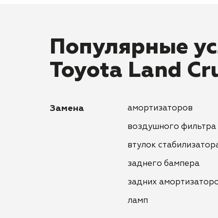
Популярные ус
Toyota Land Cr
Замена
амортизаторов
воздушного фильтра
втулок стабилизатор
заднего бампера
задних амортизатор
ламп