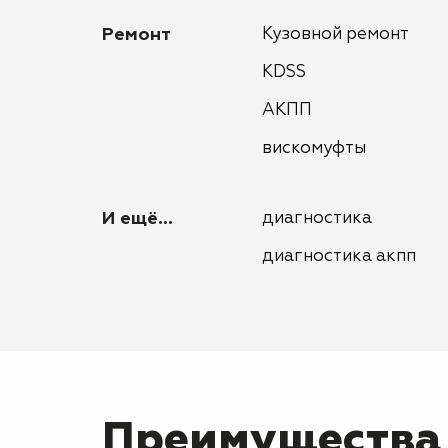
Ремонт
Кузовной ремонт
KDSS
АКПП
вискомуфты
И ещё...
диагностика
диагностика акпп
Преимущества