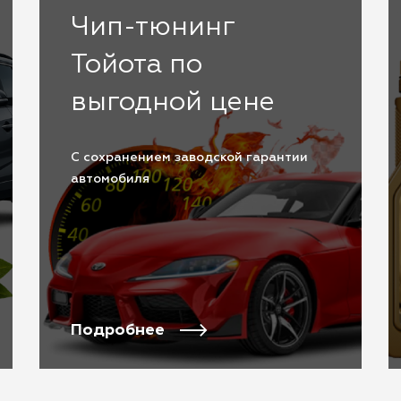
Чип-тюнинг
Тойота по
выгодной цене
С сохранением заводской гарантии
автомобиля
Подробнее