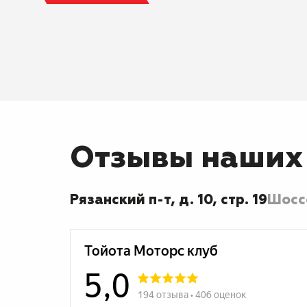
Отзывы наших
Рязанский п-т, д. 10, стр. 19
Шоссе