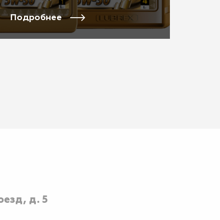
Подробнее
езд, д. 5