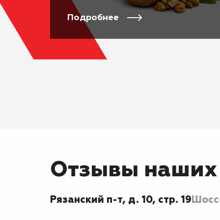
Подробнее
Отзывы наших
Рязанский п-т, д. 10, стр. 19
Шоссе