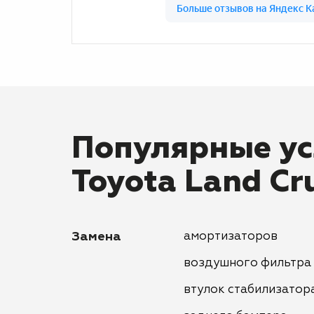
Популярные ус
Toyota Land Cr
Замена
амортизаторов
воздушного фильтра
втулок стабилизатор