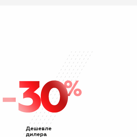
Дешевле
дилера