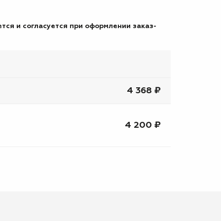
тся и согласуется при оформлении заказ-
4 368 ₽
4 200 ₽