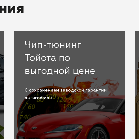
ния
Чип-тюнинг
Тойота по
выгодной цене
С сохранением заводской гарантии
автомобиля