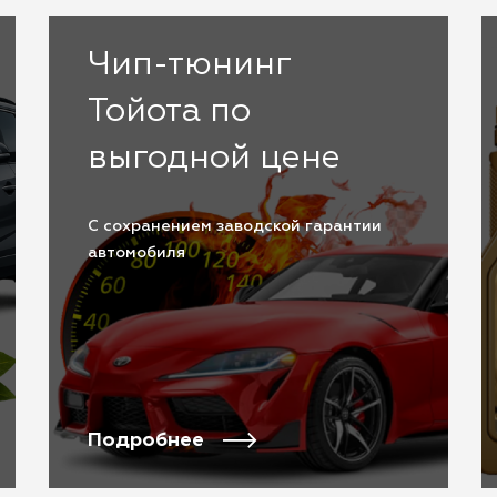
Чип-тюнинг
Тойота по
выгодной цене
С сохранением заводской гарантии
автомобиля
Подробнее