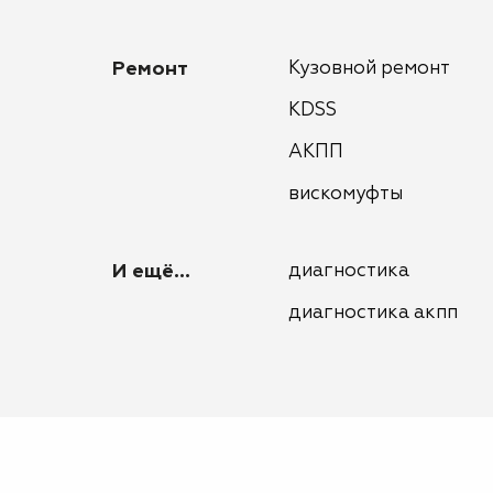
Ремонт
Кузовной ремонт
KDSS
АКПП
вискомуфты
И ещё...
диагностика
диагностика акпп