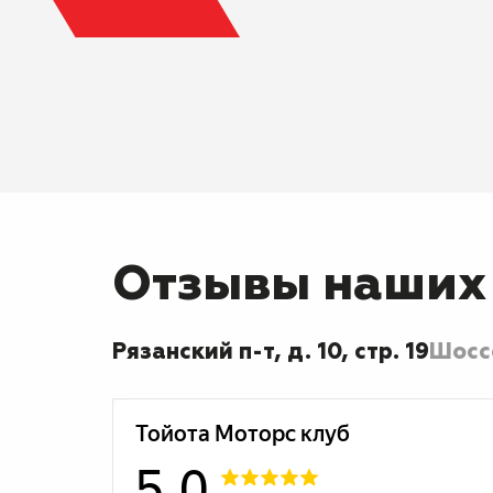
Отзывы наших
Рязанский п-т, д. 10, стр. 19
Шоссе