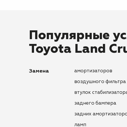
Популярные ус
Toyota Land Cr
Замена
амортизаторов
воздушного фильтра
втулок стабилизатор
заднего бампера
задних амортизатор
ламп