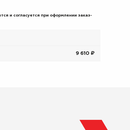
тся и согласуется при оформлении заказ-
9 610 ₽