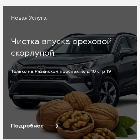
Новая Услуга
Чистка впуска ореховой
скорлупой
Только на Рязанском проспекте, д 10 стр 19
Подробнее