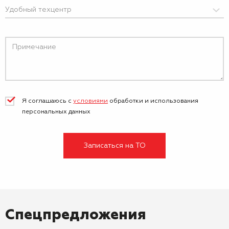
Я соглашаюсь с
условиями
обработки и
использования
персональных данных
Записаться на ТО
Спецпредложения