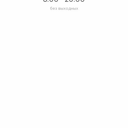
без выходных