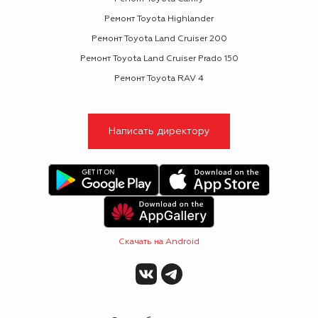
Ремонт Toyota Highlander
Ремонт Toyota Land Cruiser 200
Ремонт Toyota Land Cruiser Prado 150
Ремонт Toyota RAV 4
Написать директору
Скачать на Android