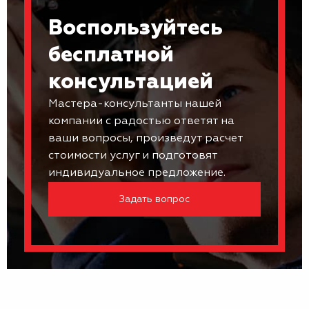
Воспользуйтесь
бесплатной
консультацией
Мастера-консультанты нашей
компании с радостью ответят на
ваши вопросы, произведут расчет
стоимости услуг и подготовят
индивидуальное предложение.
Задать вопрос