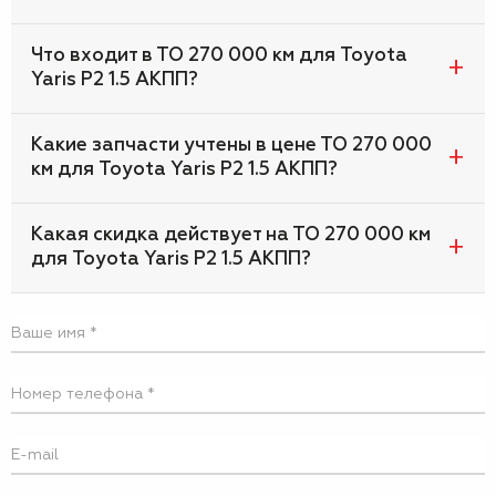
Что входит в ТО 270 000 км для Toyota
Yaris P2 1.5 АКПП?
Какие запчасти учтены в цене ТО 270 000
км для Toyota Yaris P2 1.5 АКПП?
Какая скидка действует на ТО 270 000 км
для Toyota Yaris P2 1.5 АКПП?