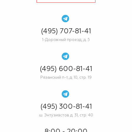
(495) 707-81-41
1-Дорожный проезд, д. 5
(495) 600-81-41
Рязанский п-т, д. 10, стр. 19
(495) 300-81-41
ш. Энтузиастов д. 31, стр. 40
8:00 - 20:00