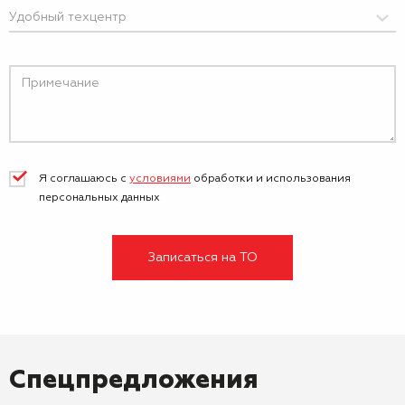
Я соглашаюсь с
условиями
обработки и
использования
персональных данных
Записаться на ТО
Спецпредложения