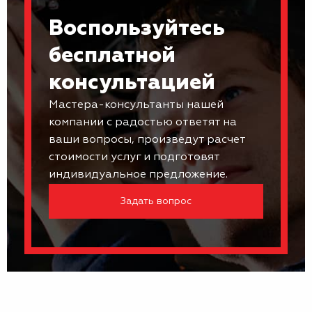
Воспользуйтесь
бесплатной
консультацией
Мастера-консультанты нашей
компании с радостью ответят на
ваши вопросы, произведут расчет
стоимости услуг и подготовят
индивидуальное предложение.
Задать вопрос