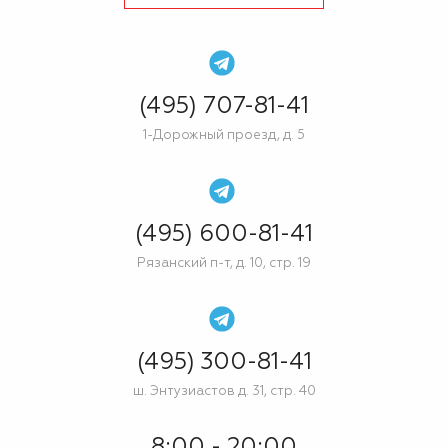
(495) 707-81-41
1-Дорожный проезд, д. 5
(495) 600-81-41
Рязанский п-т, д. 10, стр. 19
(495) 300-81-41
ш. Энтузиастов д. 31, стр. 40
8:00 - 20:00