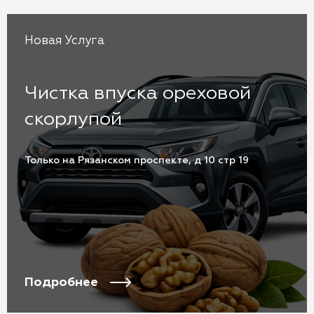
Новая Услуга
Чистка впуска ореховой
скорлупой
Только на Рязанском проспекте, д 10 стр 19
Подробнее