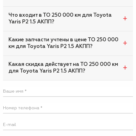
Что входит в ТО 250 000 км для Toyota
Yaris P2 1.5 АКПП?
Какие запчасти учтены в цене ТО 250 000
км для Toyota Yaris P2 1.5 АКПП?
Какая скидка действует на ТО 250 000 км
для Toyota Yaris P2 1.5 АКПП?