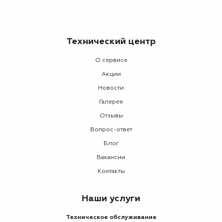
Технический центр
О сервисе
Акции
Новости
Галерея
Отзывы
Вопрос-ответ
Блог
Вакансии
Контакты
Наши услуги
Техническое обслуживание