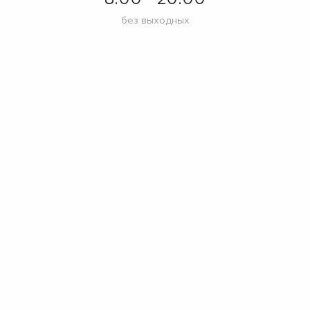
без выходных