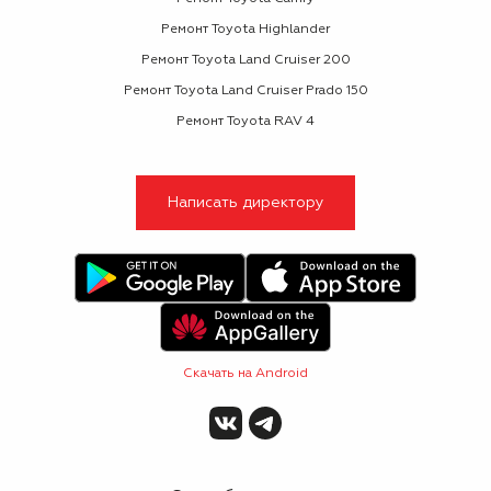
Ремонт Toyota Highlander
Ремонт Toyota Land Cruiser 200
Ремонт Toyota Land Cruiser Prado 150
Ремонт Toyota RAV 4
Написать директору
Скачать на Android