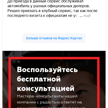
Воспользуйтесь
бесплатной
консультацией
Мастера-консультанты нашей
компании с радостью ответят на