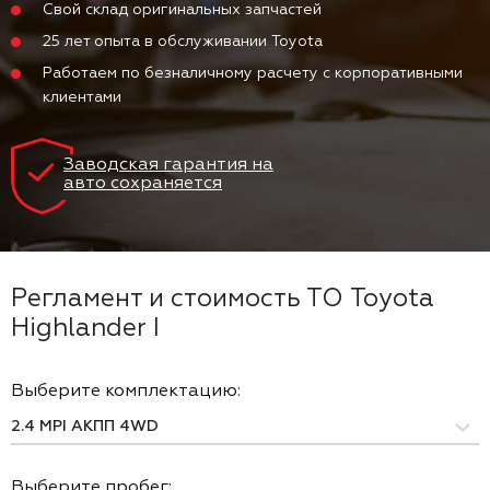
Свой склад оригинальных запчастей
25 лет опыта в обслуживании Toyota
Работаем по безналичному расчету с корпоративными
клиентами
Заводская гарантия на
авто сохраняется
Регламент и стоимость ТО Toyota
Highlander I
Выберите комплектацию:
Выберите пробег: