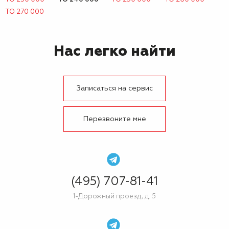
ТО 270 000
Нас легко найти
Записаться на сервис
Перезвоните мне
(495) 707-81-41
1-Дорожный проезд, д. 5