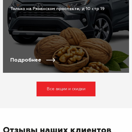
Только на Рязанском проспекте, д 10 стр 19
Подробнее
Все акции и скидки
Отзывы наших клиентов