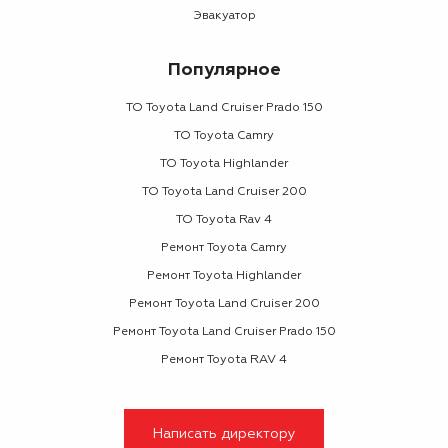
Эвакуатор
Популярное
ТО Toyota Land Cruiser Prado 150
ТО Toyota Camry
ТО Toyota Highlander
ТО Toyota Land Cruiser 200
ТО Toyota Rav 4
Ремонт Toyota Camry
Ремонт Toyota Highlander
Ремонт Toyota Land Cruiser 200
Ремонт Toyota Land Cruiser Prado 150
Ремонт Toyota RAV 4
Написать директору