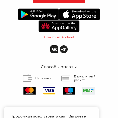
Скачать на Android
Способы оплаты:
Безналичный
Наличные
расчет
Продолжая использовать сайт, Вы даете