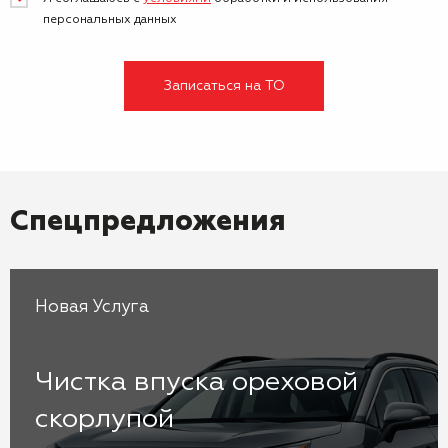
персональных данных
Записаться на ТО
Спецпредложения
Новая Услуга
Чистка впуска ореховой
скорлупой