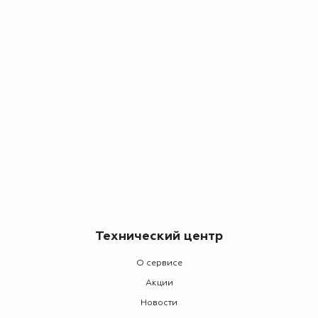
Технический центр
О сервисе
Акции
Новости