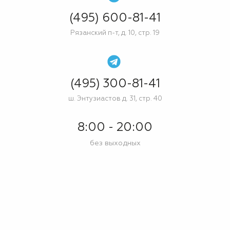
(495) 600-81-41
Рязанский п-т, д. 10, стр. 19
(495) 300-81-41
ш. Энтузиастов д. 31, стр. 40
8:00 - 20:00
без выходных