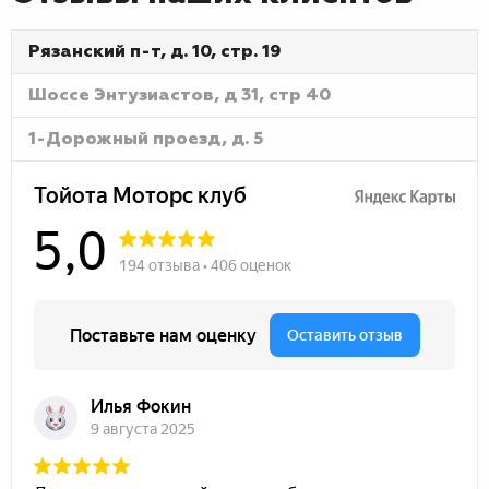
Рязанский п-т, д. 10, стр. 19
Шоссе Энтузиастов, д 31, стр 40
1-Дорожный проезд, д. 5