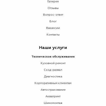
Галерея
Отзывы
Вопрос-ответ
Блог
Вакансии
Контакты
Наши услуги
Техническое обслуживание
Кузовной ремонт
Сход-развал
Диагностика
Корпоративным клиентам
Автострахование
Аквапринт
Шиномонтаж