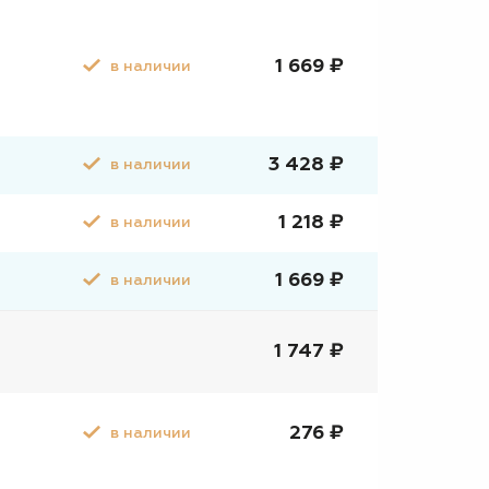
1 669 ₽
в наличии
3 428 ₽
в наличии
1 218 ₽
в наличии
1 669 ₽
в наличии
1 747 ₽
276 ₽
в наличии