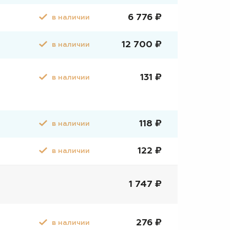
6 776 ₽
в наличии
12 700 ₽
в наличии
131 ₽
в наличии
118 ₽
в наличии
122 ₽
в наличии
1 747 ₽
276 ₽
в наличии