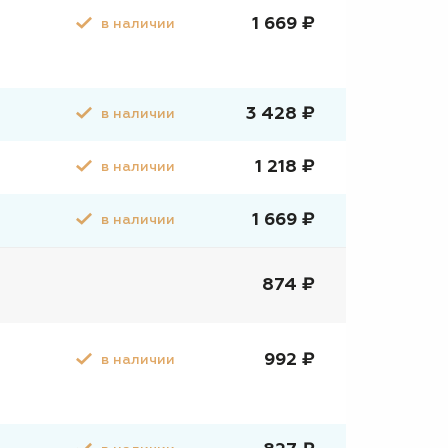
1 669 ₽
в наличии
3 428 ₽
в наличии
1 218 ₽
в наличии
1 669 ₽
в наличии
874 ₽
992 ₽
в наличии