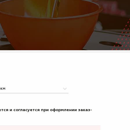
тся и согласуется при оформлении заказ-