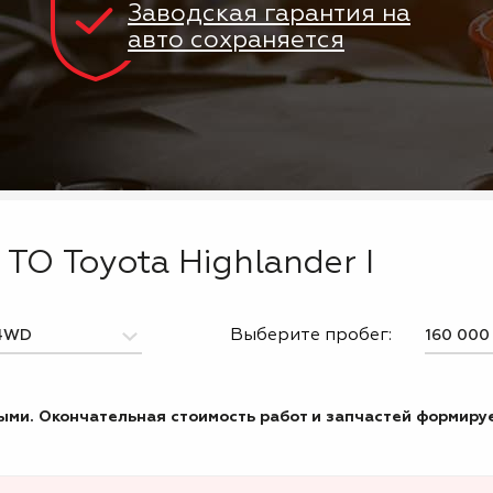
Заводская гарантия на
авто сохраняется
ТО Toyota Highlander I
Выберите пробег:
ми. Окончательная стоимость работ и запчастей формируе