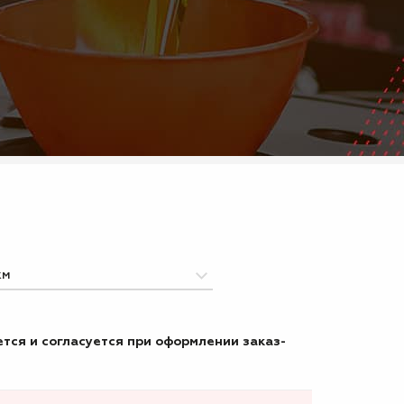
тся и согласуется при оформлении заказ-