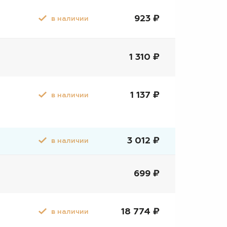
923 ₽
в наличии
1 310 ₽
1 137 ₽
в наличии
3 012 ₽
в наличии
699 ₽
18 774 ₽
в наличии