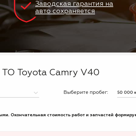
Заводская гарантия на
авто сохраняется
 ТО Toyota Camry V40
Выберите пробег:
ми. Окончательная стоимость работ и запчастей формируе