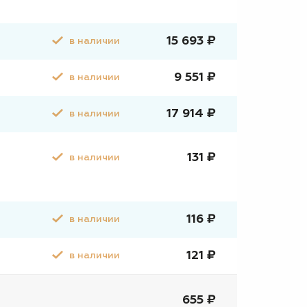
15 693 ₽
в наличии
9 551 ₽
в наличии
17 914 ₽
в наличии
131 ₽
в наличии
116 ₽
в наличии
121 ₽
в наличии
655 ₽