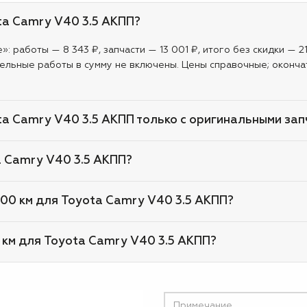
ta Camry V40 3.5 АКПП?
: работы — 8 343 ₽, запчасти — 13 001 ₽, итого без скидки — 2
ельные работы в сумму не включены. Цены справочные; оконча
ta Camry V40 3.5 АКПП только с оригинальными за
a Camry V40 3.5 АКПП?
000 км для Toyota Camry V40 3.5 АКПП?
 км для Toyota Camry V40 3.5 АКПП?