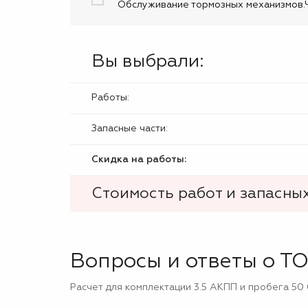
Обслуживание тормозных механизмов.Ч
Вы выбрали:
Работы:
Запасные части:
Скидка на работы:
Стоимость работ и запасных
Вопросы и ответы о ТО
Расчет для комплектации 3.5 АКПП и пробега 50 