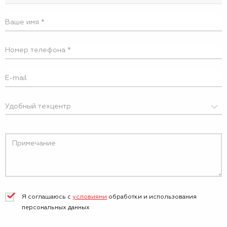
Я соглашаюсь с
условиями
обработки и
использования
персональных данных