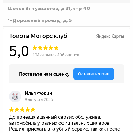
Шоссе Энтузиастов, д 31, стр 40
1-Дорожный проезд, д. 5