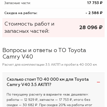
17 753 ₷
Запасные части:
- 2 586 ₷
Скидка на работы:
Стоимость работ и
28 096
₷
запасных частей:
Вопросы и ответы о ТО Toyota
Camry V40
Расчет для комплектации 3.5 АКПП и пробега 40 000 км.
Сколько стоит ТО 40 000 км для Toyota
Camry V40 3.5 АКПП?
По текущему расчету в варианте «как дешевле»:
работы — 12 929 ₽, запчасти — 17 753 ₽, итого без
скидки — 30 682 ₽. При скидке 20% на работы итог