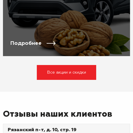
Подробнее
Все акции и скидки
Отзывы наших клиентов
Рязанский п-т, д. 10, стр. 19