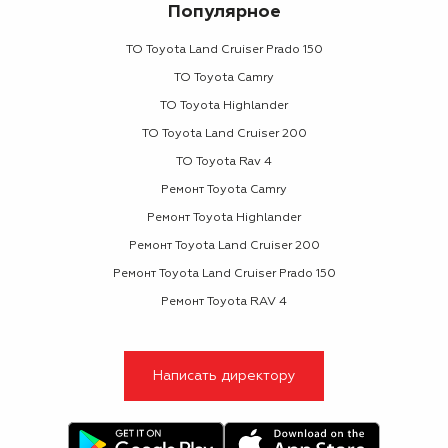
Популярное
ТО Toyota Land Cruiser Prado 150
ТО Toyota Camry
ТО Toyota Highlander
ТО Toyota Land Cruiser 200
ТО Toyota Rav 4
Ремонт Toyota Camry
Ремонт Toyota Highlander
Ремонт Toyota Land Cruiser 200
Ремонт Toyota Land Cruiser Prado 150
Ремонт Toyota RAV 4
Написать директору