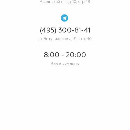
Рязанский п-т, д. 10, стр. 19
(495) 300-81-41
ш. Энтузиастов д. 31, стр. 40
8:00 - 20:00
без выходных