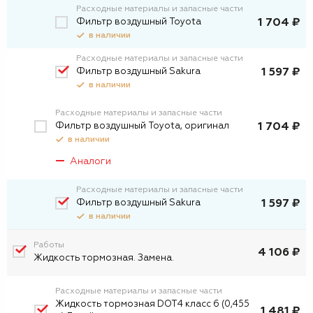
Расходные материалы и запасные части
Фильтр воздушный Toyota
1 704 ₽
в наличии
Расходные материалы и запасные части
Фильтр воздушный Sakura
1 597 ₽
в наличии
Расходные материалы и запасные части
Фильтр воздушный Toyota, оригинал
1 704 ₽
в наличии
Аналоги
Расходные материалы и запасные части
Фильтр воздушный Sakura
1 597 ₽
в наличии
Работы
4 106 ₽
Жидкость тормозная. Замена.
Расходные материалы и запасные части
Жидкость тормозная DOT4 класс 6 (0,455
1 481 ₽