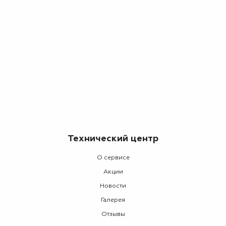
Технический центр
О сервисе
Акции
Новости
Галерея
Отзывы