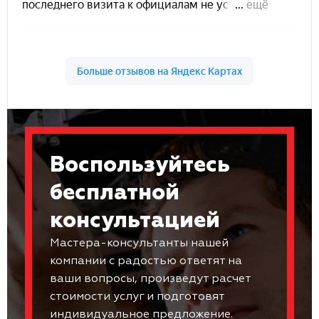
Воспользуйтесь
бесплатной
консультацией
Мастера-консультанты нашей
компании с радостью ответят на
ваши вопросы, произведут расчет
стоимости услуг и подготовят
индивидуальное предложение.