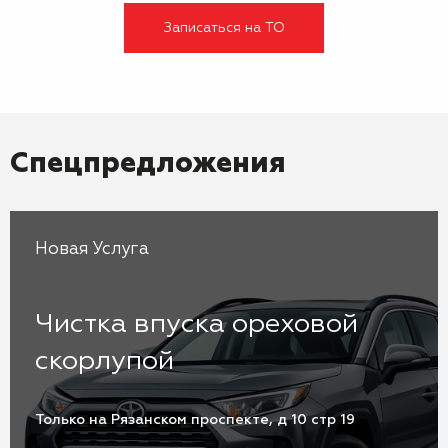
Записаться на ТО
Спецпредложения
Новая Услуга
Чистка впуска ореховой
скорлупой
Только на Рязанском проспекте, д 10 стр 19