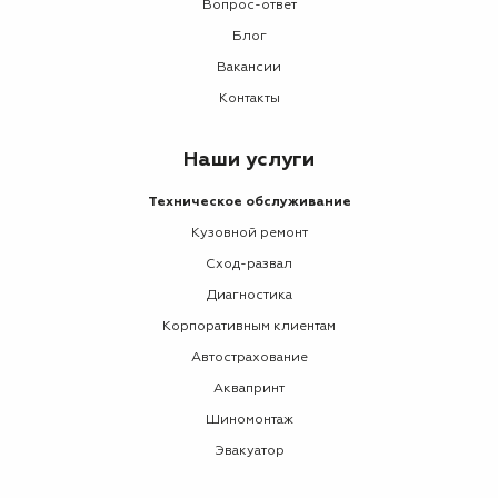
Вопрос-ответ
Блог
Вакансии
Контакты
Наши услуги
Техническое обслуживание
Кузовной ремонт
Сход-развал
Диагностика
Корпоративным клиентам
Автострахование
Аквапринт
Шиномонтаж
Эвакуатор