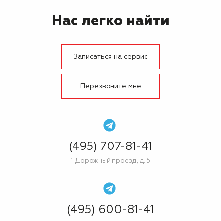
Нас легко найти
Записаться на сервис
Перезвоните мне
(495) 707-81-41
1-Дорожный проезд, д. 5
(495) 600-81-41