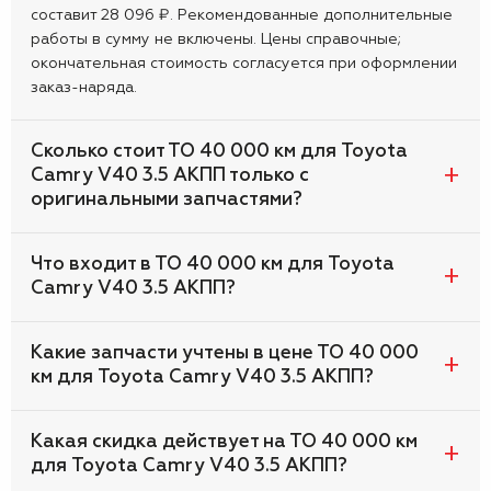
составит 28 096 ₽. Рекомендованные дополнительные
работы в сумму не включены. Цены справочные;
окончательная стоимость согласуется при оформлении
заказ-наряда.
Сколько стоит ТО 40 000 км для Toyota
Camry V40 3.5 АКПП только с
оригинальными запчастями?
Что входит в ТО 40 000 км для Toyota
Camry V40 3.5 АКПП?
Какие запчасти учтены в цене ТО 40 000
км для Toyota Camry V40 3.5 АКПП?
Какая скидка действует на ТО 40 000 км
для Toyota Camry V40 3.5 АКПП?