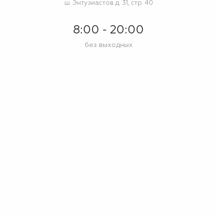
ш. Энтузиастов д. 31, стр. 40
8:00 - 20:00
без выходных