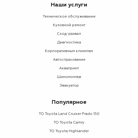
Наши услуги
Техническое обслуживание
Кузовной ремонт
Сход-развал
Диагностика
Корпоративным клиентам
Автострахование
Аквапринт
Шиномонтаж
Эвакуатор
Популярное
ТО Toyota Land Cruiser Prado 150
ТО Toyota Camry
ТО Toyota Highlander