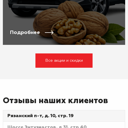
Подробнее
Все акции и скидки
Отзывы наших клиентов
Рязанский п-т, д. 10, стр. 19
Шоссе Энтузиастов, д 31, стр 40