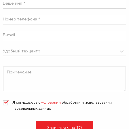
Я соглашаюсь с
условиями
обработки и
использования
персональных данных
Записаться на ТО