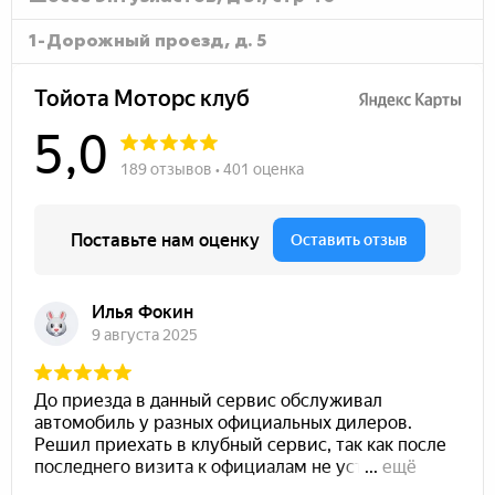
1-Дорожный проезд, д. 5