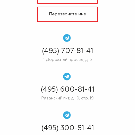
Перезвоните мне
(495) 707-81-41
1-Дорожный проезд, д. 5
(495) 600-81-41
Рязанский п-т, д. 10, стр. 19
(495) 300-81-41