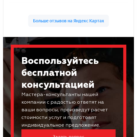
Воспользуйтесь
бесплатной
консультацией
Мастера-консультанты нашей
компании с радостью ответят на
ваши вопросы, произведут расчет
стоимости услуг и подготовят
индивидуальное предложение.