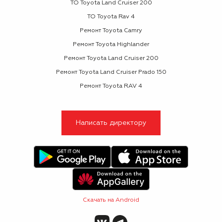
ТО Toyota Land Cruiser 200
ТО Toyota Rav 4
Ремонт Toyota Camry
Ремонт Toyota Highlander
Ремонт Toyota Land Cruiser 200
Ремонт Toyota Land Cruiser Prado 150
Ремонт Toyota RAV 4
Написать директору
Скачать на Android