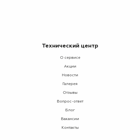
Технический центр
О сервисе
Акции
Новости
Галерея
Отзывы
Вопрос-ответ
Блог
Вакансии
Контакты