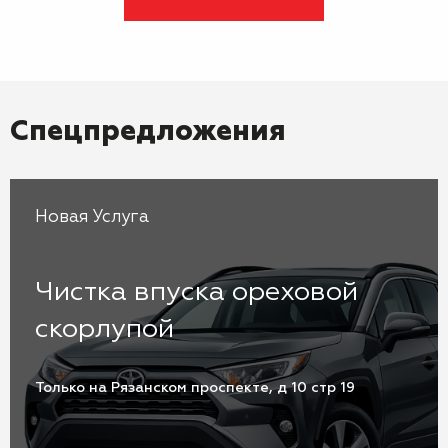
Спецпредложения
Новая Услуга
Чистка впуска ореховой
скорлупой
Только на Рязанском проспекте, д 10 стр 19