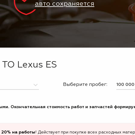
авто сохраняется
 ТО Lexus ES
Выберите пробег:
ми. Окончательная стоимость работ и запчастей формируе
 20% на работы
! Действует при покупке всех расходных матер