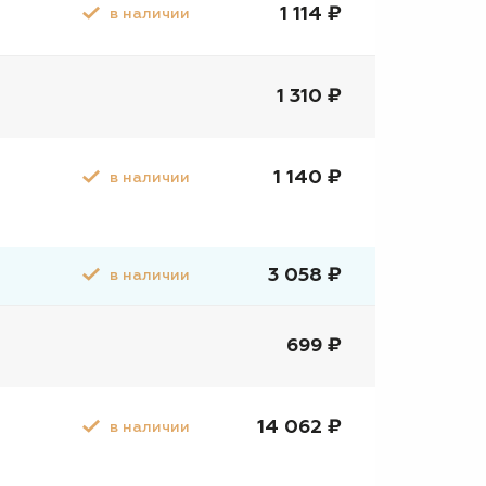
1 114 ₽
в наличии
1 310 ₽
1 140 ₽
в наличии
3 058 ₽
в наличии
699 ₽
14 062 ₽
в наличии