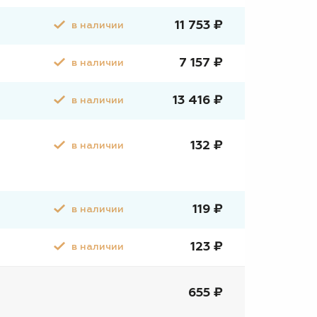
11 753 ₽
в наличии
7 157 ₽
в наличии
13 416 ₽
в наличии
132 ₽
в наличии
119 ₽
в наличии
123 ₽
в наличии
655 ₽