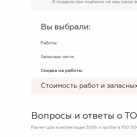
В подарок при подписке на наш канал 
Вы выбрали:
Работы:
Запасные части:
Скидка на работы:
Стоимость работ и запасных
Вопросы и ответы о ТО
Расчет для комплектации 300h и пробега 100 00