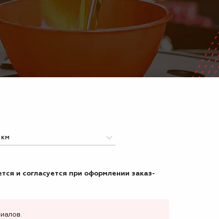
тся и согласуется при оформлении заказ-
иалов.