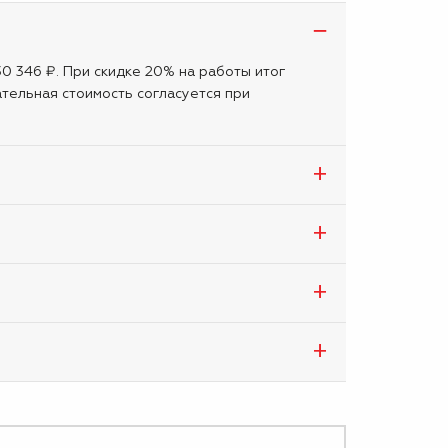
30 346 ₽. При скидке 20% на работы итог
тельная стоимость согласуется при