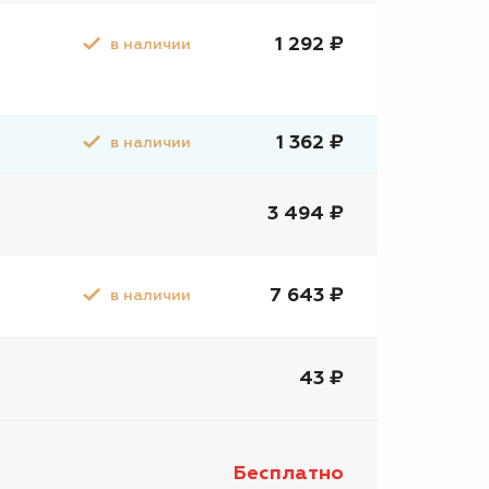
1 292 ₽
в наличии
1 362 ₽
в наличии
3 494 ₽
7 643 ₽
в наличии
43 ₽
Бесплатно