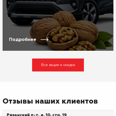
Подробнее
Все акции и скидки
Отзывы наших клиентов
Рязанский п-т, д. 10, стр. 19