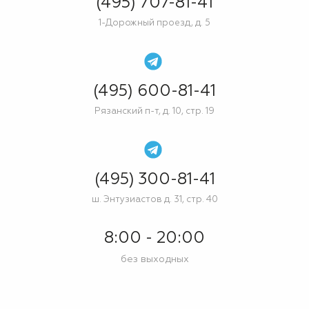
(495) 707-81-41
1-Дорожный проезд, д. 5
(495) 600-81-41
Рязанский п-т, д. 10, стр. 19
(495) 300-81-41
ш. Энтузиастов д. 31, стр. 40
8:00 - 20:00
без выходных