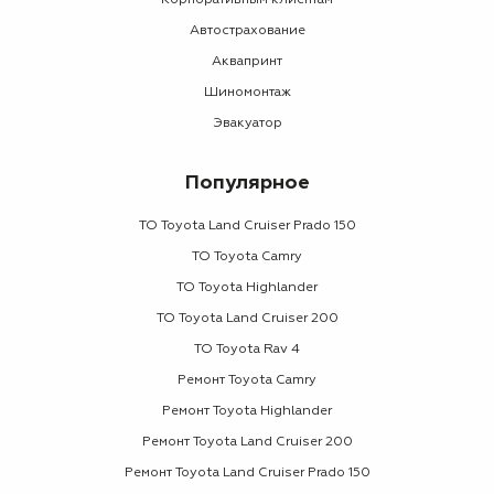
Корпоративным клиентам
Автострахование
Аквапринт
Шиномонтаж
Эвакуатор
Популярное
ТО Toyota Land Cruiser Prado 150
ТО Toyota Camry
ТО Toyota Highlander
ТО Toyota Land Cruiser 200
ТО Toyota Rav 4
Ремонт Toyota Camry
Ремонт Toyota Highlander
Ремонт Toyota Land Cruiser 200
Ремонт Toyota Land Cruiser Prado 150