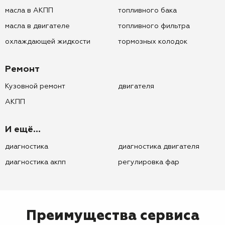
масла в АКПП
топливного бака
масла в двигателе
топливного фильтра
охлаждающей жидкости
тормозных колодок
Ремонт
Кузовной ремонт
двигателя
АКПП
И ещё...
диагностика
диагностика двигателя
диагностика акпп
регулировка фар
Преимущества сервиса