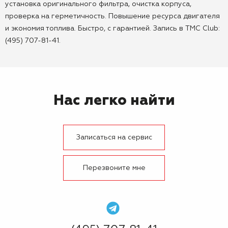
установка оригинального фильтра, очистка корпуса,
проверка на герметичность. Повышение ресурса двигателя
и экономия топлива. Быстро, с гарантией. Запись в TMC Club:
(495) 707-81-41.
Нас легко найти
Записаться на сервис
Перезвоните мне