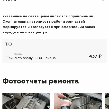
Указанные на сайте цены являются справочными.
Окончательная стоимость работ и запчастей
формируется и согласуется при оформлении заказ-
наряда в автотехцентре.
Т.О.
Работы
437 ₽
Фильтр воздушный. Замена
Фотоотчеты ремонта