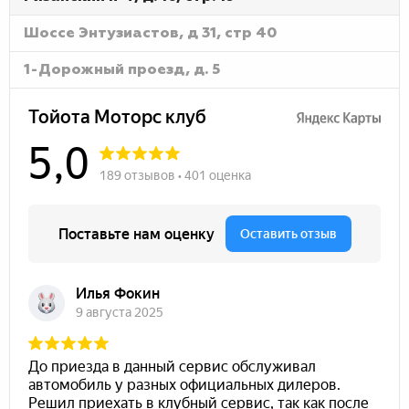
Шоссе Энтузиастов, д 31, стр 40
1-Дорожный проезд, д. 5