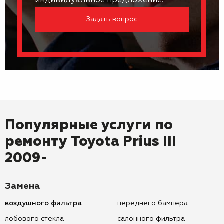
индивидуальное предложение.
Задать вопрос
Популярные услуги по
ремонту
Toyota Prius III
2009-
Замена
воздушного фильтра
переднего бампера
лобового стекла
салонного фильтра