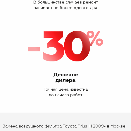
В большинстве случаев ремонт
занимает не более одного дня
Дешевле
дилера
Точная цена известна
до начала работ
Замена воздушного фильтра Toyota Prius III 2009- в Москве: