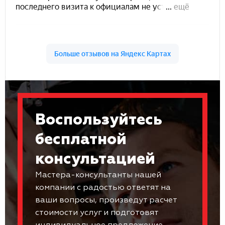
Воспользуйтесь
бесплатной
консультацией
Мастера-консультанты нашей
компании с радостью ответят на
ваши вопросы, произведут расчет
стоимости услуг и подготовят