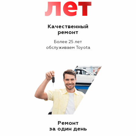
Качественный
ремонт
Более 25 лет
обслуживаем Toyota
Ремонт
за один день