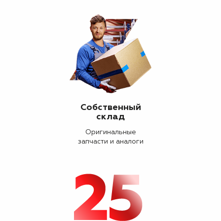
Собственный
склад
Оригинальные
запчасти и аналоги