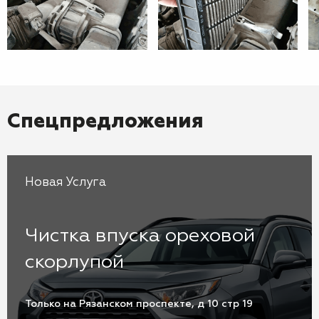
Спецпредложения
Новая Услуга
Чистка впуска ореховой
скорлупой
Только на Рязанском проспекте, д 10 стр 19