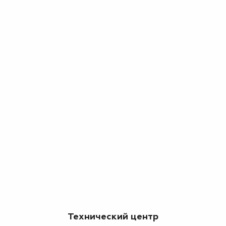
Технический центр