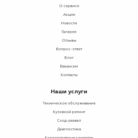
О сервисе
Акции
Новости
Галерея
Отзывы
Вопрос-ответ
Блог
Вакансии
Контакты
Наши услуги
Техническое обслуживание
Кузовной ремонт
Сход-развал
Диагностика