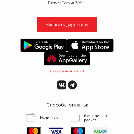
Ремонт Toyota RAV 4
Написать директору
Скачать на Android
Способы оплаты:
Безналичный
Наличные
расчет