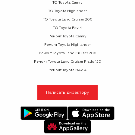
ТО Toyota Camry
ТО Toyota Highlander
ТО Toyota Land Cruiser 200
ТО Toyota Rav 4
Ремонт Toyota Camry
Ремонт Toyota Highlander
Ремонт Toyota Land Cruiser 200
Ремонт Toyota Land Cruiser Prado 150
Ремонт Toyota RAV 4
Написать директору