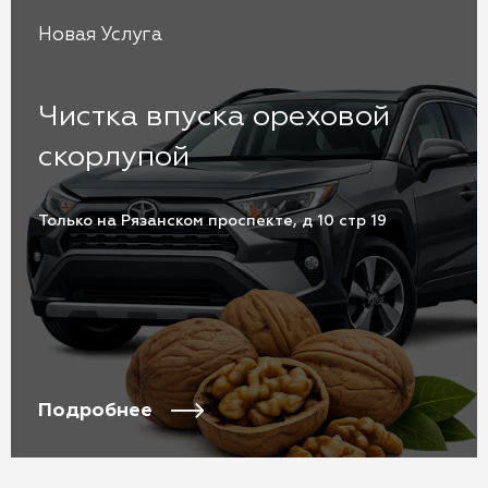
Новая Услуга
Чистка впуска ореховой
скорлупой
Только на Рязанском проспекте, д 10 стр 19
Подробнее