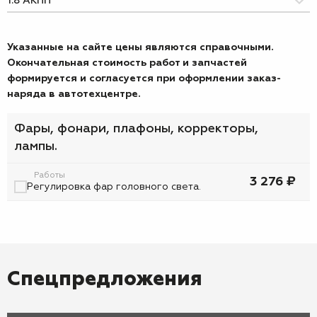
Указанные на сайте цены являются справочными.
Окончательная стоимость работ и запчастей
формируется и согласуется при оформлении заказ-
наряда в автотехцентре.
Фары, фонари, плафоны, корректоры,
лампы.
Работы
3 276 ₽
Регулировка фар головного света.
Спецпредложения