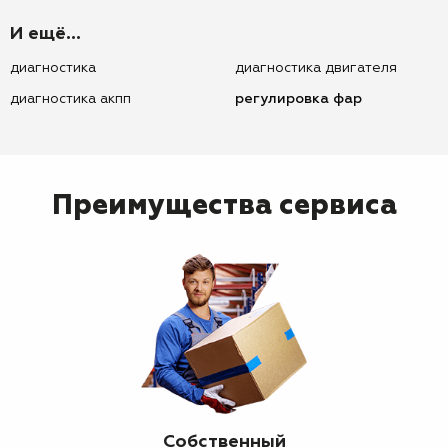
И ещё...
диагностика
диагностика двигателя
диагностика акпп
регулировка фар
Преимущества сервиса
Собственный