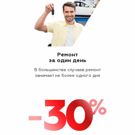
Ремонт
за один день
В большинстве случаев ремонт
занимает не более одного дня