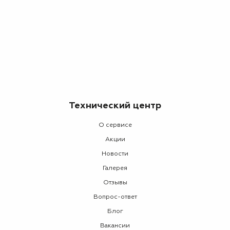
Технический центр
О сервисе
Акции
Новости
Галерея
Отзывы
Вопрос-ответ
Блог
Вакансии