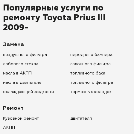
Популярные услуги по
ремонту
Toyota Prius III
2009-
Замена
воздушного фильтра
переднего бампера
лобового стекла
салонного фильтра
масла в АКПП
топливного бака
масла в двигателе
топливного фильтра
охлаждающей жидкости
тормозных колодок
Ремонт
Кузовной ремонт
двигателя
АКПП