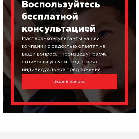
Воспользуйтесь
бесплатной
консультацией
Мастера-консультанты нашей
компании с радостью ответят на
ваши вопросы, произведут расчет
стоимости услуг и подготовят
индивидуальное предложение.
Задать вопрос