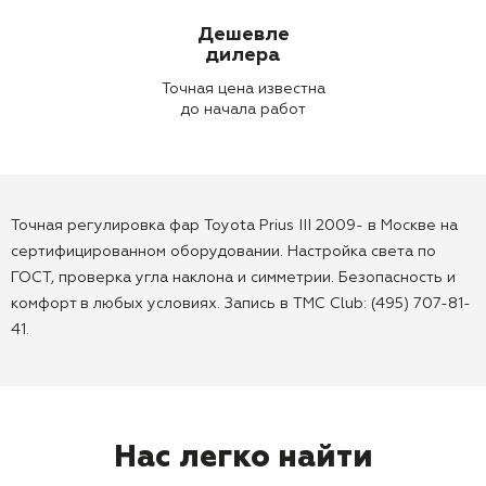
Дешевле
дилера
Точная цена известна
до начала работ
Точная регулировка фар Toyota Prius III 2009- в Москве на
сертифицированном оборудовании. Настройка света по
ГОСТ, проверка угла наклона и симметрии. Безопасность и
комфорт в любых условиях. Запись в TMC Club: (495) 707-81-
41.
Нас легко найти