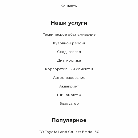
Контакты
Наши услуги
Техническое обслуживание
Кузовной ремонт
Сход-развал
Диагностика
Корпоративным клиентам
Автострахование
Аквапринт
Шиномонтаж
Эвакуатор
Популярное
ТО Toyota Land Cruiser Prado 150