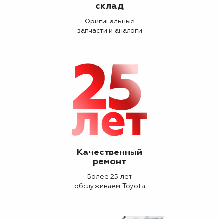
склад
Оригинальные
запчасти и аналоги
Качественный
ремонт
Более 25 лет
обслуживаем Toyota