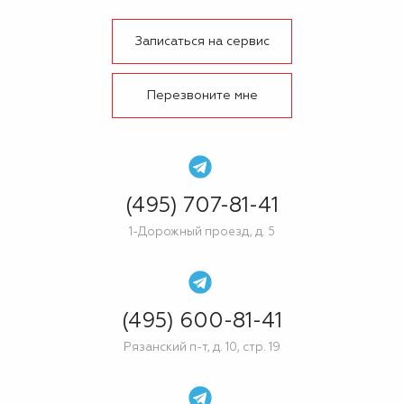
Записаться на сервис
Перезвоните мне
(495) 707-81-41
1-Дорожный проезд, д. 5
(495) 600-81-41
Рязанский п-т, д. 10, стр. 19