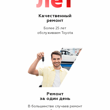
Качественный
ремонт
Более 25 лет
обслуживаем Toyota
Ремонт
за один день
В большинстве случаев ремонт