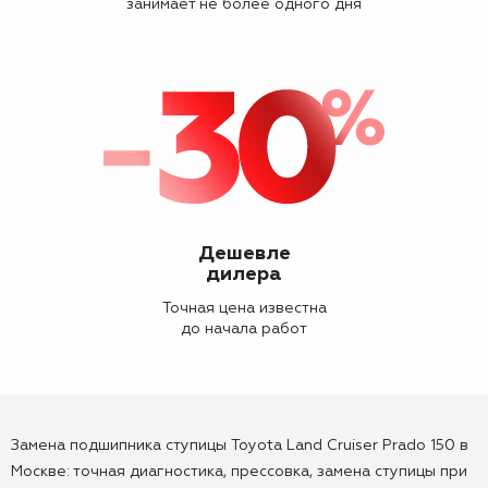
занимает не более одного дня
Дешевле
дилера
Точная цена известна
до начала работ
Замена подшипника ступицы Toyota Land Cruiser Prado 150 в
Москве: точная диагностика, прессовка, замена ступицы при