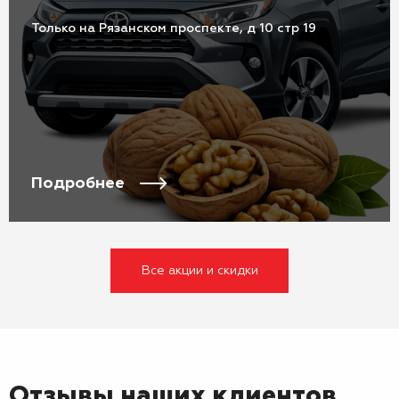
Только на Рязанском проспекте, д 10 стр 19
Подробнее
Все акции и скидки
Отзывы наших клиентов