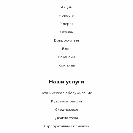
Акции
Новости
Галерея
Отзывы
Вопрос-ответ
Блог
Вакансии
Контакты
Наши услуги
Техническое обслуживание
Кузовной ремонт
Сход-развал
Диагностика
Корпоративным клиентам