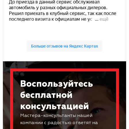
Воспользуйтесь
бесплатной
консультацией
Мастера-консультанты нашей
компании с радостью ответят на