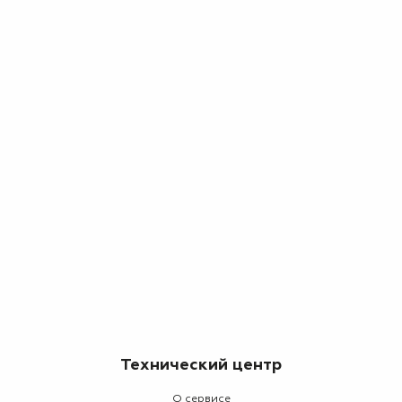
Технический центр
О сервисе