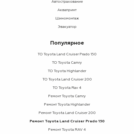
Автострахование
Аквапринт
Шиномонтаж
Эвакуатор
Популярное
ТО Toyota Land Cruiser Prado 150
ТО Toyota Camry
ТО Toyota Highlander
ТО Toyota Land Cruiser 200
ТО Toyota Rav 4
Ремонт Toyota Camry
Ремонт Toyota Highlander
Ремонт Toyota Land Cruiser 200
Ремонт Toyota Land Cruiser Prado 150
Ремонт Toyota RAV 4