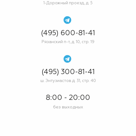
1-Дорожный проезд, д. 5
(495) 600-81-41
Рязанский п-т, д. 10, стр. 19
(495) 300-81-41
ш. Энтузиастов д. 31, стр. 40
8:00 - 20:00
без выходных