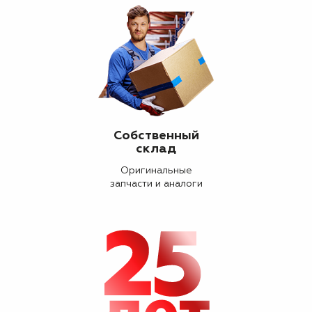
Собственный
склад
Оригинальные
запчасти и аналоги