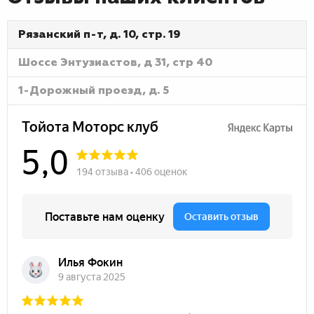
Рязанский п-т, д. 10, стр. 19
Шоссе Энтузиастов, д 31, стр 40
1-Дорожный проезд, д. 5