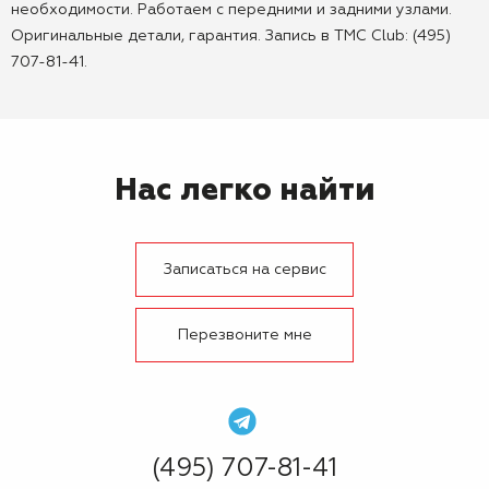
необходимости. Работаем с передними и задними узлами.
Оригинальные детали, гарантия. Запись в TMC Club: (495)
707-81-41.
Нас легко найти
Записаться на сервис
Перезвоните мне
(495) 707-81-41