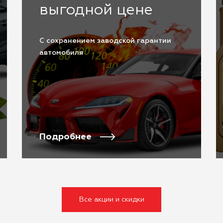
выгодной цене
С сохранением заводской гарантии
автомобиля
Подробнее
Все акции и скидки