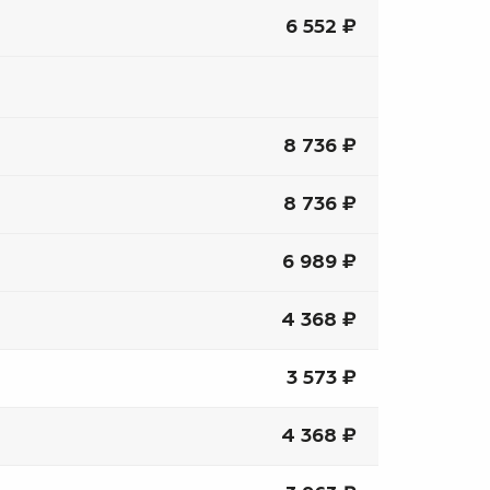
6 552 ₽
8 736 ₽
8 736 ₽
6 989 ₽
4 368 ₽
3 573 ₽
4 368 ₽