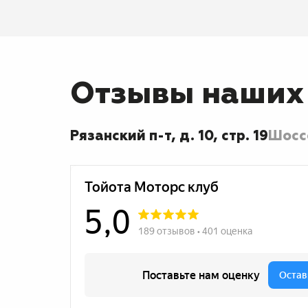
Отзывы наших
Рязанский п-т, д. 10, стр. 19
Шоссе