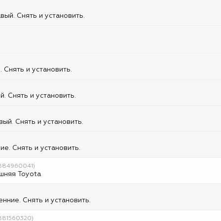
ый. Снять и установить.
 Снять и установить.
. Снять и установить.
ый. Снять и установить.
е. Снять и установить.
4884960041)
шняя Toyota
нние. Снять и установить.
4881560320)