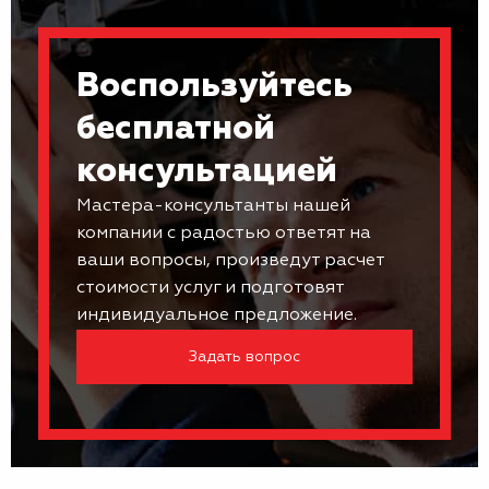
Воспользуйтесь
бесплатной
консультацией
Мастера-консультанты нашей
компании с радостью ответят на
ваши вопросы, произведут расчет
стоимости услуг и подготовят
индивидуальное предложение.
Задать вопрос