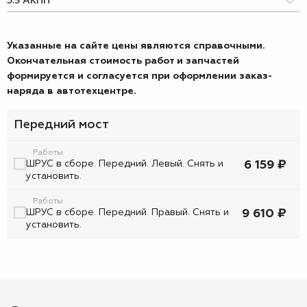
Указанные на сайте цены являются справочными.
Окончательная стоимость работ и запчастей
формируется и согласуется при оформлении заказ-
наряда в автотехцентре.
Передний мост
Работы
ШРУС в сборе. Передний. Левый. Снять и
6 159 ₽
установить.
Работы
ШРУС в сборе. Передний. Правый. Снять и
9 610 ₽
установить.