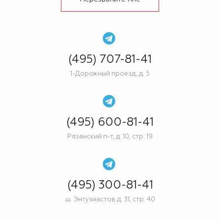
(495) 707-81-41
1-Дорожный проезд, д. 5
(495) 600-81-41
Рязанский п-т, д. 10, стр. 19
(495) 300-81-41
ш. Энтузиастов д. 31, стр. 40