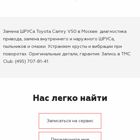
Замена ШРУСа Toyota Camry V50 в Москве: диагностика
привода, замена внутреннего и наружного ШРУСа,
пыльников и смазки. Устраняем хрусты и вибрации при
поворотах. Оригинальные детали, гарантия. Запись в TMC
Club: (495) 707-81-41.
Нас легко найти
Записаться на сервис
Перезвоните мне