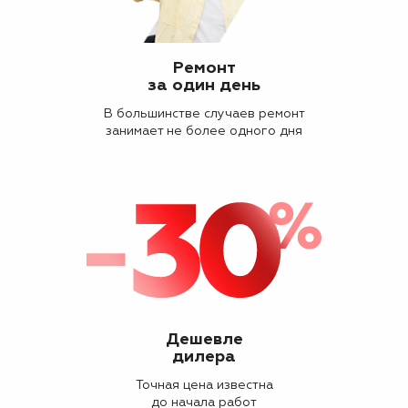
Ремонт
за один день
В большинстве случаев ремонт
занимает не более одного дня
Дешевле
дилера
Точная цена известна
до начала работ