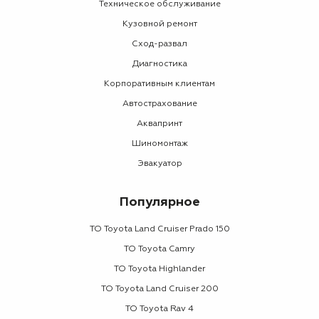
Техническое обслуживание
Кузовной ремонт
Сход-развал
Диагностика
Корпоративным клиентам
Автострахование
Аквапринт
Шиномонтаж
Эвакуатор
Популярное
ТО Toyota Land Cruiser Prado 150
ТО Toyota Camry
ТО Toyota Highlander
ТО Toyota Land Cruiser 200
ТО Toyota Rav 4