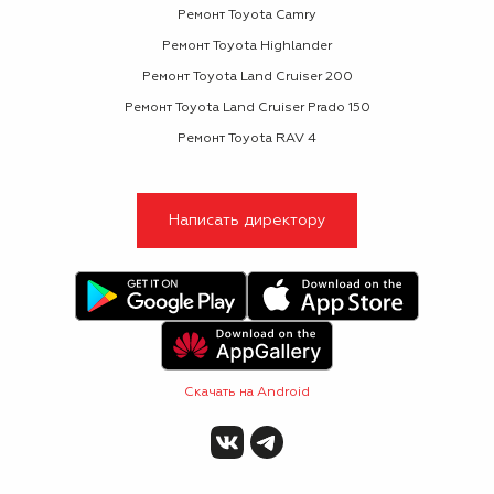
Ремонт Toyota Camry
Ремонт Toyota Highlander
Ремонт Toyota Land Cruiser 200
Ремонт Toyota Land Cruiser Prado 150
Ремонт Toyota RAV 4
Написать директору
Скачать на Android