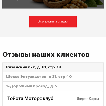
Все акции и скидки
Отзывы наших клиентов
Рязанский п-т, д. 10, стр. 19
Шоссе Энтузиастов, д 31, стр 40
1-Дорожный проезд, д. 5