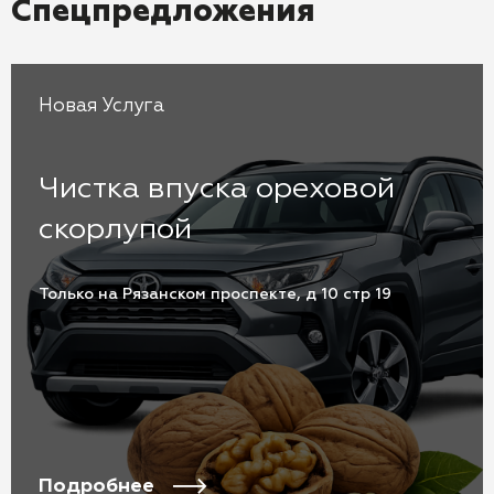
Спецпредложения
Новая Услуга
Чистка впуска ореховой
скорлупой
Только на Рязанском проспекте, д 10 стр 19
Подробнее