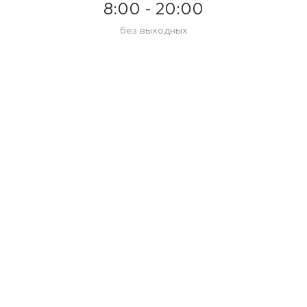
8:00 - 20:00
без выходных