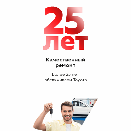
Качественный
ремонт
Более 25 лет
обслуживаем Toyota