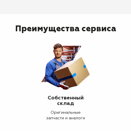
Преимущества сервиса
Собственный
склад
Оригинальные
запчасти и аналоги