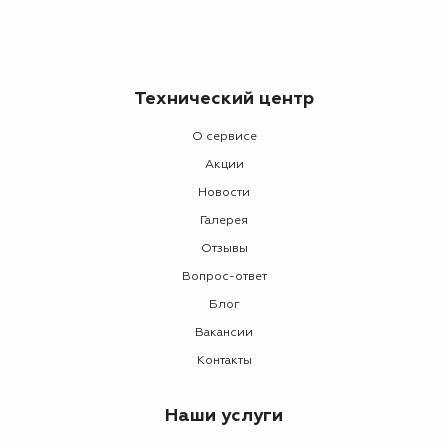
Технический центр
О сервисе
Акции
Новости
Галерея
Отзывы
Вопрос-ответ
Блог
Вакансии
Контакты
Наши услуги