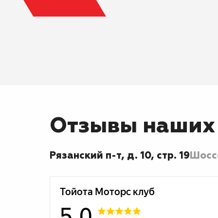
Отзывы наших
Рязанский п-т, д. 10, стр. 19
Шоссе