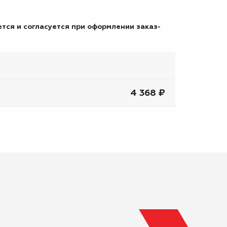
тся и согласуется при оформлении заказ-
4 368 ₽