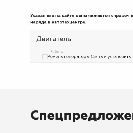
Указанные на сайте цены являются справочны
наряда в автотехцентре.
Двигатель
Работы
Ремень генератора. Снять и установить.
Спецпредложе