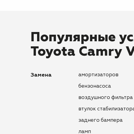
Популярные ус
Toyota Camry 
Замена
амортизаторов
бензонасоса
воздушного фильтра
втулок стабилизатор
заднего бампера
ламп