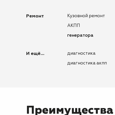
Ремонт
Кузовной ремонт
АКПП
генератора
И ещё...
диагностика
диагностика акпп
Преимущества