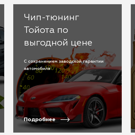
Чип-тюнинг
Тойота по
выгодной цене
С сохранением заводской гарантии
автомобиля
Подробнее