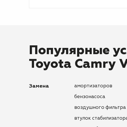
Популярные ус
Toyota Camry 
Замена
амортизаторов
бензонасоса
воздушного фильтра
втулок стабилизатор