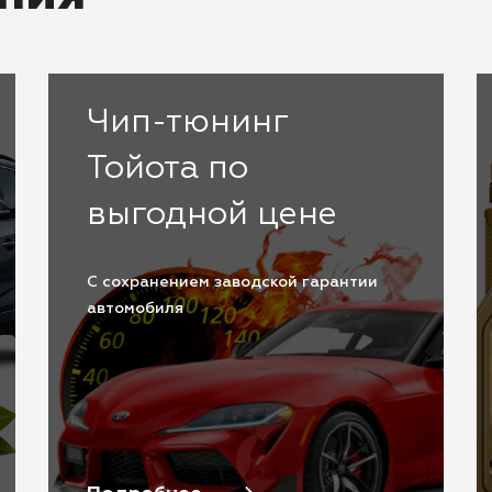
Чип-тюнинг
Тойота по
выгодной цене
С сохранением заводской гарантии
автомобиля