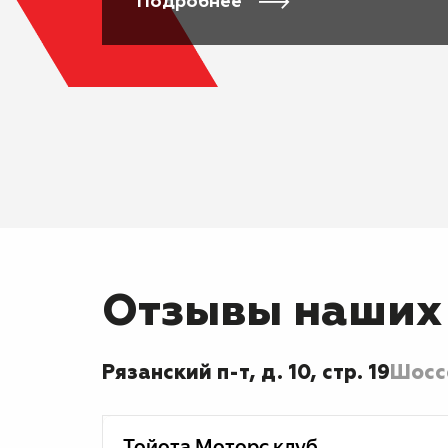
Подробнее
Отзывы наших
Рязанский п-т, д. 10, стр. 19
Шоссе