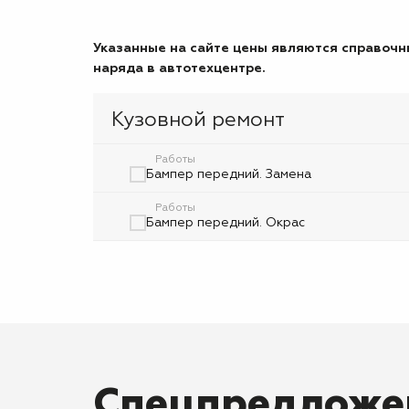
Указанные на сайте цены являются справочны
наряда в автотехцентре.
Кузовной ремонт
Работы
Бампер передний. Замена
Работы
Бампер передний. Окрас
Спецпредложе