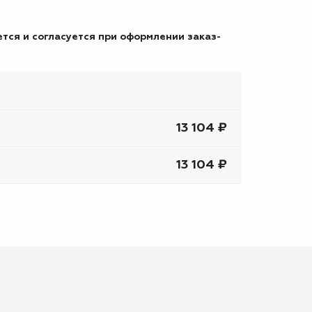
тся и согласуется при оформлении заказ-
13 104 ₽
13 104 ₽