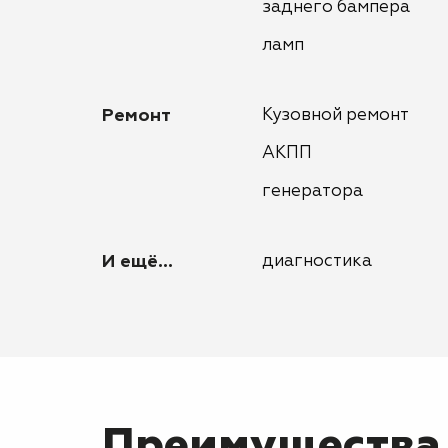
заднего бампера
ламп
Ремонт
Кузовной ремонт
АКПП
генератора
И ещё...
диагностика
Преимущества