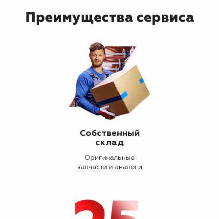
Преимущества сервиса
Собственный
склад
Оригинальные
запчасти и аналоги