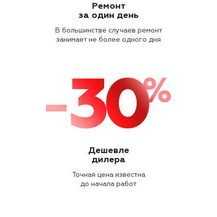
Ремонт
за один день
В большинстве случаев ремонт
занимает не более одного дня
Дешевле
дилера
Точная цена известна
до начала работ