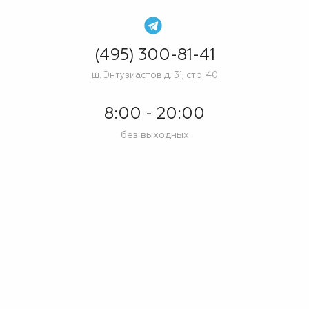
(495) 300-81-41
ш. Энтузиастов д. 31, стр. 40
8:00 - 20:00
без выходных