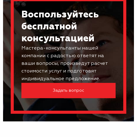
Воспользуйтесь
бесплатной
консультацией
Мастера-консультанты нашей
компании с радостью ответят на
ваши вопросы, произведут расчет
стоимости услуг и подготовят
индивидуальное предложение.
Задать вопрос