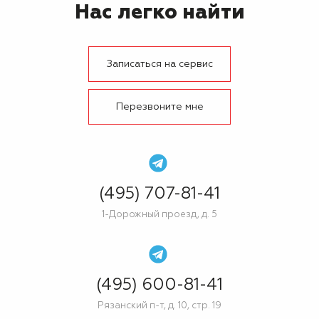
Нас легко найти
Записаться на сервис
Перезвоните мне
(495) 707-81-41
1-Дорожный проезд, д. 5
(495) 600-81-41
Рязанский п-т, д. 10, стр. 19