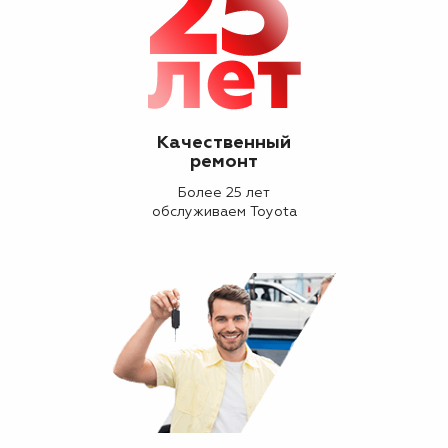
Качественный
ремонт
Более 25 лет
обслуживаем Toyota