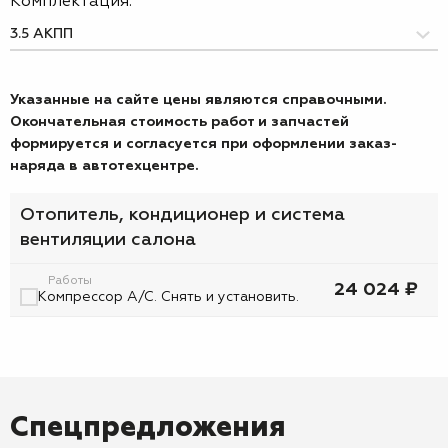
Комплектация:
Указанные на сайте цены являются справочными.
Окончательная стоимость работ и запчастей
формируется и согласуется при оформлении заказ-
наряда в автотехцентре.
Отопитель, кондиционер и система
вентиляции салона
Работы
24 024 ₽
Компрессор А/С. Снять и установить.
Спецпредложения