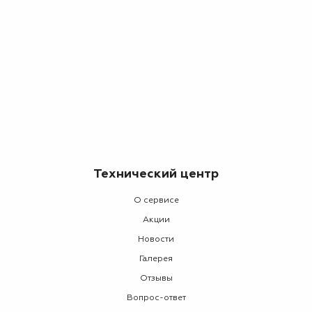
Технический центр
О сервисе
Акции
Новости
Галерея
Отзывы
Вопрос-ответ