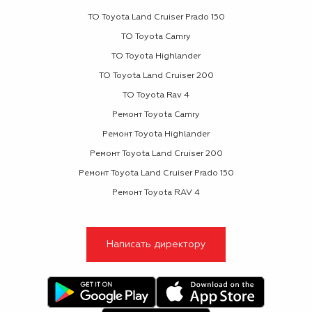
ТО Toyota Land Cruiser Prado 150
ТО Toyota Camry
ТО Toyota Highlander
ТО Toyota Land Cruiser 200
ТО Toyota Rav 4
Ремонт Toyota Camry
Ремонт Toyota Highlander
Ремонт Toyota Land Cruiser 200
Ремонт Toyota Land Cruiser Prado 150
Ремонт Toyota RAV 4
Написать директору