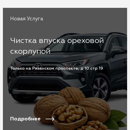
Новая Услуга
Чистка впуска ореховой
скорлупой
Только на Рязанском проспекте, д 10 стр 19
Подробнее