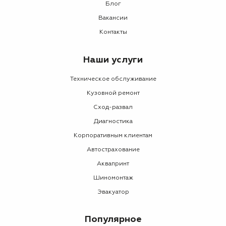
Блог
Вакансии
Контакты
Наши услуги
Техническое обслуживание
Кузовной ремонт
Сход-развал
Диагностика
Корпоративным клиентам
Автострахование
Аквапринт
Шиномонтаж
Эвакуатор
Популярное