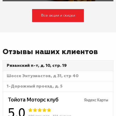
Все акции и скидки
Отзывы наших клиентов
Рязанский п-т, д. 10, стр. 19
Шоссе Энтузиастов, д 31, стр 40
1-Дорожный проезд, д. 5