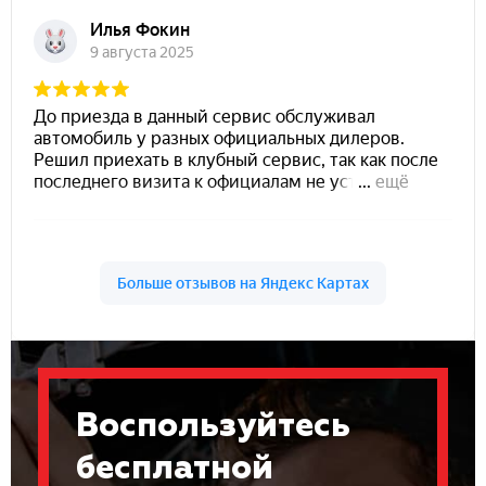
Воспользуйтесь
бесплатной