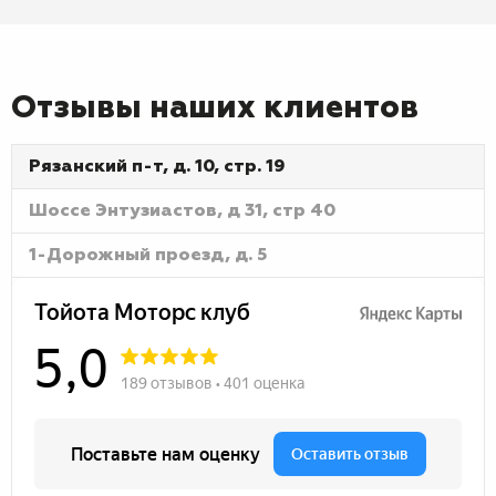
Отзывы наших клиентов
Рязанский п-т, д. 10, стр. 19
Шоссе Энтузиастов, д 31, стр 40
1-Дорожный проезд, д. 5