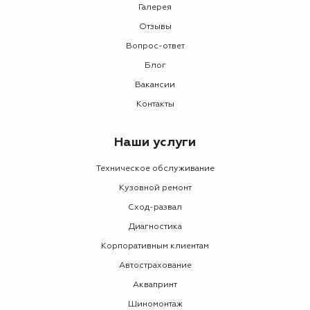
Галерея
Отзывы
Вопрос-ответ
Блог
Вакансии
Контакты
Наши услуги
Техническое обслуживание
Кузовной ремонт
Сход-развал
Диагностика
Корпоративным клиентам
Автострахование
Аквапринт
Шиномонтаж