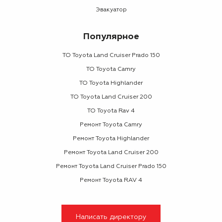
Эвакуатор
Популярное
ТО Toyota Land Cruiser Prado 150
ТО Toyota Camry
ТО Toyota Highlander
ТО Toyota Land Cruiser 200
ТО Toyota Rav 4
Ремонт Toyota Camry
Ремонт Toyota Highlander
Ремонт Toyota Land Cruiser 200
Ремонт Toyota Land Cruiser Prado 150
Ремонт Toyota RAV 4
Написать директору