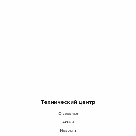
Технический центр
О сервисе
Акции
Новости