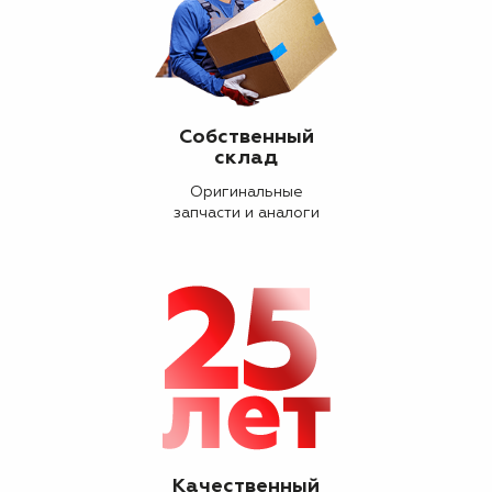
Собственный
склад
Оригинальные
запчасти и аналоги
Качественный