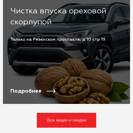
Чистка впуска ореховой
скорлупой
Только на Рязанском проспекте, д 10 стр 19
Подробнее
Все акции и скидки