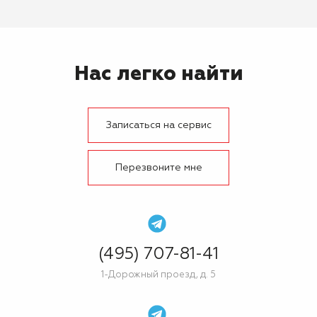
Нас легко найти
Записаться на сервис
Перезвоните мне
(495) 707-81-41
1-Дорожный проезд, д. 5