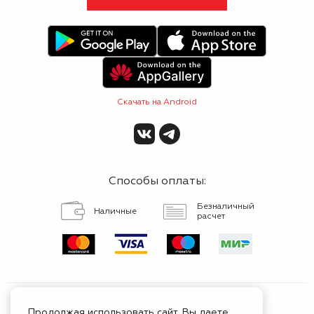
Скачать на Android
Способы оплаты:
Безналичный
Наличные
расчет
Продолжая использовать сайт, Вы даете