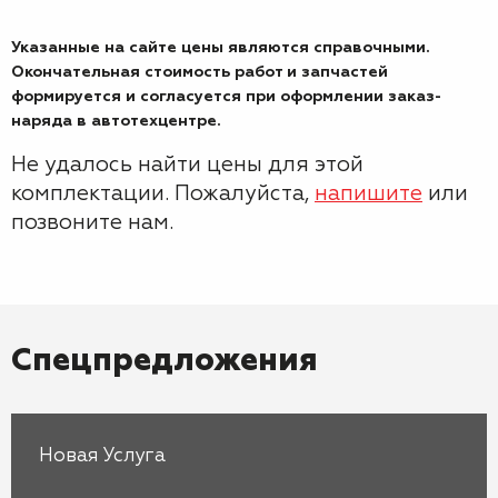
Указанные на сайте цены являются справочными.
Окончательная стоимость работ и запчастей
формируется и согласуется при оформлении заказ-
наряда в автотехцентре.
Не удалось найти цены для этой
комплектации. Пожалуйста,
напишите
или
позвоните нам.
Спецпредложения
Новая Услуга