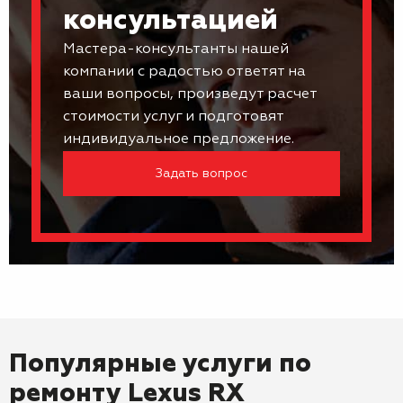
консультацией
Мастера-консультанты нашей
компании с радостью ответят на
ваши вопросы, произведут расчет
стоимости услуг и подготовят
индивидуальное предложение.
Задать вопрос
Популярные услуги по
ремонту
Lexus RX