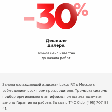
Дешевле
дилера
Точная цена известна
до начала работ
Замена охлаждающей жидкости Lexus RX в Москве с
соблюдением всех норм производителя. Промывка системы,
подбор оригинального антифриза, полная или частичная
замена. Гарантия на работы. Запись в TMC Club: (495) 707-81-
41.