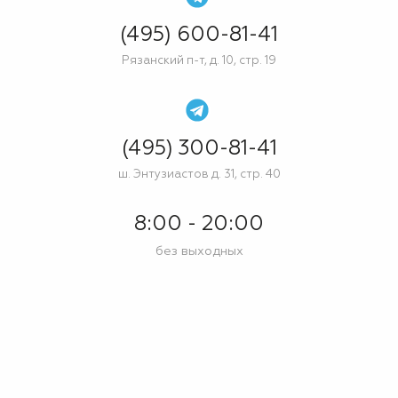
(495) 600-81-41
Рязанский п-т, д. 10, стр. 19
(495) 300-81-41
ш. Энтузиастов д. 31, стр. 40
8:00 - 20:00
без выходных