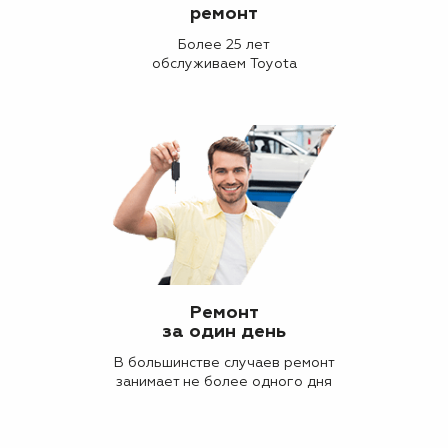
ремонт
Более 25 лет
обслуживаем Toyota
Ремонт
за один день
В большинстве случаев ремонт
занимает не более одного дня