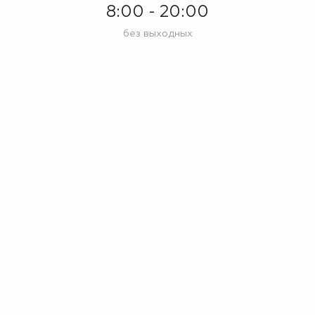
8:00 - 20:00
без выходных