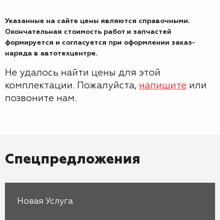
Указанные на сайте цены являются справочными.
Окончательная стоимость работ и запчастей
формируется и согласуется при оформлении заказ-
наряда в автотехцентре.
Не удалось найти цены для этой
комплектации. Пожалуйста,
напишите
или
позвоните нам.
Спецпредложения
Новая Услуга