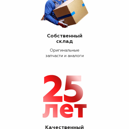
Собственный
склад
Оригинальные
запчасти и аналоги
Качественный