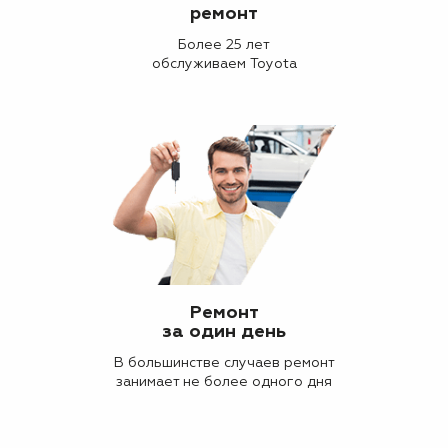
ремонт
Более 25 лет
обслуживаем Toyota
Ремонт
за один день
В большинстве случаев ремонт
занимает не более одного дня