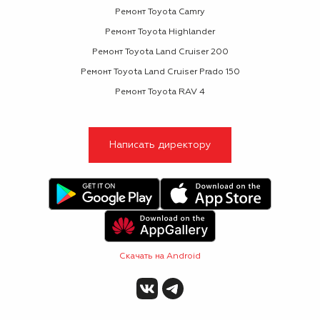
Ремонт Toyota Camry
Ремонт Toyota Highlander
Ремонт Toyota Land Cruiser 200
Ремонт Toyota Land Cruiser Prado 150
Ремонт Toyota RAV 4
Написать директору
Скачать на Android