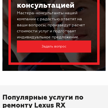
консультацией
Мастера-консультанты нашей
компании с радостью ответят на
ваши вопросы, произведут расчет
стоимости услуг и подготовят
индивидуальное предложение.
Задать вопрос
Популярные услуги по
ремонту
Lexus RX