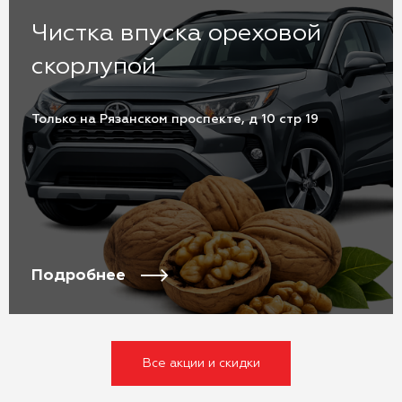
Чистка впуска ореховой
скорлупой
Только на Рязанском проспекте, д 10 стр 19
Подробнее
Все акции и скидки