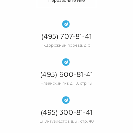
Перезвоните мне
(495) 707-81-41
1-Дорожный проезд, д. 5
(495) 600-81-41
Рязанский п-т, д. 10, стр. 19
(495) 300-81-41
ш. Энтузиастов д. 31, стр. 40