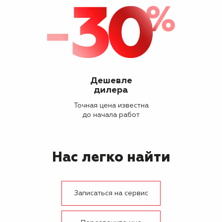
Дешевле
дилера
Точная цена известна
до начала работ
Нас легко найти
Записаться на сервис