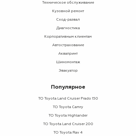
Техническое обслуживание
Кузовной ремонт
Сход-развал
Диагностика
Корпоративным клиентам
Автострахование
Аквапринт
Шиномонтаж
Эвакуатор
Популярное
ТО Toyota Land Cruiser Prado 150
ТО Toyota Camry
ТО Toyota Highlander
ТО Toyota Land Cruiser 200
ТО Toyota Rav 4