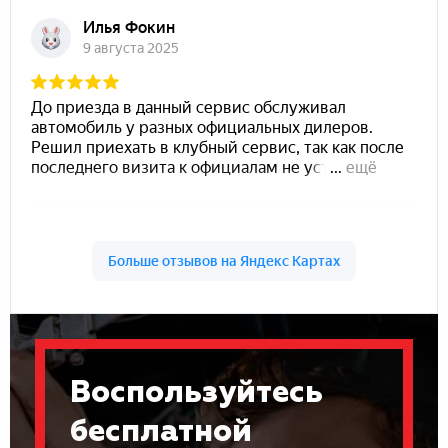
Воспользуйтесь
бесплатной