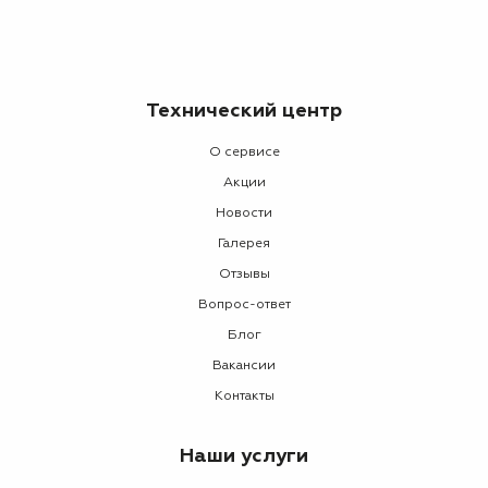
Технический центр
О сервисе
Акции
Новости
Галерея
Отзывы
Вопрос-ответ
Блог
Вакансии
Контакты
Наши услуги