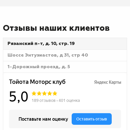
Отзывы наших клиентов
Рязанский п-т, д. 10, стр. 19
Шоссе Энтузиастов, д 31, стр 40
1-Дорожный проезд, д. 5