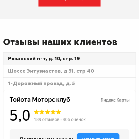
Отзывы наших клиентов
Рязанский п-т, д. 10, стр. 19
Шоссе Энтузиастов, д 31, стр 40
1-Дорожный проезд, д. 5