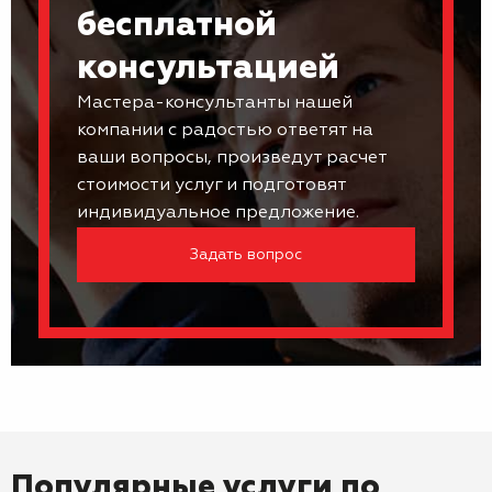
бесплатной
консультацией
Мастера-консультанты нашей
компании с радостью ответят на
ваши вопросы, произведут расчет
стоимости услуг и подготовят
индивидуальное предложение.
Задать вопрос
Популярные услуги по