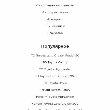
Корпоративным клиентам
Автострахование
Аквапринт
Шиномонтаж
Эвакуатор
Популярное
ТО Toyota Land Cruiser Prado 150
ТО Toyota Camry
ТО Toyota Highlander
ТО Toyota Land Cruiser 200
ТО Toyota Rav 4
Ремонт Toyota Camry
Ремонт Toyota Highlander
Ремонт Toyota Land Cruiser 200