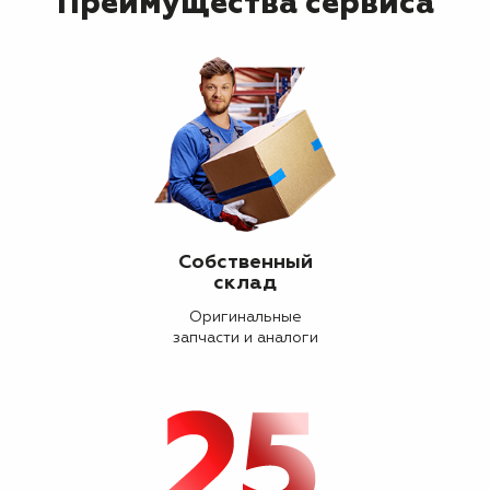
Преимущества сервиса
Собственный
склад
Оригинальные
запчасти и аналоги