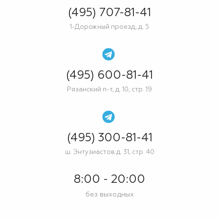
(495) 707-81-41
1-Дорожный проезд, д. 5
(495) 600-81-41
Рязанский п-т, д. 10, стр. 19
(495) 300-81-41
ш. Энтузиастов д. 31, стр. 40
8:00 - 20:00
без выходных