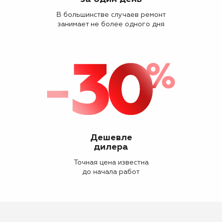
В большинстве случаев ремонт
занимает не более одного дня
Дешевле
дилера
Точная цена известна
до начала работ