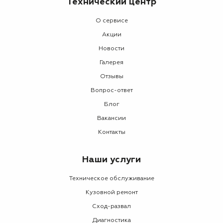
Технический центр
О сервисе
Акции
Новости
Галерея
Отзывы
Вопрос-ответ
Блог
Вакансии
Контакты
Наши услуги
Техническое обслуживание
Кузовной ремонт
Сход-развал
Диагностика