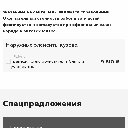
Указанные на сайте цены являются справочными.
Окончательная стоимость работ и запчастей
формируется и согласуется при оформлении заказ-
наряда в автотехцентре.
Наружные элементы кузова
Работы
Трапеция стеклоочистителя. Снять и
9 610 ₽
установить.
Спецпредложения