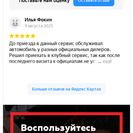
Воспользуйтесь