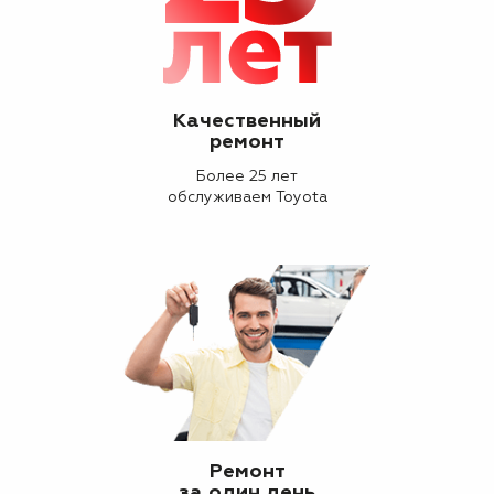
Качественный
ремонт
Более 25 лет
обслуживаем Toyota
Ремонт
за один день