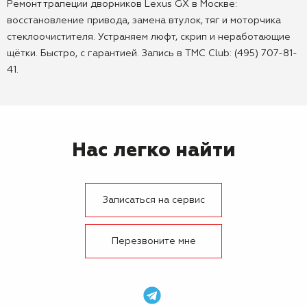
Ремонт трапеции дворников Lexus GX в Москве:
восстановление привода, замена втулок, тяг и моторчика
стеклоочистителя. Устраняем люфт, скрип и неработающие
щётки. Быстро, с гарантией. Запись в TMC Club: (495) 707-81-
41.
Нас легко найти
Записаться на сервис
Перезвоните мне