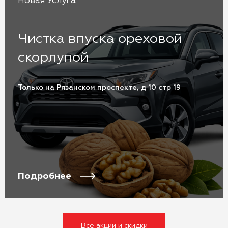
Новая Услуга
Чистка впуска ореховой
скорлупой
Только на Рязанском проспекте, д 10 стр 19
Подробнее
Все акции и скидки