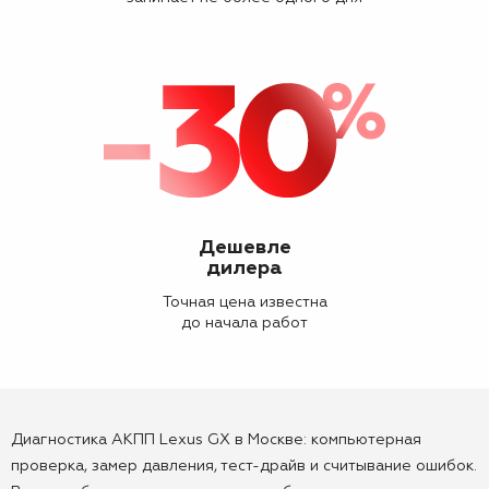
Дешевле
дилера
Точная цена известна
до начала работ
Диагностика АКПП Lexus GX в Москве: компьютерная
проверка, замер давления, тест-драйв и считывание ошибок.