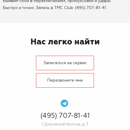
Выявим сбои в переключениях, пробуксовки и удары.
Быстро и точно. Запись в TMC Club: (495) 707-81-41.
Нас легко найти
Записаться на сервис
Перезвоните мне
(495) 707-81-41
1-Дорожный проезд, д. 5