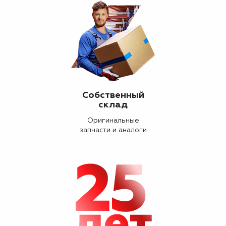
Собственный
склад
Оригинальные
запчасти и аналоги