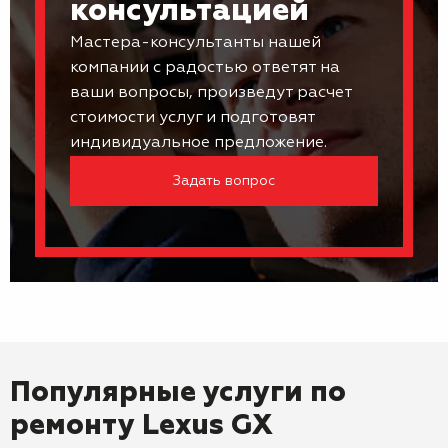
консультацией
Мастера-консультанты нашей
компании с радостью ответят на
ваши вопросы, произведут расчет
стоимости услуг и подготовят
индивидуальное предложение.
Задать вопрос
Популярные услуги по
ремонту
Lexus GX