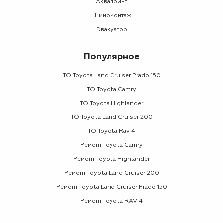
Аквапринт
Шиномонтаж
Эвакуатор
Популярное
ТО Toyota Land Cruiser Prado 150
ТО Toyota Camry
ТО Toyota Highlander
ТО Toyota Land Cruiser 200
ТО Toyota Rav 4
Ремонт Toyota Camry
Ремонт Toyota Highlander
Ремонт Toyota Land Cruiser 200
Ремонт Toyota Land Cruiser Prado 150
Ремонт Toyota RAV 4