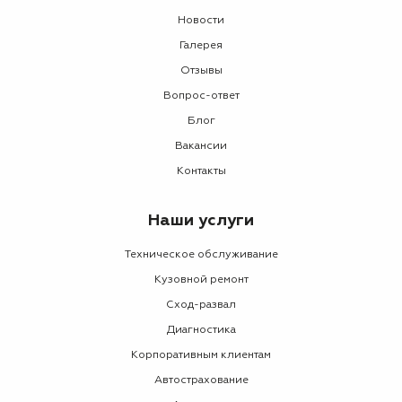
Новости
Галерея
Отзывы
Вопрос-ответ
Блог
Вакансии
Контакты
Наши услуги
Техническое обслуживание
Кузовной ремонт
Сход-развал
Диагностика
Корпоративным клиентам
Автострахование