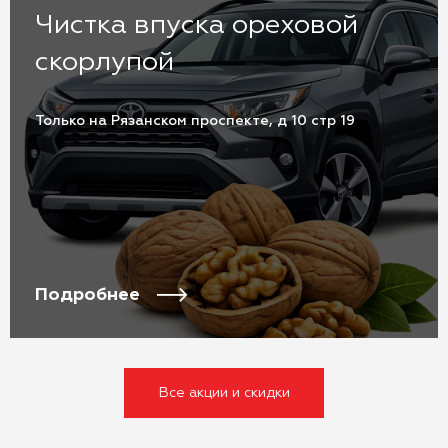
Чистка впуска ореховой
скорлупой
Только на Рязанском проспекте, д 10 стр 19
Подробнее
Все акции и скидки