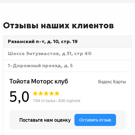
Отзывы наших клиентов
Рязанский п-т, д. 10, стр. 19
Шоссе Энтузиастов, д 31, стр 40
1-Дорожный проезд, д. 5