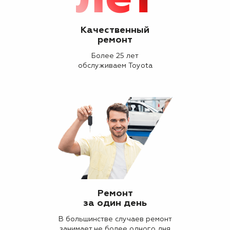
Качественный
ремонт
Более 25 лет
обслуживаем Toyota
Ремонт
за один день
В большинстве случаев ремонт
занимает не более одного дня