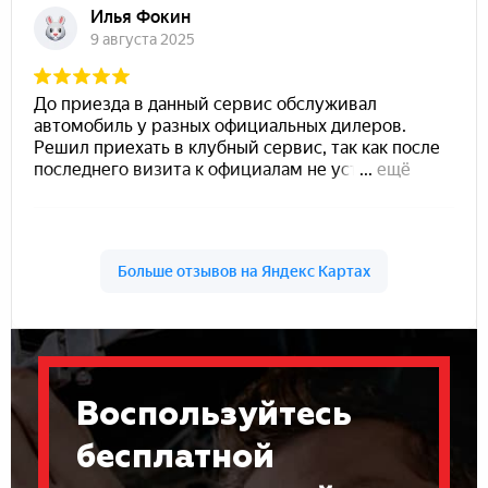
Воспользуйтесь
бесплатной