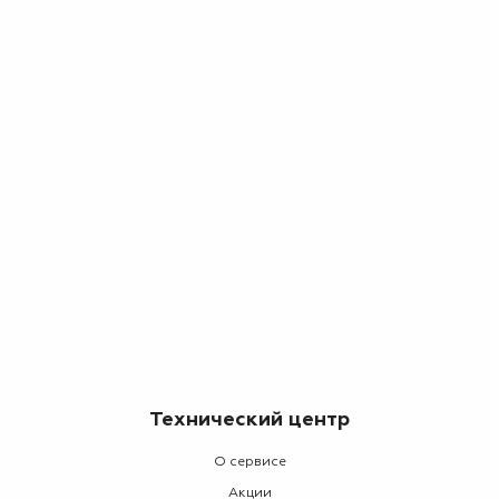
Технический центр
О сервисе
Акции