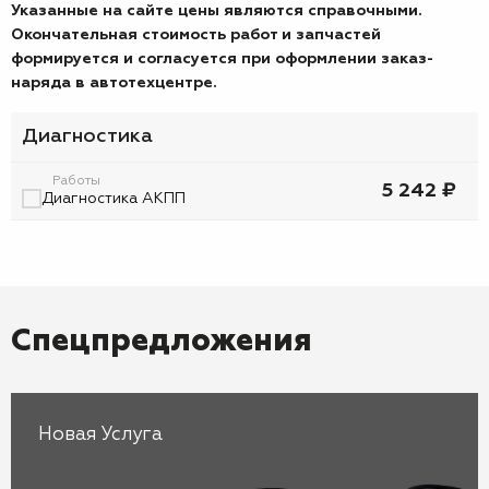
Указанные на сайте цены являются справочными.
Окончательная стоимость работ и запчастей
формируется и согласуется при оформлении заказ-
наряда в автотехцентре.
Диагностика
Работы
5 242 ₽
Диагностика АКПП
Спецпредложения
Новая Услуга