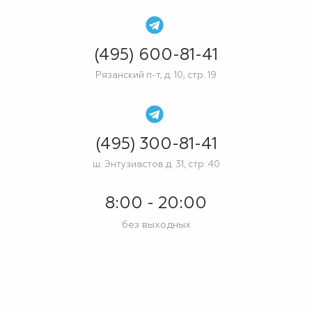
(495) 600-81-41
Рязанский п-т, д. 10, стр. 19
(495) 300-81-41
ш. Энтузиастов д. 31, стр. 40
8:00 - 20:00
без выходных