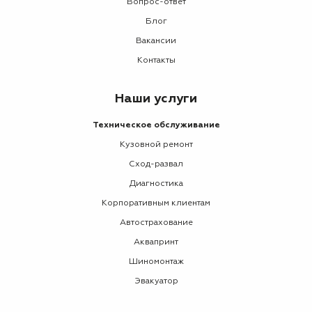
Вопрос-ответ
Блог
Вакансии
Контакты
Наши услуги
Техническое обслуживание
Кузовной ремонт
Сход-развал
Диагностика
Корпоративным клиентам
Автострахование
Аквапринт
Шиномонтаж
Эвакуатор