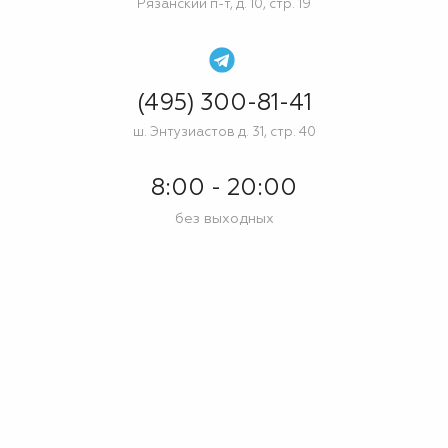
Рязанский п-т, д. 10, стр. 19
(495) 300-81-41
ш. Энтузиастов д. 31, стр. 40
8:00 - 20:00
без выходных