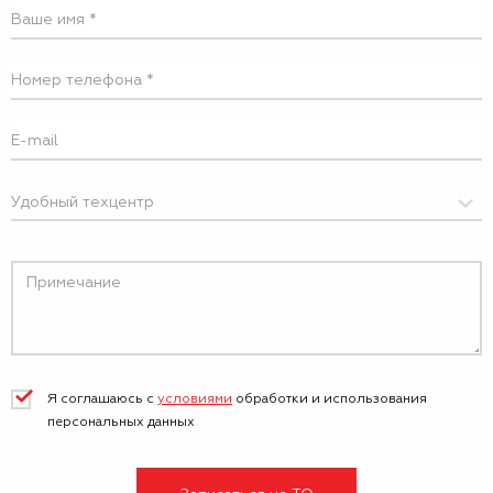
Я соглашаюсь с
условиями
обработки и
использования
персональных данных