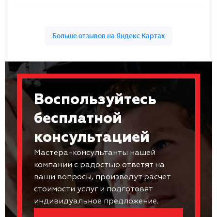
Воспользуйтесь
бесплатной
консультацией
Мастера-консультанты нашей
компании с радостью ответят на
ваши вопросы, произведут расчет
стоимости услуг и подготовят
индивидуальное предложение.