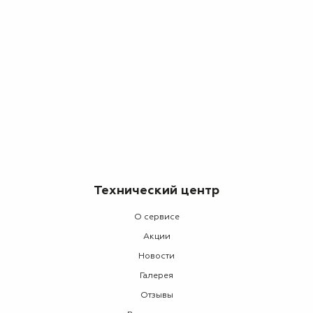
Технический центр
О сервисе
Акции
Новости
Галерея
Отзывы