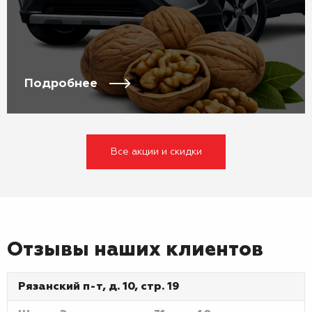
Подробнее
Все акции и скидки
Отзывы наших клиентов
Рязанский п-т, д. 10, стр. 19