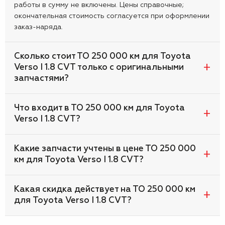
работы в сумму не включены. Цены справочные;
окончательная стоимость согласуется при оформлении
заказ-наряда.
Сколько стоит ТО 250 000 км для Toyota
Verso I 1.8 CVT только с оригинальными
запчастями?
Что входит в ТО 250 000 км для Toyota
Verso I 1.8 CVT?
Какие запчасти учтены в цене ТО 250 000
км для Toyota Verso I 1.8 CVT?
Какая скидка действует на ТО 250 000 км
для Toyota Verso I 1.8 CVT?