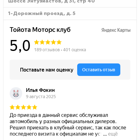
Шоссе Энтузиастов, д 31, стр 40
1-Дорожный проезд, д. 5