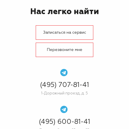
Нас легко найти
Записаться на сервис
Перезвоните мне
(495) 707-81-41
1-Дорожный проезд, д. 5
(495) 600-81-41