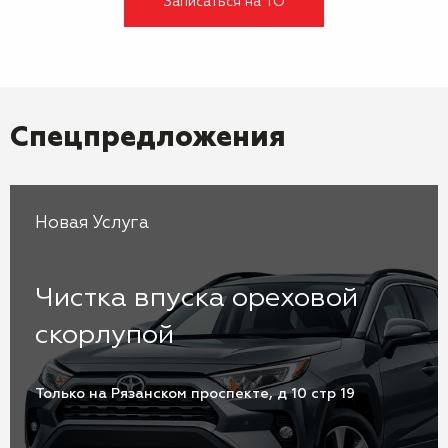
Записаться на ТО
Спецпредложения
Новая Услуга
Чистка впуска ореховой
скорлупой
Только на Рязанском проспекте, д 10 стр 19