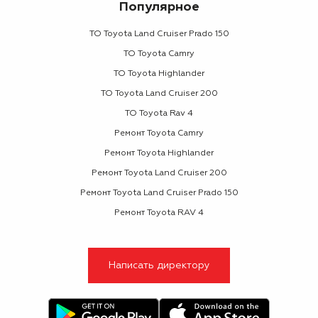
Популярное
ТО Toyota Land Cruiser Prado 150
ТО Toyota Camry
ТО Toyota Highlander
ТО Toyota Land Cruiser 200
ТО Toyota Rav 4
Ремонт Toyota Camry
Ремонт Toyota Highlander
Ремонт Toyota Land Cruiser 200
Ремонт Toyota Land Cruiser Prado 150
Ремонт Toyota RAV 4
Написать директору