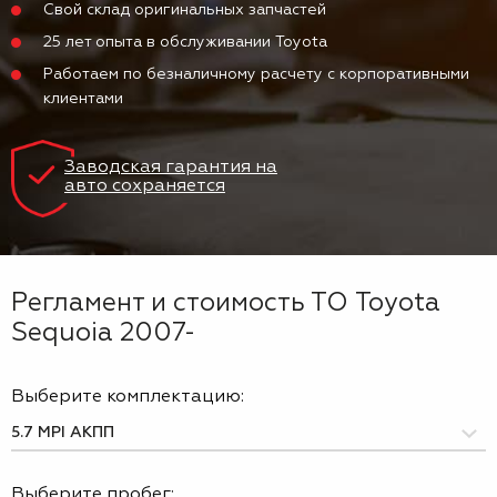
Свой склад оригинальных запчастей
25 лет опыта в обслуживании Toyota
Работаем по безналичному расчету с корпоративными
клиентами
Заводская гарантия на
авто сохраняется
Регламент и стоимость ТО Toyota
Sequoia 2007-
Выберите комплектацию:
Выберите пробег: