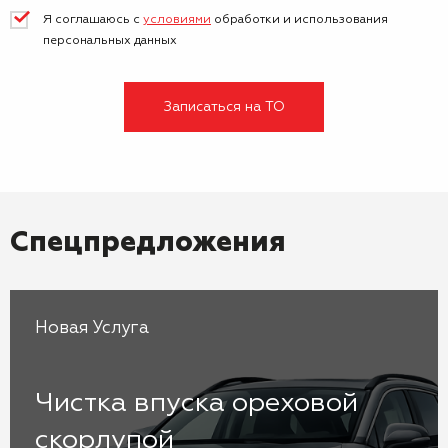
Я соглашаюсь с
условиями
обработки и
использования
персональных данных
Записаться на ТО
Спецпредложения
Новая Услуга
Чистка впуска ореховой
скорлупой