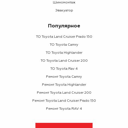
Шиномонтаж
Эвакуатор
Популярное
ТО Toyota Land Cruiser Prado 150
ТО Toyota Camry
ТО Toyota Highlander
ТО Toyota Land Cruiser 200
ТО Toyota Rav 4
Ремонт Toyota Camry
Ремонт Toyota Highlander
Ремонт Toyota Land Cruiser 200
Ремонт Toyota Land Cruiser Prado 150
Ремонт Toyota RAV 4