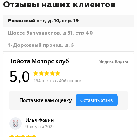
Отзывы наших клиентов
Рязанский п-т, д. 10, стр. 19
Шоссе Энтузиастов, д 31, стр 40
1-Дорожный проезд, д. 5