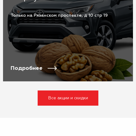
Только на Рязанском проспекте, д 10 стр 19
Подробнее
Все акции и скидки