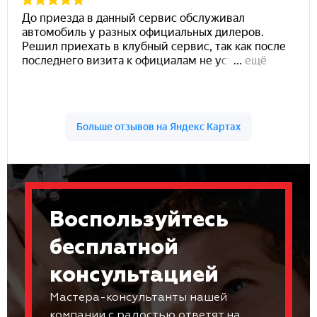
Воспользуйтесь
бесплатной
консультацией
Мастера-консультанты нашей
компании с радостью ответят на