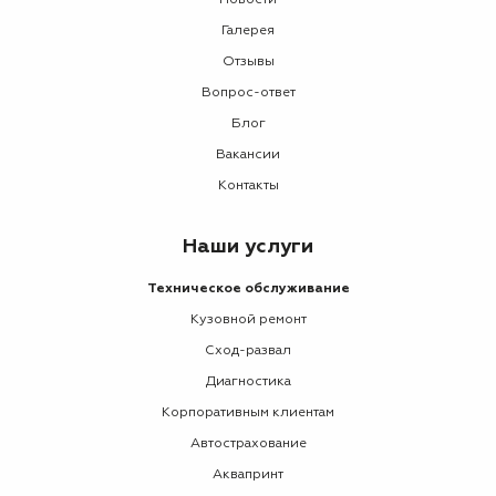
Новости
Галерея
Отзывы
Вопрос-ответ
Блог
Вакансии
Контакты
Наши услуги
Техническое обслуживание
Кузовной ремонт
Сход-развал
Диагностика
Корпоративным клиентам
Автострахование
Аквапринт