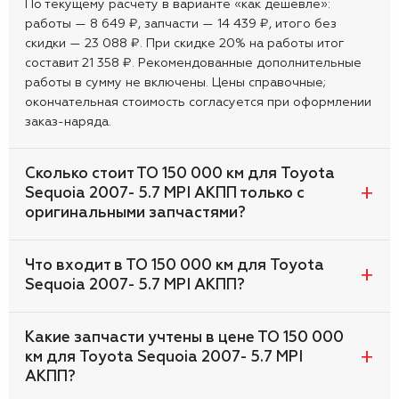
По текущему расчету в варианте «как дешевле»:
работы — 8 649 ₽, запчасти — 14 439 ₽, итого без
скидки — 23 088 ₽. При скидке 20% на работы итог
составит 21 358 ₽. Рекомендованные дополнительные
работы в сумму не включены. Цены справочные;
окончательная стоимость согласуется при оформлении
заказ-наряда.
Сколько стоит ТО 150 000 км для Toyota
Sequoia 2007- 5.7 MPI АКПП только с
оригинальными запчастями?
Что входит в ТО 150 000 км для Toyota
Sequoia 2007- 5.7 MPI АКПП?
Какие запчасти учтены в цене ТО 150 000
км для Toyota Sequoia 2007- 5.7 MPI
АКПП?