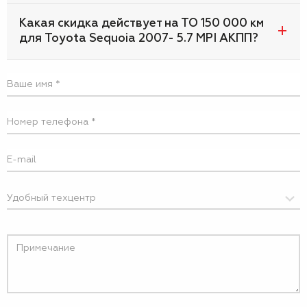
Какая скидка действует на ТО 150 000 км
для Toyota Sequoia 2007- 5.7 MPI АКПП?