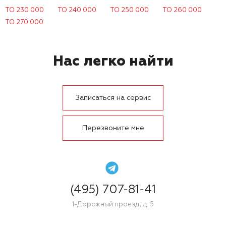
ТО 230 000
ТО 240 000
ТО 250 000
ТО 260 000
ТО 270 000
Нас легко найти
Записаться на сервис
Перезвоните мне
(495) 707-81-41
1-Дорожный проезд, д. 5