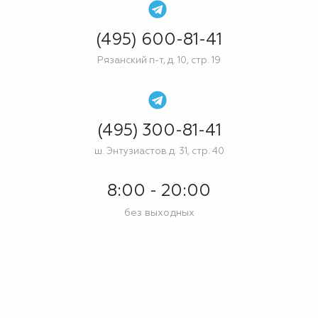
(495) 600-81-41
Рязанский п-т, д. 10, стр. 19
(495) 300-81-41
ш. Энтузиастов д. 31, стр. 40
8:00 - 20:00
без выходных