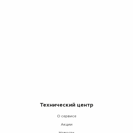
Технический центр
О сервисе
Акции