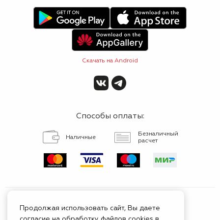
Скачать на Android
Способы оплаты:
Безналичный
Наличные
расчет
Продолжая использовать сайт, Вы даете
согласие на обработку файлов cookies в