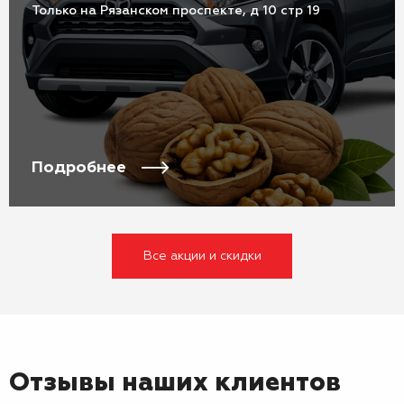
Только на Рязанском проспекте, д 10 стр 19
Подробнее
Все акции и скидки
Отзывы наших клиентов