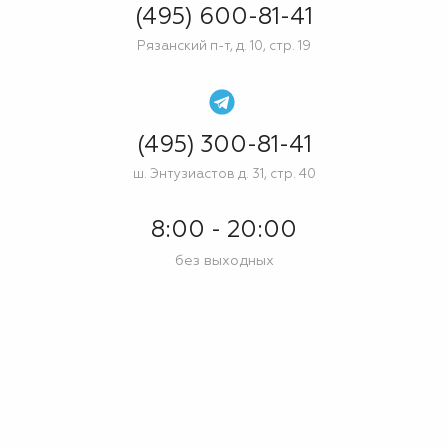
(495) 600-81-41
Рязанский п-т, д. 10, стр. 19
(495) 300-81-41
ш. Энтузиастов д. 31, стр. 40
8:00 - 20:00
без выходных