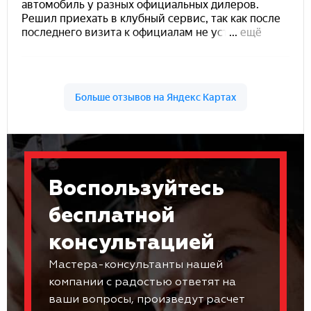
Воспользуйтесь
бесплатной
консультацией
Мастера-консультанты нашей
компании с радостью ответят на
ваши вопросы, произведут расчет