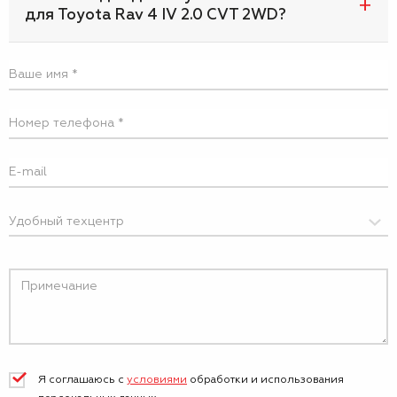
для Toyota Rav 4 IV 2.0 CVT 2WD?
Я соглашаюсь с
условиями
обработки и
использования