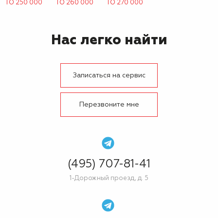
ТО 250 000
ТО 260 000
ТО 270 000
Нас легко найти
Записаться на сервис
Перезвоните мне
(495) 707-81-41
1-Дорожный проезд, д. 5