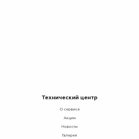
Технический центр
О сервисе
Акции
Новости
Галерея