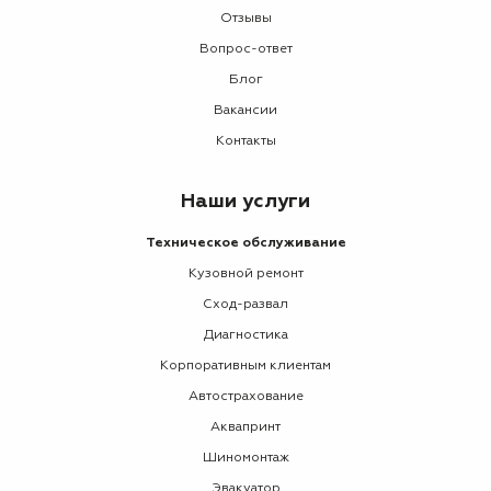
Отзывы
Вопрос-ответ
Блог
Вакансии
Контакты
Наши услуги
Техническое обслуживание
Кузовной ремонт
Сход-развал
Диагностика
Корпоративным клиентам
Автострахование
Аквапринт
Шиномонтаж
Эвакуатор