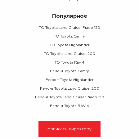
Популярное
ТО Toyota Land Cruiser Prado 150
ТО Toyota Camry
ТО Toyota Highlander
ТО Toyota Land Cruiser 200
ТО Toyota Rav 4
Ремонт Toyota Camry
Ремонт Toyota Highlander
Ремонт Toyota Land Cruiser 200
Ремонт Toyota Land Cruiser Prado 150
Ремонт Toyota RAV 4
Написать директору