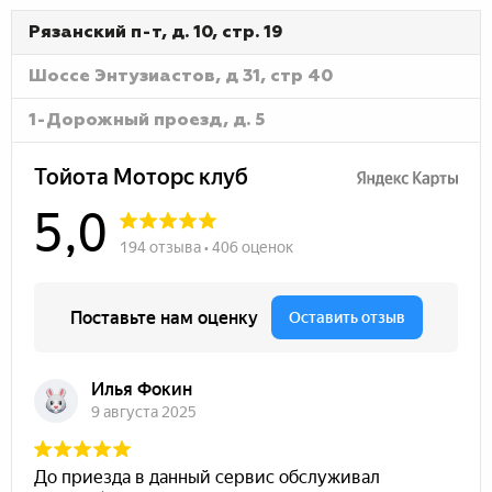
Рязанский п-т, д. 10, стр. 19
Шоссе Энтузиастов, д 31, стр 40
1-Дорожный проезд, д. 5