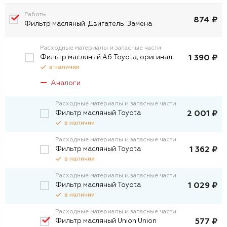
Работы
874 ₽
Фильтр масляный. Двигатель. Замена
Расходные материалы и запасные части
Фильтр масляный А6 Toyota, оригинал
1 390 ₽
в наличии
Аналоги
Расходные материалы и запасные части
Фильтр масляный Toyota
2 001 ₽
в наличии
Расходные материалы и запасные части
Фильтp масляный Toyota
1 362 ₽
в наличии
Расходные материалы и запасные части
Фильтр масляный Toyota
1 029 ₽
в наличии
Расходные материалы и запасные части
Фильтр масляный Union Union
577 ₽