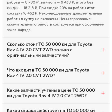
работы — 8 780 ₽, запчасти — 9 438 ₽, итого без
скидки — 18 218 ₽. При скидке 20% на работы итог
составит 16 462 ₽. Рекомендованные дополнительные
работы в сумму не включены. Цены справочные;
окончательная стоимость согласуется при оформлении
заказ-наряда.
Сколько стоит ТО 50 000 км для Toyota
Rav 4 IV 2.0 CVT 2WD только с
оригинальными запчастями?
Что входит в ТО 50 000 км для Toyota
Rav 4 IV 2.0 CVT 2WD?
Какие запчасти учтены в цене ТО 50 000
км для Toyota Rav 4 IV 2.0 CVT 2WD?
Какая скидка действует на ТО 50 000 км