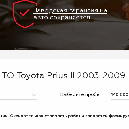
Заводская гарантия на
авто сохраняется
ТО Toyota Prius II 2003-2009
Выберите пробег:
ми. Окончательная стоимость работ и запчастей формируе