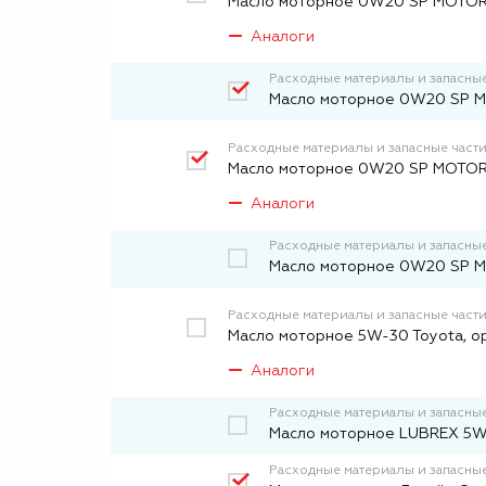
Масло моторное 0W20 SP MOTOR O
Аналоги
Расходные материалы и запасные
Масло моторное 0W20 SP MO
Расходные материалы и запасные част
Масло моторное 0W20 SP MOTOR O
Аналоги
Расходные материалы и запасные
Масло моторное 0W20 SP MO
Расходные материалы и запасные част
Масло моторное 5W-30 Toyota, о
Аналоги
Расходные материалы и запасные
Масло моторное LUBREX 5W
Расходные материалы и запасные