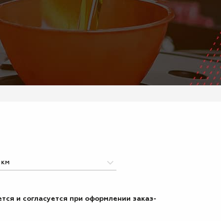
тся и согласуется при оформлении заказ-