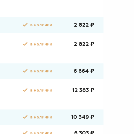
2 822 ₽
в наличии
2 822 ₽
в наличии
6 664 ₽
в наличии
12 383 ₽
в наличии
10 349 ₽
в наличии
6 303 ₽
в наличии