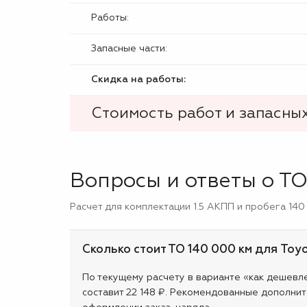
Работы:
Запасные части:
Скидка на работы:
Стоимость работ и запасных
Вопросы и ответы о ТО 
Расчет для комплектации 1.5 АКПП и пробега 140
Сколько стоит ТО 140 000 км для Toyo
По текущему расчету в варианте «как дешевле»
составит 22 148 ₽. Рекомендованные дополнит