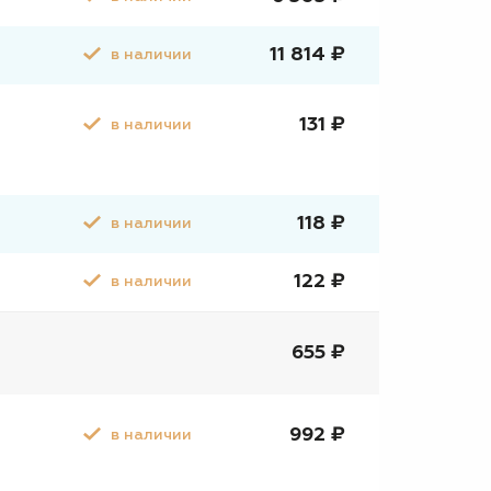
11 814 ₽
в наличии
131 ₽
в наличии
118 ₽
в наличии
122 ₽
в наличии
655 ₽
992 ₽
в наличии