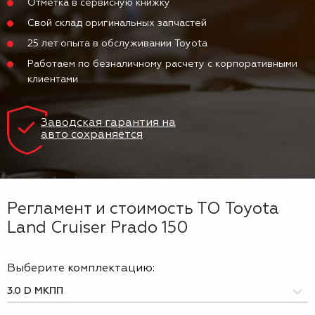
Отметка в сервисную книжку
Свой склад оригинальных запчастей
25 лет опыта в обслуживании Toyota
Работаем по безналичному расчету с корпоративными
клиентами
Заводская гарантия на
авто сохраняется
Регламент и стоимость ТО Toyota
Land Cruiser Prado 150
Выберите комплектацию: