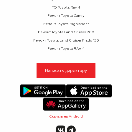
ТО Toyota Rav 4
Ремонт Toyota Camry
Ремонт Toyota Highlander
Ремонт Toyota Land Cruiser 200
Ремонт Toyota Land Cruiser Prado 150
Ремонт Toyota RAV 4
Написать директору
Скачать на Android