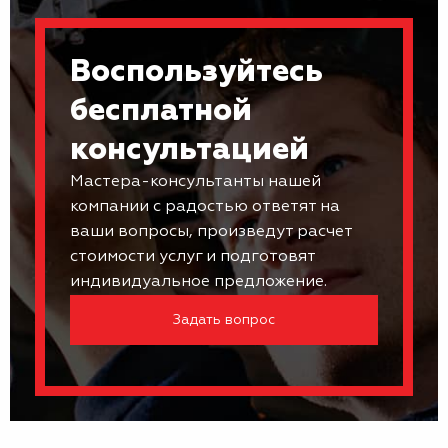
Воспользуйтесь
бесплатной
консультацией
Мастера-консультанты нашей
компании с радостью ответят на
ваши вопросы, произведут расчет
стоимости услуг и подготовят
индивидуальное предложение.
Задать вопрос