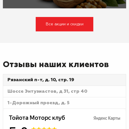
Все акции и скидки
Отзывы наших клиентов
Рязанский п-т, д. 10, стр. 19
Шоссе Энтузиастов, д 31, стр 40
1-Дорожный проезд, д. 5