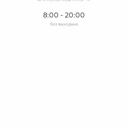
8:00 - 20:00
без выходных