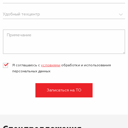
Я соглашаюсь с
условиями
обработки и
использования
персональных данных
Записаться на ТО