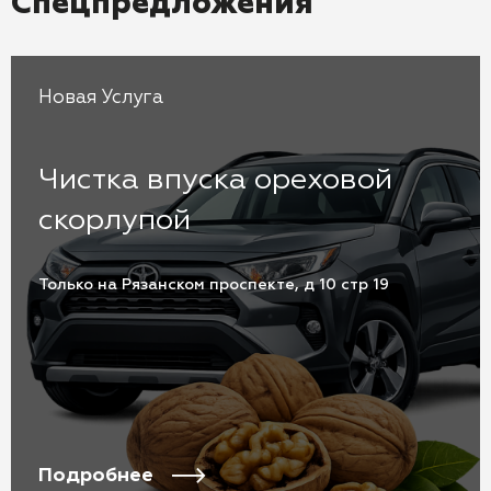
Спецпредложения
Новая Услуга
Чистка впуска ореховой
скорлупой
Только на Рязанском проспекте, д 10 стр 19
Подробнее