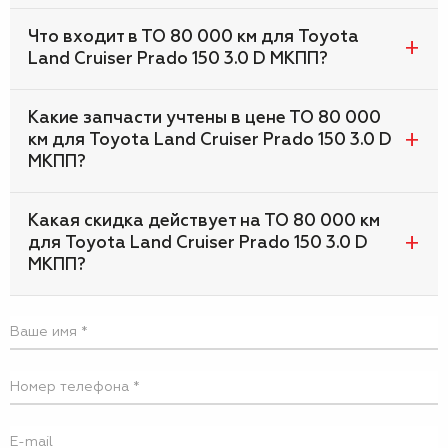
Что входит в ТО 80 000 км для Toyota
Land Cruiser Prado 150 3.0 D МКПП?
Какие запчасти учтены в цене ТО 80 000
км для Toyota Land Cruiser Prado 150 3.0 D
МКПП?
Какая скидка действует на ТО 80 000 км
для Toyota Land Cruiser Prado 150 3.0 D
МКПП?