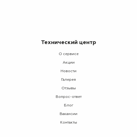
Технический центр
О сервисе
Акции
Новости
Галерея
Отзывы
Вопрос-ответ
Блог
Вакансии
Контакты