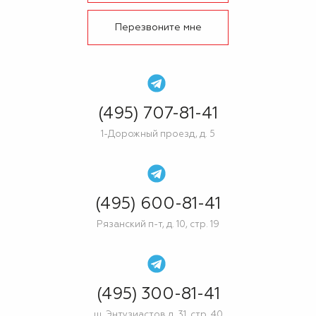
Перезвоните мне
(495) 707-81-41
1-Дорожный проезд, д. 5
(495) 600-81-41
Рязанский п-т, д. 10, стр. 19
(495) 300-81-41
ш. Энтузиастов д. 31, стр. 40