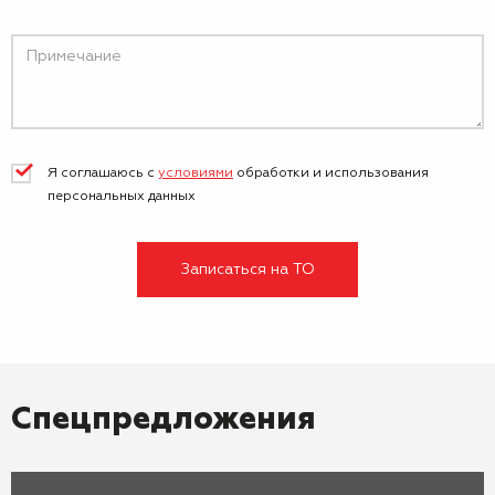
Я соглашаюсь с
условиями
обработки и
использования
персональных данных
Записаться на ТО
Спецпредложения