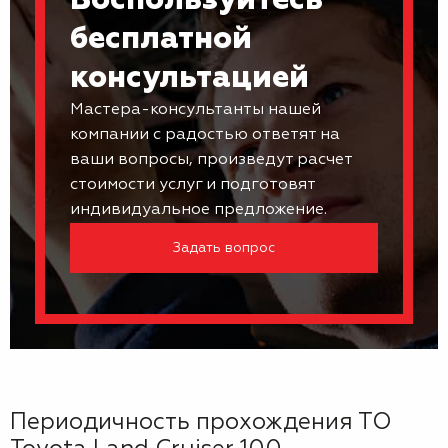
Воспользуйтесь
бесплатной
консультацией
Мастера-консультанты нашей
компании с радостью ответят на
ваши вопросы, произведут расчет
стоимости услуг и подготовят
индивидуальное предложение.
Задать вопрос
Периодичность прохождения ТО