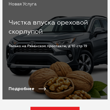
Новая Услуга
Чистка впуска ореховой
скорлупой
Только на Рязанском проспекте, д 10 стр 19
Подробнее