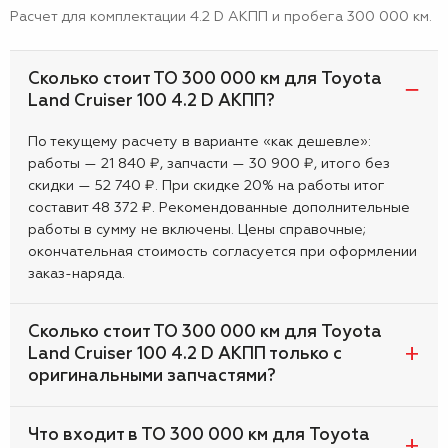
Расчет для комплектации 4.2 D АКПП и пробега 300 000 км.
Сколько стоит ТО 300 000 км для Toyota
Land Cruiser 100 4.2 D АКПП?
По текущему расчету в варианте «как дешевле»:
работы — 21 840 ₽, запчасти — 30 900 ₽, итого без
скидки — 52 740 ₽. При скидке 20% на работы итог
составит 48 372 ₽. Рекомендованные дополнительные
работы в сумму не включены. Цены справочные;
окончательная стоимость согласуется при оформлении
заказ-наряда.
Сколько стоит ТО 300 000 км для Toyota
Land Cruiser 100 4.2 D АКПП только с
оригинальными запчастями?
Что входит в ТО 300 000 км для Toyota