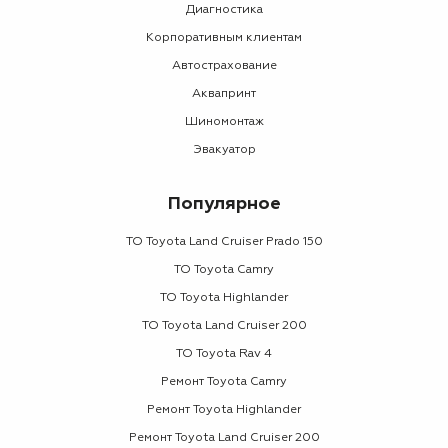
Диагностика
Корпоративным клиентам
Автострахование
Аквапринт
Шиномонтаж
Эвакуатор
Популярное
ТО Toyota Land Cruiser Prado 150
ТО Toyota Camry
ТО Toyota Highlander
ТО Toyota Land Cruiser 200
ТО Toyota Rav 4
Ремонт Toyota Camry
Ремонт Toyota Highlander
Ремонт Toyota Land Cruiser 200