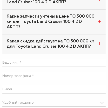
Land Cruiser 100 4.2 D АКПП?
Какие запчасти учтены в цене ТО 300 000
км для Toyota Land Cruiser 100 4.2 D
АКПП?
Какая скидка действует на ТО 300 000 км
для Toyota Land Cruiser 100 4.2 D АКПП?