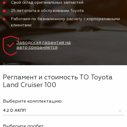
Свой склад оригинальных запчастей
25 лет опыта в обслуживании Toyota
Работаем по безналичному расчету с корпоративными
клиентами
Заводская гарантия на
авто сохраняется
Регламент и стоимость ТО Toyota
Land Cruiser 100
Выберите комплектацию:
Выберите пробег: