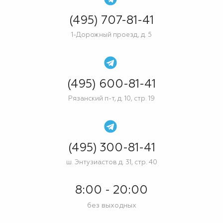
(495) 707-81-41
1-Дорожный проезд, д. 5
(495) 600-81-41
Рязанский п-т, д. 10, стр. 19
(495) 300-81-41
ш. Энтузиастов д. 31, стр. 40
8:00 - 20:00
без выходных