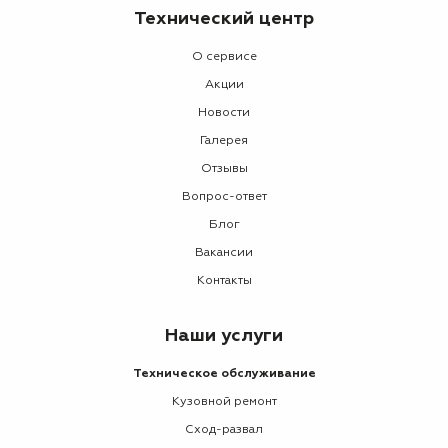
Технический центр
О сервисе
Акции
Новости
Галерея
Отзывы
Вопрос-ответ
Блог
Вакансии
Контакты
Наши услуги
Техническое обслуживание
Кузовной ремонт
Сход-развал