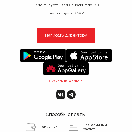
Ремонт Toyota Land Cruiser Prado 150
Ремонт Toyota RAV 4
Написать директору
Скачать на Android
Способы оплаты:
Безналичный
Наличные
расчет