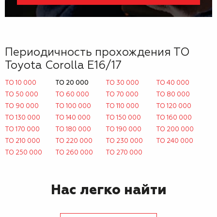
Периодичность прохождения ТО
Toyota Corolla E16/17
ТО 10 000
ТО 20 000
ТО 30 000
ТО 40 000
ТО 50 000
ТО 60 000
ТО 70 000
ТО 80 000
ТО 90 000
ТО 100 000
ТО 110 000
ТО 120 000
ТО 130 000
ТО 140 000
ТО 150 000
ТО 160 000
ТО 170 000
ТО 180 000
ТО 190 000
ТО 200 000
ТО 210 000
ТО 220 000
ТО 230 000
ТО 240 000
ТО 250 000
ТО 260 000
ТО 270 000
Нас легко найти