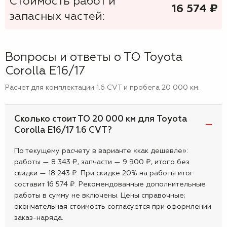
Стоимость работ и
16 574
₷
запасных частей:
Вопросы и ответы о ТО Toyota
Corolla E16/17
Расчет для комплектации 1.6 CVT и пробега 20 000 км.
Сколько стоит ТО 20 000 км для Toyota
Corolla E16/17 1.6 CVT?
По текущему расчету в варианте «как дешевле»:
работы — 8 343 ₽, запчасти — 9 900 ₽, итого без
скидки — 18 243 ₽. При скидке 20% на работы итог
составит 16 574 ₽. Рекомендованные дополнительные
работы в сумму не включены. Цены справочные;
окончательная стоимость согласуется при оформлении
заказ-наряда.