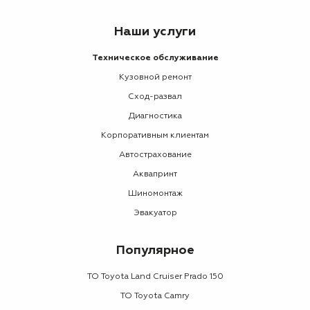
Наши услуги
Техническое обслуживание
Кузовной ремонт
Сход-развал
Диагностика
Корпоративным клиентам
Автострахование
Аквапринт
Шиномонтаж
Эвакуатор
Популярное
ТО Toyota Land Cruiser Prado 150
ТО Toyota Camry