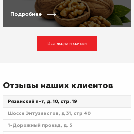
Подробнее
Все акции и скидки
Отзывы наших клиентов
Рязанский п-т, д. 10, стр. 19
Шоссе Энтузиастов, д 31, стр 40
1-Дорожный проезд, д. 5