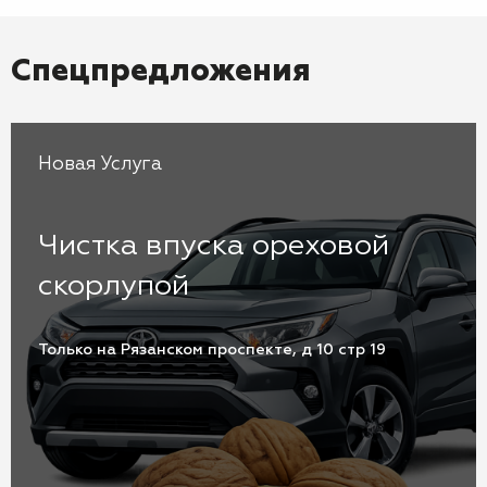
Спецпредложения
Новая Услуга
Чистка впуска ореховой
скорлупой
Только на Рязанском проспекте, д 10 стр 19