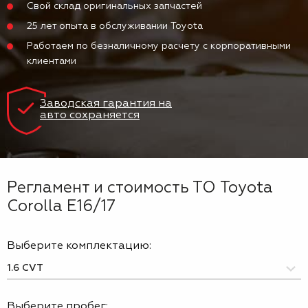
Свой склад оригинальных запчастей
25 лет опыта в обслуживании Toyota
Работаем по безналичному расчету с корпоративными
клиентами
Заводская гарантия на
авто сохраняется
Регламент и стоимость ТО Toyota
Corolla E16/17
Выберите комплектацию:
Выберите пробег: