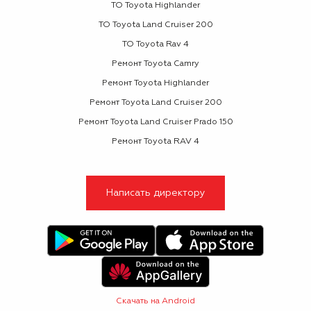
ТО Toyota Highlander
ТО Toyota Land Cruiser 200
ТО Toyota Rav 4
Ремонт Toyota Camry
Ремонт Toyota Highlander
Ремонт Toyota Land Cruiser 200
Ремонт Toyota Land Cruiser Prado 150
Ремонт Toyota RAV 4
Написать директору
Скачать на Android