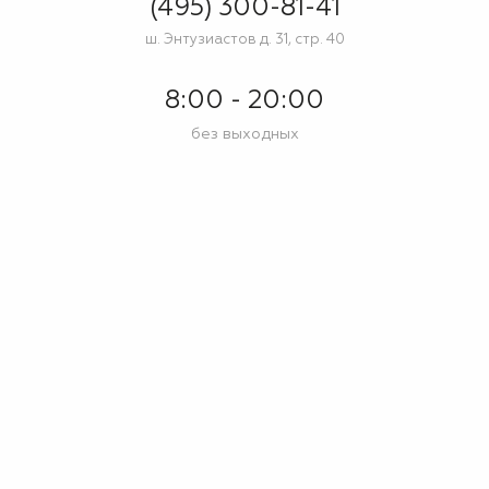
(495) 300-81-41
ш. Энтузиастов д. 31, стр. 40
8:00 - 20:00
без выходных