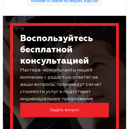
Воспользуйтесь
бесплатной
консультацией
Мастера-консультанты нашей
компании с радостью ответят на
ваши вопросы, произведут расчет
стоимости услуг и подготовят
индивидуальное предложение.
Задать вопрос