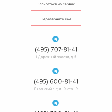
Записаться на сервис
Перезвоните мне
(495) 707-81-41
1-Дорожный проезд, д. 5
(495) 600-81-41
Рязанский п-т, д. 10, стр. 19