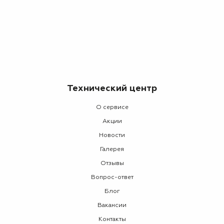
Технический центр
О сервисе
Акции
Новости
Галерея
Отзывы
Вопрос-ответ
Блог
Вакансии
Контакты