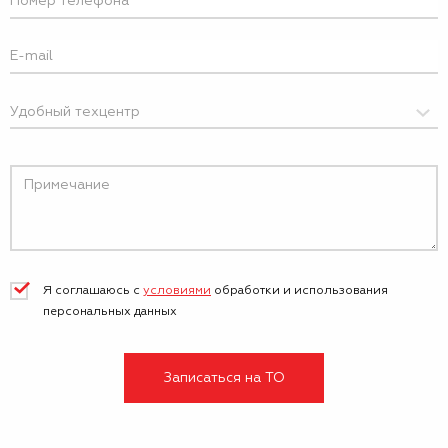
Я соглашаюсь с
условиями
обработки и
использования
персональных данных
Записаться на ТО