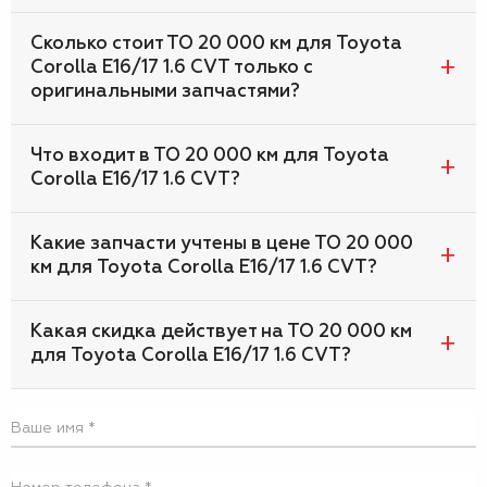
Сколько стоит ТО 20 000 км для Toyota
Corolla E16/17 1.6 CVT только с
оригинальными запчастями?
Что входит в ТО 20 000 км для Toyota
Corolla E16/17 1.6 CVT?
Какие запчасти учтены в цене ТО 20 000
км для Toyota Corolla E16/17 1.6 CVT?
Какая скидка действует на ТО 20 000 км
для Toyota Corolla E16/17 1.6 CVT?