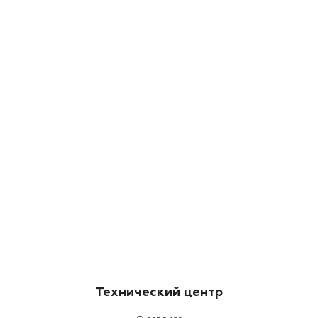
Технический центр