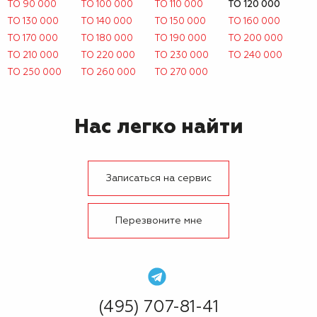
ТО 90 000
ТО 100 000
ТО 110 000
ТО 120 000
ТО 130 000
ТО 140 000
ТО 150 000
ТО 160 000
ТО 170 000
ТО 180 000
ТО 190 000
ТО 200 000
ТО 210 000
ТО 220 000
ТО 230 000
ТО 240 000
ТО 250 000
ТО 260 000
ТО 270 000
Нас легко найти
Записаться на сервис
Перезвоните мне
(495) 707-81-41