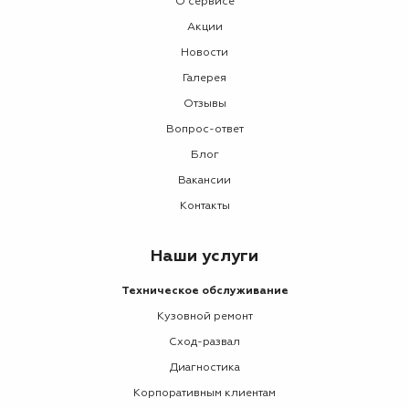
О сервисе
Акции
Новости
Галерея
Отзывы
Вопрос-ответ
Блог
Вакансии
Контакты
Наши услуги
Техническое обслуживание
Кузовной ремонт
Сход-развал
Диагностика
Корпоративным клиентам