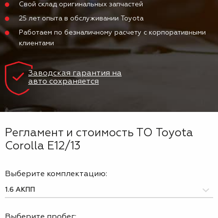
Свой склад оригинальных запчастей
25 лет опыта в обслуживании Toyota
Работаем по безналичному расчету с корпоративными
клиентами
Заводская гарантия на
авто сохраняется
Регламент и стоимость ТО Toyota
Corolla E12/13
Выберите комплектацию:
Выберите пробег: