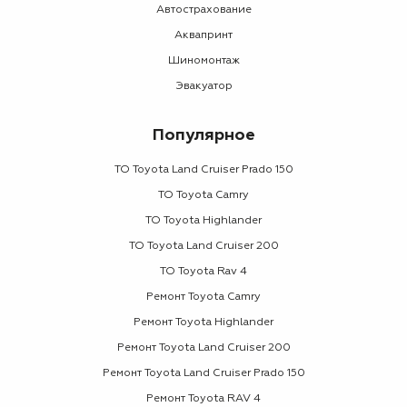
Автострахование
Аквапринт
Шиномонтаж
Эвакуатор
Популярное
ТО Toyota Land Cruiser Prado 150
ТО Toyota Camry
ТО Toyota Highlander
ТО Toyota Land Cruiser 200
ТО Toyota Rav 4
Ремонт Toyota Camry
Ремонт Toyota Highlander
Ремонт Toyota Land Cruiser 200
Ремонт Toyota Land Cruiser Prado 150
Ремонт Toyota RAV 4