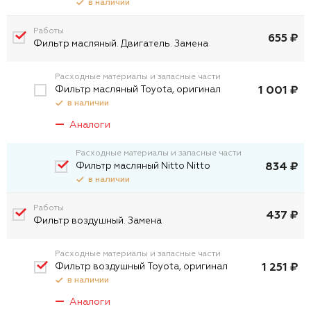
в наличии
Работы
655 ₽
Фильтр масляный. Двигатель. Замена
Расходные материалы и запасные части
Фильтр масляный Toyota, оригинал
1 001 ₽
в наличии
Аналоги
Расходные материалы и запасные части
Фильтр масляный Nitto Nitto
834 ₽
в наличии
Работы
437 ₽
Фильтр воздушный. Замена
Расходные материалы и запасные части
Фильтр воздушный Toyota, оригинал
1 251 ₽
в наличии
Аналоги