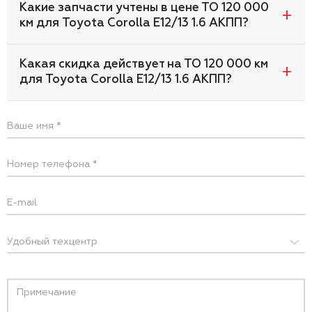
Какие запчасти учтены в цене ТО 120 000
км для Toyota Corolla E12/13 1.6 АКПП?
Какая скидка действует на ТО 120 000 км
для Toyota Corolla E12/13 1.6 АКПП?