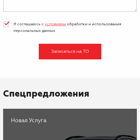
Я соглашаюсь с
условиями
обработки и
использования
персональных данных
Записаться на ТО
Спецпредложения
Новая Услуга