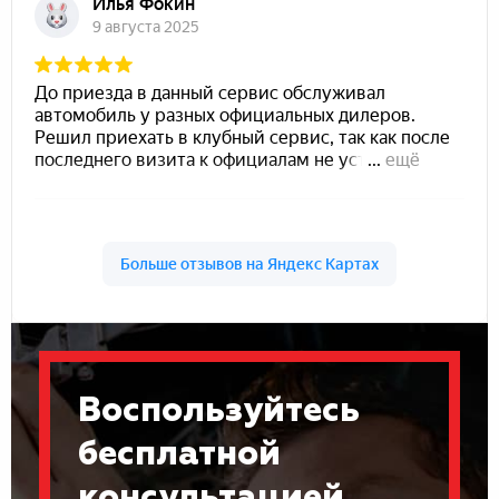
Воспользуйтесь
бесплатной
консультацией