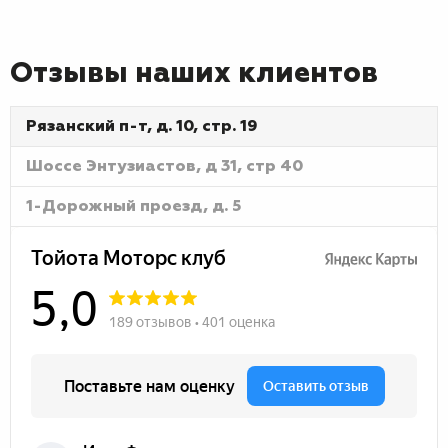
Отзывы наших клиентов
Рязанский п-т, д. 10, стр. 19
Шоссе Энтузиастов, д 31, стр 40
1-Дорожный проезд, д. 5