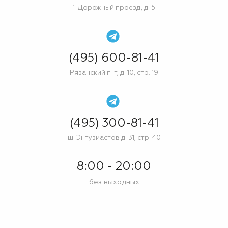
1-Дорожный проезд, д. 5
(495) 600-81-41
Рязанский п-т, д. 10, стр. 19
(495) 300-81-41
ш. Энтузиастов д. 31, стр. 40
8:00 - 20:00
без выходных