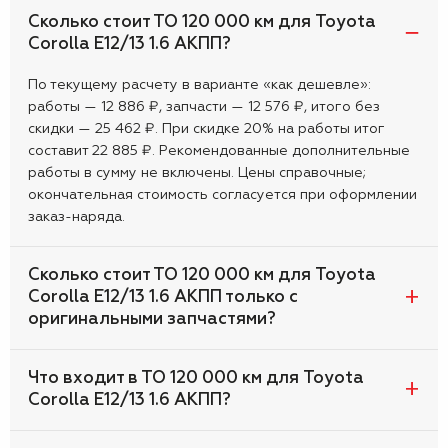
Сколько стоит ТО 120 000 км для Toyota
Corolla E12/13 1.6 АКПП?
По текущему расчету в варианте «как дешевле»:
работы — 12 886 ₽, запчасти — 12 576 ₽, итого без
скидки — 25 462 ₽. При скидке 20% на работы итог
составит 22 885 ₽. Рекомендованные дополнительные
работы в сумму не включены. Цены справочные;
окончательная стоимость согласуется при оформлении
заказ-наряда.
Сколько стоит ТО 120 000 км для Toyota
Corolla E12/13 1.6 АКПП только с
оригинальными запчастями?
Что входит в ТО 120 000 км для Toyota
Corolla E12/13 1.6 АКПП?