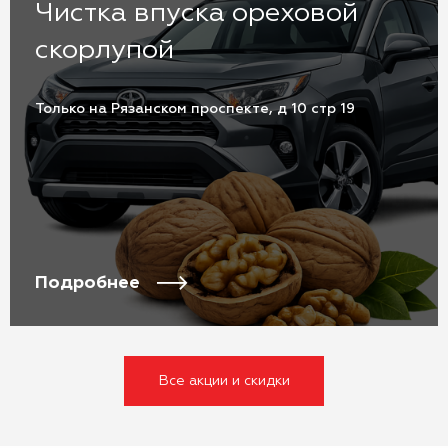
Чистка впуска ореховой
скорлупой
Только на Рязанском проспекте, д 10 стр 19
Подробнее
Все акции и скидки