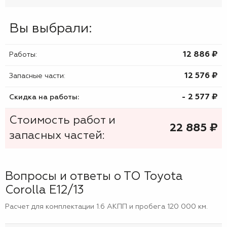
Вы выбрали:
12 886 ₷
Работы:
12 576 ₷
Запасные части:
- 2 577 ₷
Скидка на работы:
Стоимость работ и
22 885
₷
запасных частей:
Вопросы и ответы о ТО Toyota
Corolla E12/13
Расчет для комплектации 1.6 АКПП и пробега 120 000 км.