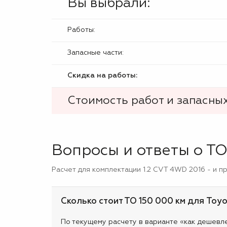
Вы выбрали:
Работы:
Запасные части:
Скидка на работы:
Стоимость работ и запасных
Вопросы и ответы о ТО
Расчет для комплектации 1.2 CVT 4WD 2016 - и п
Сколько стоит ТО 150 000 км для Toyo
По текущему расчету в варианте «как дешевле»