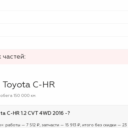
 частей:
 Toyota C-HR
робега 150 000 км.
ta C-HR 1.2 CVT 4WD 2016 -?
: работы — 7 512 ₽, запчасти — 15 913 ₽, итого без скидки — 23