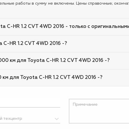
ельные работы в сумму не включены. Цены справочные; оконча
ota C-HR 1.2 CVT 4WD 2016 - только с оригинальным
a C-HR 1.2 CVT 4WD 2016 -?
000 км для Toyota C-HR 1.2 CVT 4WD 2016 -?
0 км для Toyota C-HR 1.2 CVT 4WD 2016 -?