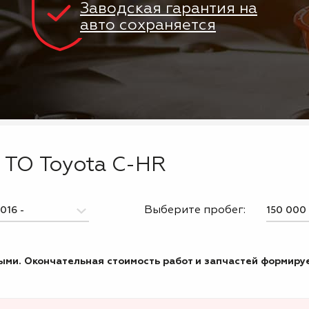
Заводская гарантия на
авто сохраняется
 ТО Toyota C-HR
Выберите пробег:
ми. Окончательная стоимость работ и запчастей формируе