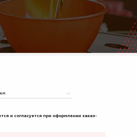
тся и согласуется при оформлении заказ-