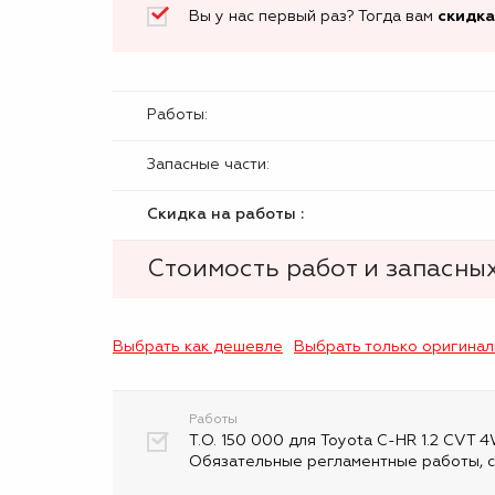
Вы у нас первый раз? Тогда вам
скидка
Работы:
Запасные части:
Скидка на работы :
Стоимость работ и запасных
Выбрать как дешевле
Выбрать только оригина
Работы
Т.О. 150 000 для Toyota C-HR 1.2 CVT 4
Обязательные регламентные работы, с