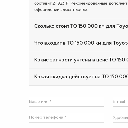
составит 21 923 ₽. Рекомендованные дополнит
оформлении заказ-наряда.
Сколько стоит ТО 150 000 км для Toy
Что входит в ТО 150 000 км для Toyot
Какие запчасти учтены в цене ТО 150 
Какая скидка действует на ТО 150 00