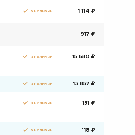
1 114 ₽
в наличии
917 ₽
15 680 ₽
в наличии
13 857 ₽
в наличии
131 ₽
в наличии
118 ₽
в наличии