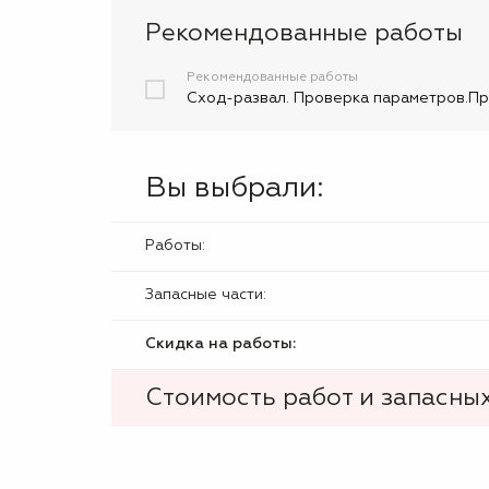
Рекомендованные работы
Рекомендованные работы
Сход-развал. Проверка параметров.При
Вы выбрали:
Работы:
Запасные части:
Скидка на работы:
Стоимость работ и запасных