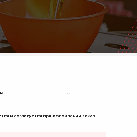
тся и согласуется при оформлении заказ-