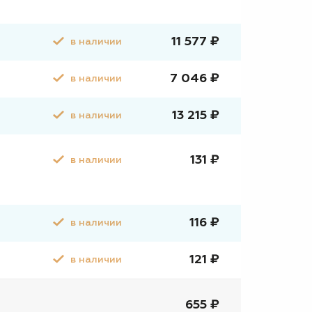
11 577 ₽
в наличии
7 046 ₽
в наличии
13 215 ₽
в наличии
131 ₽
в наличии
116 ₽
в наличии
121 ₽
в наличии
655 ₽