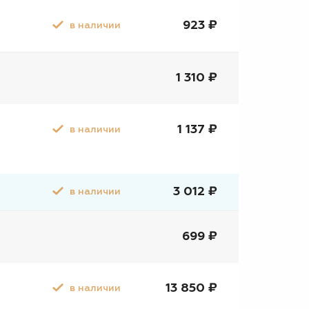
923 ₽
в наличии
1 310 ₽
1 137 ₽
в наличии
3 012 ₽
в наличии
699 ₽
13 850 ₽
в наличии