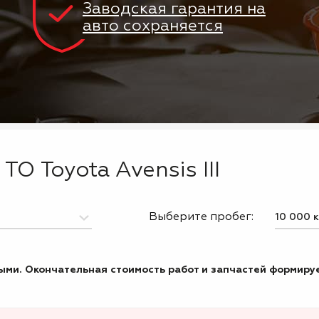
Заводская гарантия на
авто сохраняется
ТО Toyota Avensis III
Выберите пробег:
ми. Окончательная стоимость работ и запчастей формируе