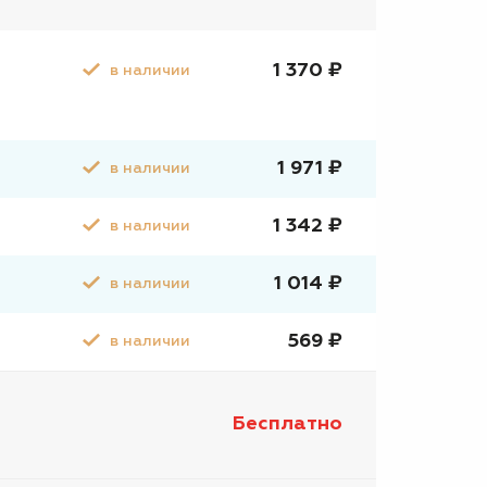
1 370 ₽
в наличии
1 971 ₽
в наличии
1 342 ₽
в наличии
1 014 ₽
в наличии
569 ₽
в наличии
Бесплатно