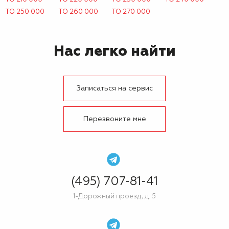
ТО 250 000
ТО 260 000
ТО 270 000
Нас легко найти
Записаться на сервис
Перезвоните мне
(495) 707-81-41
1-Дорожный проезд, д. 5