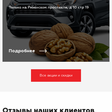
Только на Рязанском проспекте, д 10 стр 19
Подробнее
Все акции и скидки
Отзывы наших клиентов