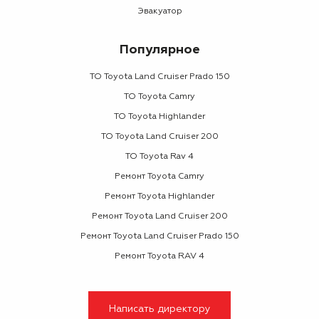
Эвакуатор
Популярное
ТО Toyota Land Cruiser Prado 150
ТО Toyota Camry
ТО Toyota Highlander
ТО Toyota Land Cruiser 200
ТО Toyota Rav 4
Ремонт Toyota Camry
Ремонт Toyota Highlander
Ремонт Toyota Land Cruiser 200
Ремонт Toyota Land Cruiser Prado 150
Ремонт Toyota RAV 4
Написать директору