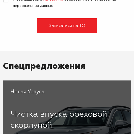
персональных данных
Записаться на ТО
Спецпредложения
Новая Услуга
Чистка впуска ореховой
скорлупой