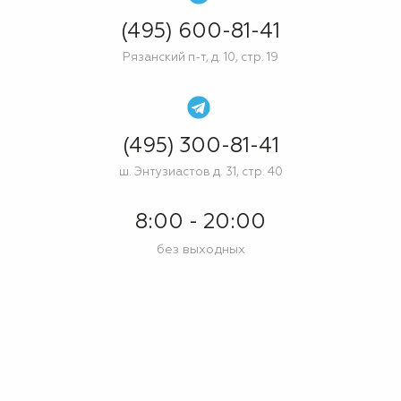
(495) 600-81-41
Рязанский п-т, д. 10, стр. 19
(495) 300-81-41
ш. Энтузиастов д. 31, стр. 40
8:00 - 20:00
без выходных