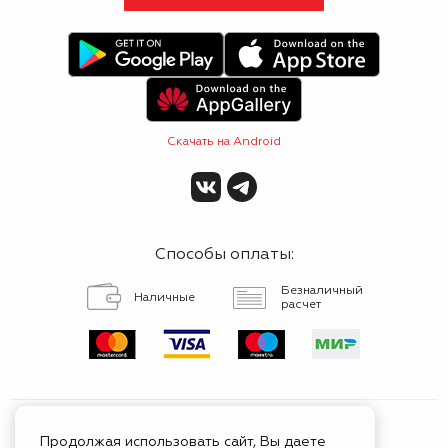
Скачать на Android
Способы оплаты:
Безналичный
Наличные
расчет
Продолжая использовать сайт, Вы даете