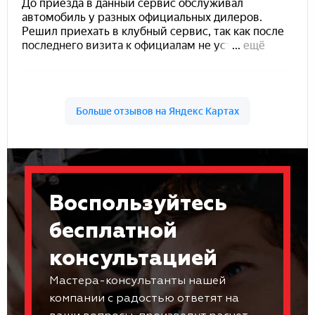
Воспользуйтесь
бесплатной
консультацией
Мастера-консультанты нашей
компании с радостью ответят на