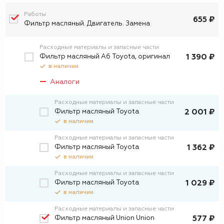
Работы
655 ₽
Фильтр масляный. Двигатель. Замена
Расходные материалы и запасные части
Фильтр масляный А6 Toyota, оригинал
1 390 ₽
в наличии
Аналоги
Расходные материалы и запасные части
Фильтр масляный Toyota
2 001 ₽
в наличии
Расходные материалы и запасные части
Фильтp масляный Toyota
1 362 ₽
в наличии
Расходные материалы и запасные части
Фильтр масляный Toyota
1 029 ₽
в наличии
Расходные материалы и запасные части
Фильтр масляный Union Union
577 ₽