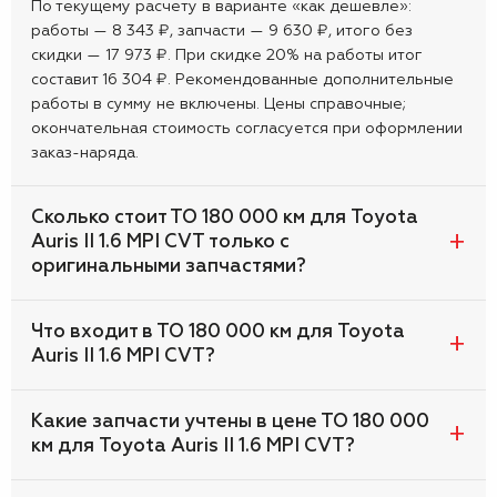
По текущему расчету в варианте «как дешевле»:
работы — 8 343 ₽, запчасти — 9 630 ₽, итого без
скидки — 17 973 ₽. При скидке 20% на работы итог
составит 16 304 ₽. Рекомендованные дополнительные
работы в сумму не включены. Цены справочные;
окончательная стоимость согласуется при оформлении
заказ-наряда.
Сколько стоит ТО 180 000 км для Toyota
Auris II 1.6 MPI CVT только с
оригинальными запчастями?
Что входит в ТО 180 000 км для Toyota
Auris II 1.6 MPI CVT?
Какие запчасти учтены в цене ТО 180 000
км для Toyota Auris II 1.6 MPI CVT?