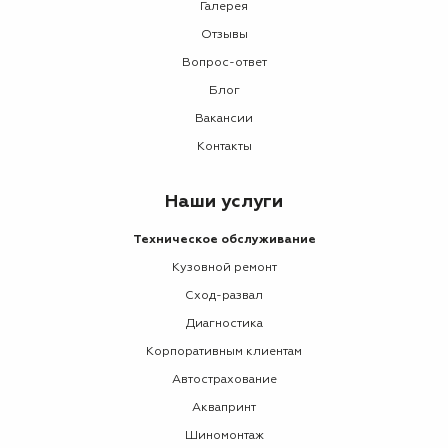
Галерея
Отзывы
Вопрос-ответ
Блог
Вакансии
Контакты
Наши услуги
Техническое обслуживание
Кузовной ремонт
Сход-развал
Диагностика
Корпоративным клиентам
Автострахование
Аквапринт
Шиномонтаж