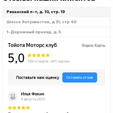
Рязанский п-т, д. 10, стр. 19
Шоссе Энтузиастов, д 31, стр 40
1-Дорожный проезд, д. 5