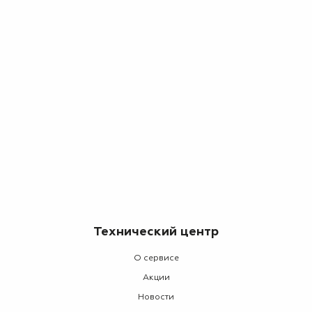
Технический центр
О сервисе
Акции
Новости