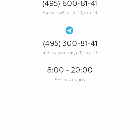
(495) 600-81-41
Рязанский п-т, д. 10, стр. 19
(495) 300-81-41
ш. Энтузиастов д. 31, стр. 40
8:00 - 20:00
без выходных