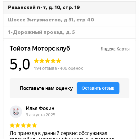
Рязанский п-т, д. 10, стр. 19
Шоссе Энтузиастов, д 31, стр 40
1-Дорожный проезд, д. 5