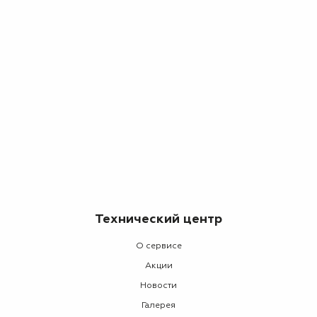
Технический центр
О сервисе
Акции
Новости
Галерея