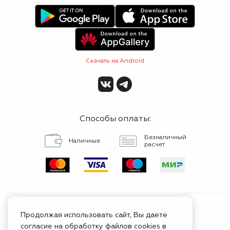
Скачать на Android
Способы оплаты:
Безналичный
Наличные
расчет
Продолжая использовать сайт, Вы даете
согласие на обработку файлов cookies в