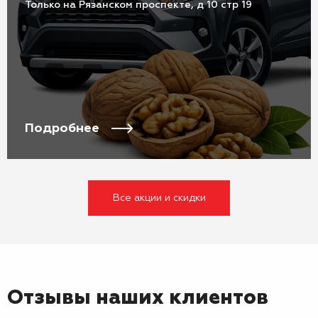
Только на Рязанском проспекте, д 10 стр 19
Подробнее
Все акции и скидки
Отзывы наших клиентов