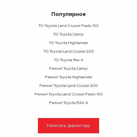
Популярное
ТО Toyota Land Cruiser Prado 150
ТО Toyota Camry
ТО Toyota Highlander
ТО Toyota Land Cruiser 200
ТО Toyota Rav 4
Ремонт Toyota Camry
Ремонт Toyota Highlander
Ремонт Toyota Land Cruiser 200
Ремонт Toyota Land Cruiser Prado 150
Ремонт Toyota RAV 4
Написать директору