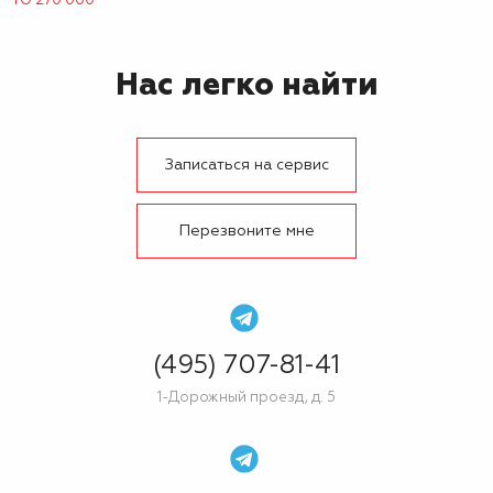
ТО 270 000
Нас легко найти
Записаться на сервис
Перезвоните мне
(495) 707-81-41
1-Дорожный проезд, д. 5