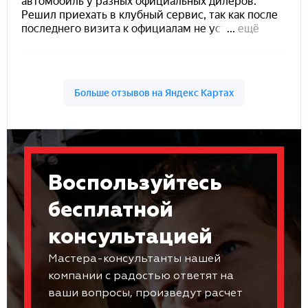
Воспользуйтесь
бесплатной
консультацией
Мастера-консультанты нашей
компании с радостью ответят на
ваши вопросы, произведут расчет