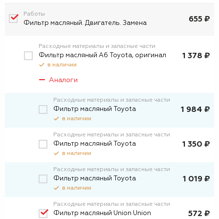
Работы
655 ₽
Фильтр масляный. Двигатель. Замена
Расходные материалы и запасные части
Фильтр масляный А6 Toyota, оригинал
1 378 ₽
в наличии
Аналоги
Расходные материалы и запасные части
Фильтр масляный Toyota
1 984 ₽
в наличии
Расходные материалы и запасные части
Фильтp масляный Toyota
1 350 ₽
в наличии
Расходные материалы и запасные части
Фильтр масляный Toyota
1 019 ₽
в наличии
Расходные материалы и запасные части
Фильтр масляный Union Union
572 ₽