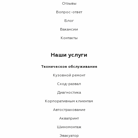
Отзывы
Вопрос-ответ
Блог
Вакансии
Контакты
Наши услуги
Техническое обслуживание
Кузовной ремонт
Сход-развал
Диагностика
Корпоративным клиентам
Автострахование
Аквапринт
Шиномонтаж
Эвакуатор