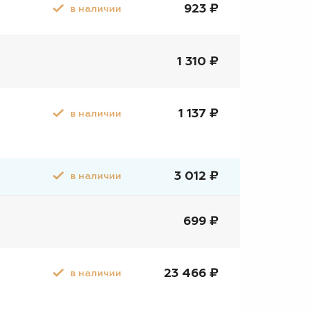
923 ₽
в наличии
1 310 ₽
1 137 ₽
в наличии
3 012 ₽
в наличии
699 ₽
23 466 ₽
в наличии