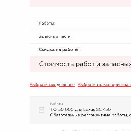
Работы:
Запасные части:
Скидка на работы :
Стоимость работ и запасных
Выбрать как дешевле
Выбрать только оригина
Работы
Т.О. 50 000 для Lexus SC 430.
Обязательные регламентные работы, с