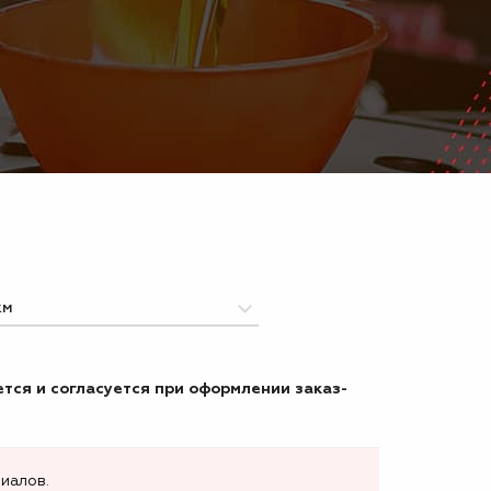
тся и согласуется при оформлении заказ-
иалов.