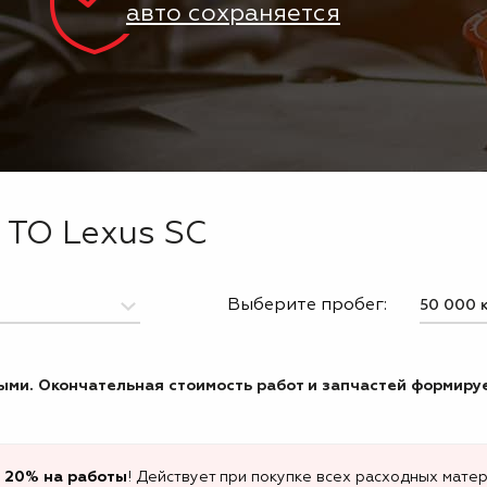
авто сохраняется
 ТО Lexus SC
Выберите пробег:
ми. Окончательная стоимость работ и запчастей формируе
 20% на работы
! Действует при покупке всех расходных матер