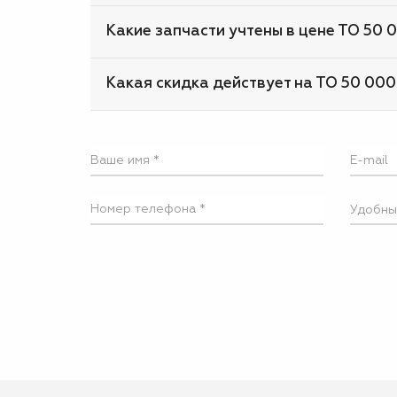
Какие запчасти учтены в цене ТО 50 
Какая скидка действует на ТО 50 000