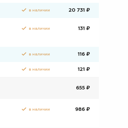
20 731 ₽
в наличии
131 ₽
в наличии
116 ₽
в наличии
121 ₽
в наличии
655 ₽
986 ₽
в наличии