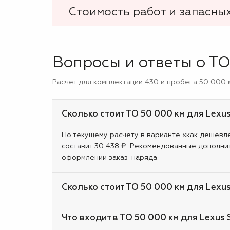
Стоимость работ и запасных
Вопросы и ответы о ТО
Расчет для комплектации 430 и пробега 50 000 к
Сколько стоит ТО 50 000 км для Lexu
По текущему расчету в варианте «как дешевле»
составит 30 438 ₽. Рекомендованные дополни
оформлении заказ-наряда.
Сколько стоит ТО 50 000 км для Lexu
Что входит в ТО 50 000 км для Lexus