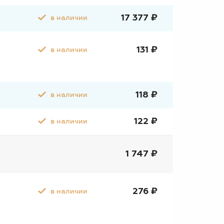
17 377 ₽
в наличии
131 ₽
в наличии
118 ₽
в наличии
122 ₽
в наличии
1 747 ₽
276 ₽
в наличии