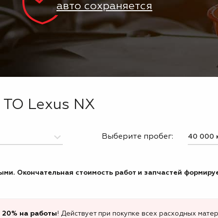
авто сохраняется
 ТО Lexus NX
Выберите пробег:
ми. Окончательная стоимость работ и запчастей формируе
 20% на работы
! Действует при покупке всех расходных матер