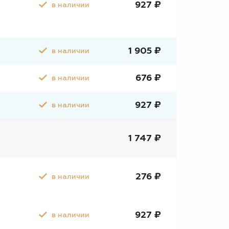
927 ₽
в наличии
1 905 ₽
в наличии
676 ₽
в наличии
927 ₽
в наличии
1 747 ₽
276 ₽
в наличии
927 ₽
в наличии