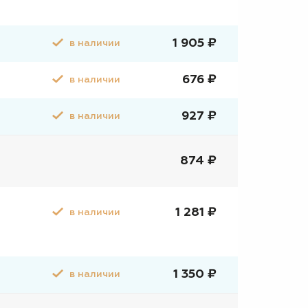
1 905 ₽
в наличии
676 ₽
в наличии
927 ₽
в наличии
874 ₽
1 281 ₽
в наличии
1 350 ₽
в наличии