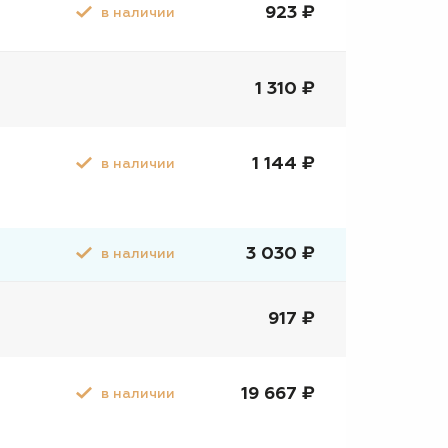
923 ₽
в наличии
1 310 ₽
1 144 ₽
в наличии
3 030 ₽
в наличии
917 ₽
19 667 ₽
в наличии