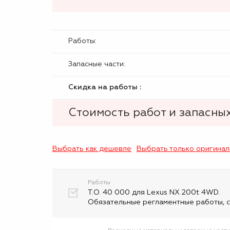
Работы:
Запасные части:
Скидка на работы :
Стоимость работ и запасных
Выбрать как дешевле
Выбрать только оригина
Работы
Т.О. 40 000 для Lexus NX 200t 4WD.
Обязательные регламентные работы, с