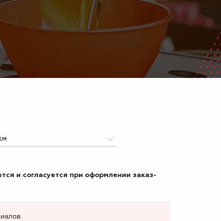
тся и согласуется при оформлении заказ-
иалов.