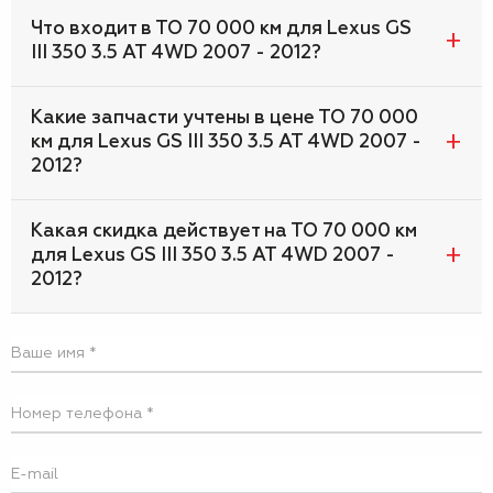
Что входит в ТО 70 000 км для Lexus GS
III 350 3.5 AT 4WD 2007 - 2012?
Какие запчасти учтены в цене ТО 70 000
км для Lexus GS III 350 3.5 AT 4WD 2007 -
2012?
Какая скидка действует на ТО 70 000 км
для Lexus GS III 350 3.5 AT 4WD 2007 -
2012?