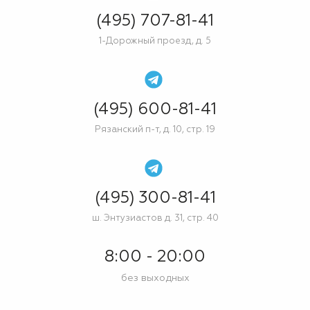
(495) 707-81-41
1-Дорожный проезд, д. 5
(495) 600-81-41
Рязанский п-т, д. 10, стр. 19
(495) 300-81-41
ш. Энтузиастов д. 31, стр. 40
8:00 - 20:00
без выходных