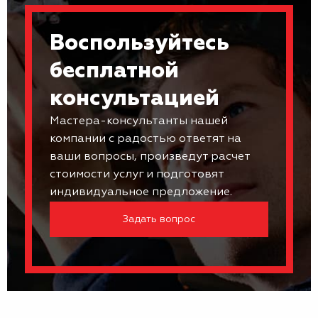
Воспользуйтесь
бесплатной
консультацией
Мастера-консультанты нашей
компании с радостью ответят на
ваши вопросы, произведут расчет
стоимости услуг и подготовят
индивидуальное предложение.
Задать вопрос