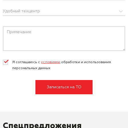
Я соглашаюсь с
условиями
обработки и
использования
персональных данных
Записаться на ТО
Спецпредложения