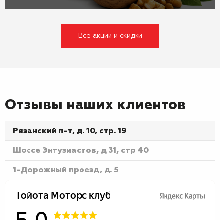
Все акции и скидки
Отзывы наших клиентов
Рязанский п-т, д. 10, стр. 19
Шоссе Энтузиастов, д 31, стр 40
1-Дорожный проезд, д. 5