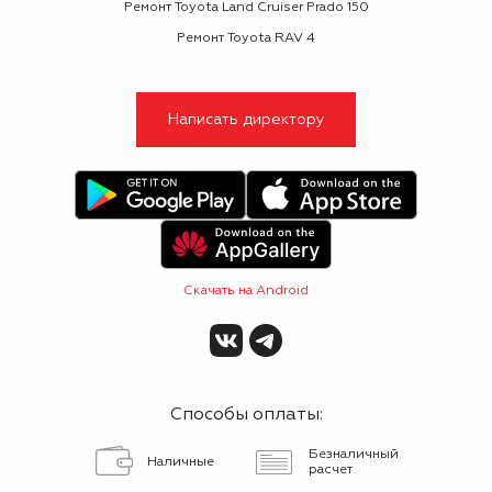
Ремонт Toyota Land Cruiser Prado 150
Ремонт Toyota RAV 4
Написать директору
Скачать на Android
Способы оплаты:
Безналичный
Наличные
расчет