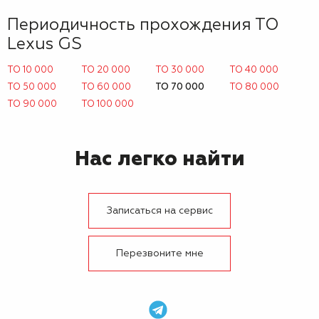
Периодичность прохождения ТО
Lexus GS
ТО 10 000
ТО 20 000
ТО 30 000
ТО 40 000
ТО 50 000
ТО 60 000
ТО 70 000
ТО 80 000
ТО 90 000
ТО 100 000
Нас легко найти
Записаться на сервис
Перезвоните мне