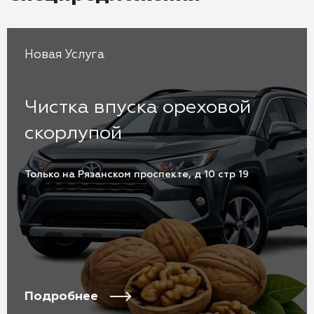
Новая Услуга
Чистка впуска ореховой
скорлупой
Только на Рязанском проспекте, д 10 стр 19
Подробнее