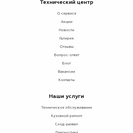
Технический центр
О сервисе
Акции
Новости
Галерея
Отзывы
Вопрос-ответ
Блог
Вакансии
Контакты
Наши услуги
Техническое обслуживание
Кузовной ремонт
Сход-развал
Диагностика