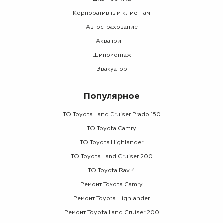
Корпоративным клиентам
Автострахование
Аквапринт
Шиномонтаж
Эвакуатор
Популярное
ТО Toyota Land Cruiser Prado 150
ТО Toyota Camry
ТО Toyota Highlander
ТО Toyota Land Cruiser 200
ТО Toyota Rav 4
Ремонт Toyota Camry
Ремонт Toyota Highlander
Ремонт Toyota Land Cruiser 200