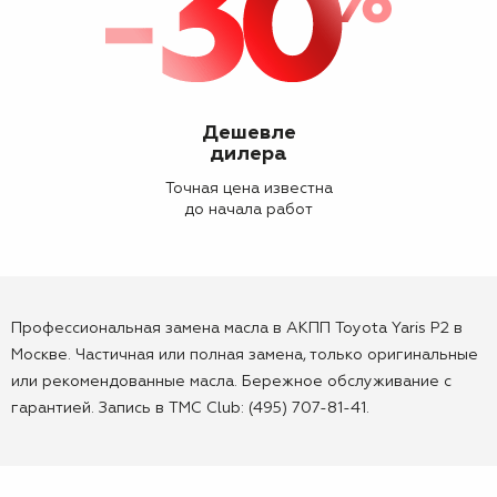
Дешевле
дилера
Точная цена известна
до начала работ
Профессиональная замена масла в АКПП Toyota Yaris P2 в
Москве. Частичная или полная замена, только оригинальные
или рекомендованные масла. Бережное обслуживание с
гарантией. Запись в TMC Club: (495) 707-81-41.