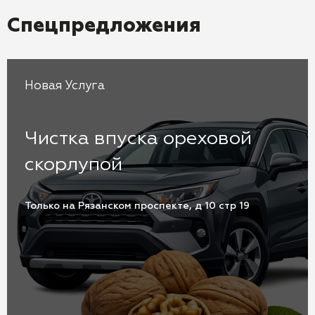
Спецпредложения
Новая Услуга
Чистка впуска ореховой
скорлупой
Только на Рязанском проспекте, д 10 стр 19