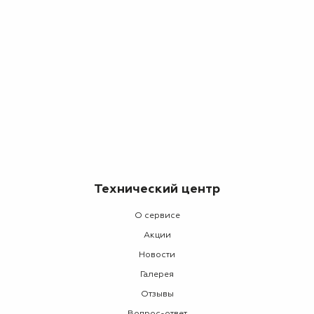
Технический центр
О сервисе
Акции
Новости
Галерея
Отзывы
Вопрос-ответ