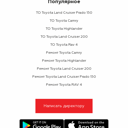
Популярное
ТО Toyota Land Cruiser Prado 150
ТО Toyota Camry
ТО Toyota Highlander
ТО Toyota Land Cruiser 200
ТО Toyota Rav 4
Ремонт Toyota Camry
Ремонт Toyota Highlander
Ремонт Toyota Land Cruiser 200
Ремонт Toyota Land Cruiser Prado 150
Ремонт Toyota RAV 4
Написать директору