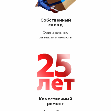
Собственный
склад
Оригинальные
запчасти и аналоги
Качественный
ремонт