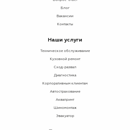
Блог
Вакансии
Контакты
Наши услуги
Техническое обслуживание
Кузовной ремонт
Сход-развал
Диагностика
Корпоративным клиентам
Автострахование
Аквапринт
Шиномонтаж
Эвакуатор