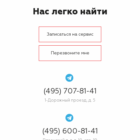
Нас легко найти
Записаться на сервис
Перезвоните мне
(495) 707-81-41
1-Дорожный проезд, д. 5
(495) 600-81-41