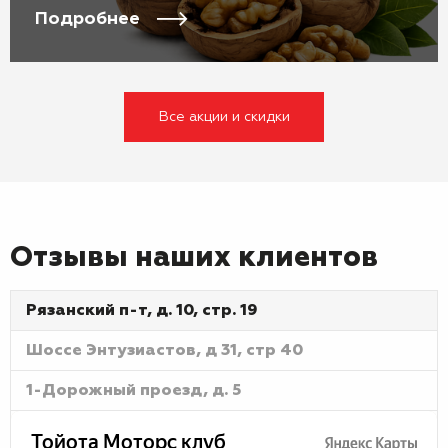
Подробнее
Все акции и скидки
Отзывы наших клиентов
Рязанский п-т, д. 10, стр. 19
Шоссе Энтузиастов, д 31, стр 40
1-Дорожный проезд, д. 5