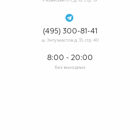
Рязанский п-т, д. 10, стр. 19
(495) 300-81-41
ш. Энтузиастов д. 31, стр. 40
8:00 - 20:00
без выходных