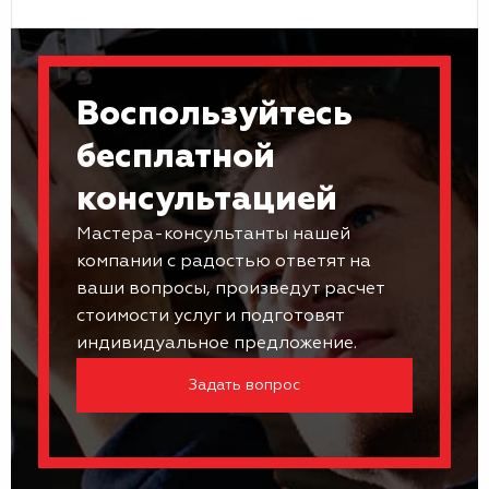
Воспользуйтесь
бесплатной
консультацией
Мастера-консультанты нашей
компании с радостью ответят на
ваши вопросы, произведут расчет
стоимости услуг и подготовят
индивидуальное предложение.
Задать вопрос