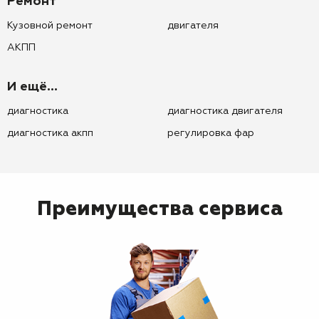
Ремонт
Кузовной ремонт
двигателя
АКПП
И ещё...
диагностика
диагностика двигателя
диагностика акпп
регулировка фар
Преимущества сервиса