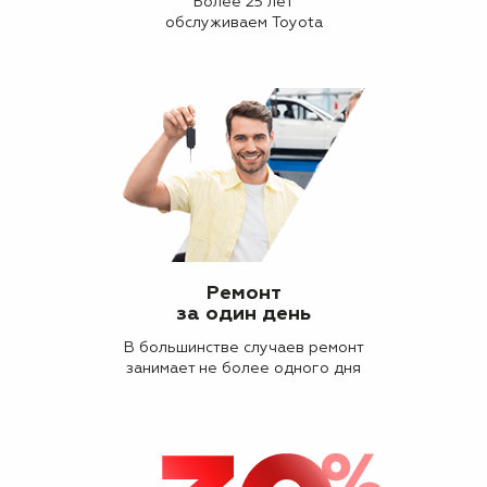
Более 25 лет
обслуживаем Toyota
Ремонт
за один день
В большинстве случаев ремонт
занимает не более одного дня