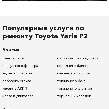
Популярные услуги по
ремонту
Toyota Yaris P2
Замена
бензонасоса
охлаждающей жидкости
воздушного фильтра
переднего бампера
заднего бампера
салонного фильтра
лобового стекла
топливного бака
масла в АКПП
топливного фильтра
масла в двигателе
тормозных колодок