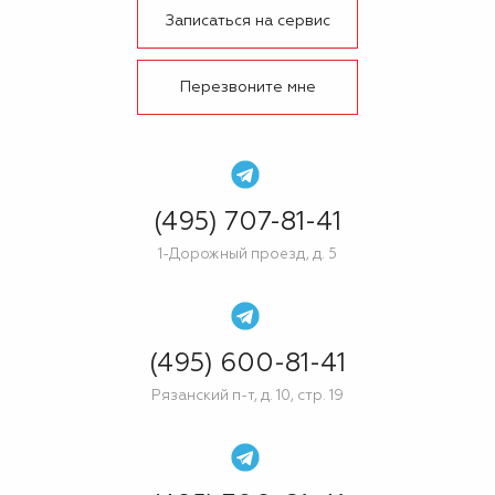
Записаться на сервис
Перезвоните мне
(495) 707-81-41
1-Дорожный проезд, д. 5
(495) 600-81-41
Рязанский п-т, д. 10, стр. 19