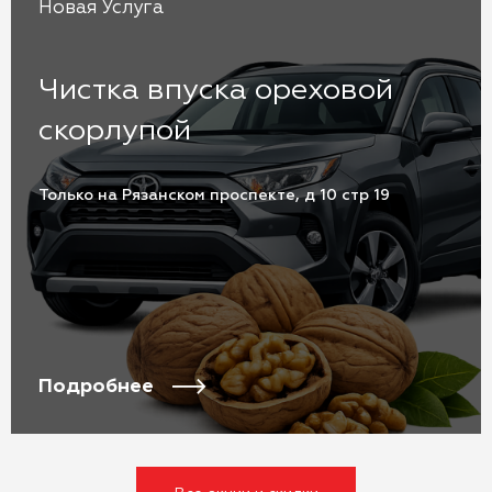
Новая Услуга
Чистка впуска ореховой
скорлупой
Только на Рязанском проспекте, д 10 стр 19
Подробнее