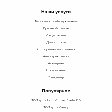
Наши услуги
Техническое обслуживание
Кузовной ремонт
Сход-развал
Диагностика
Корпоративным клиентам
Автострахование
Аквапринт
Шиномонтаж
Эвакуатор
Популярное
ТО Toyota Land Cruiser Prado 150
ТО Toyota Camry