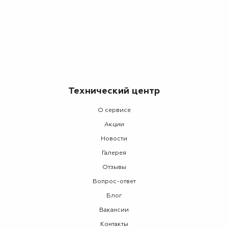
Технический центр
О сервисе
Акции
Новости
Галерея
Отзывы
Вопрос-ответ
Блог
Вакансии
Контакты