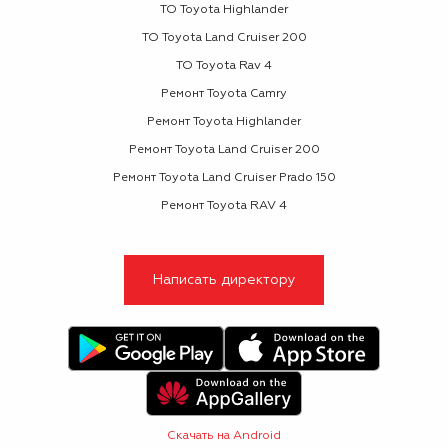
ТО Toyota Highlander
ТО Toyota Land Cruiser 200
ТО Toyota Rav 4
Ремонт Toyota Camry
Ремонт Toyota Highlander
Ремонт Toyota Land Cruiser 200
Ремонт Toyota Land Cruiser Prado 150
Ремонт Toyota RAV 4
Написать директору
Скачать на Android