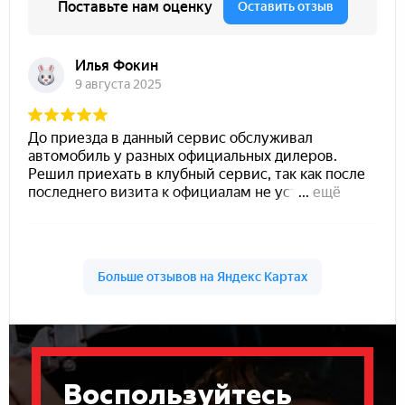
Воспользуйтесь