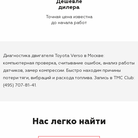
Дешевле
дилера
Точная цена известна
до начала работ
Диагностика двигателя Toyota Verso в Москве:
компьютерная проверка, считывание ошибок, анализ работы
датчиков, замер компрессии. Быстро находим причины
потери тяги, вибраций и расхода топлива. Запись в TMC Club:
(495) 707-81-41.
Нас легко найти