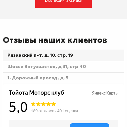
Все акции и скидки
Отзывы наших клиентов
Рязанский п-т, д. 10, стр. 19
Шоссе Энтузиастов, д 31, стр 40
1-Дорожный проезд, д. 5