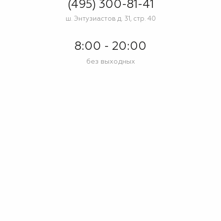
(495) 300-81-41
ш. Энтузиастов д. 31, стр. 40
8:00 - 20:00
без выходных