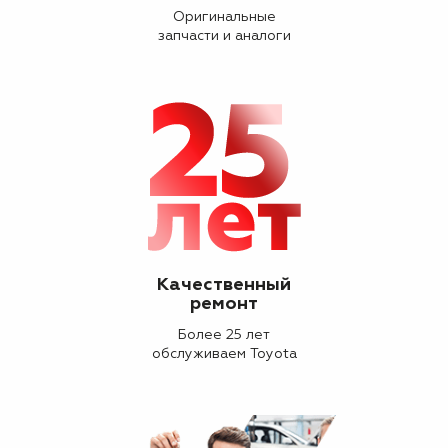
Оригинальные
запчасти и аналоги
Качественный
ремонт
Более 25 лет
обслуживаем Toyota