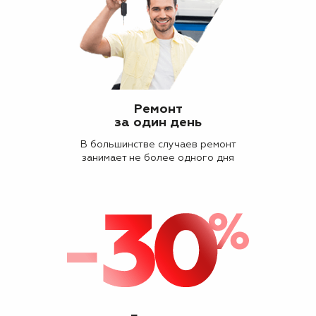
Ремонт
за один день
В большинстве случаев ремонт
занимает не более одного дня