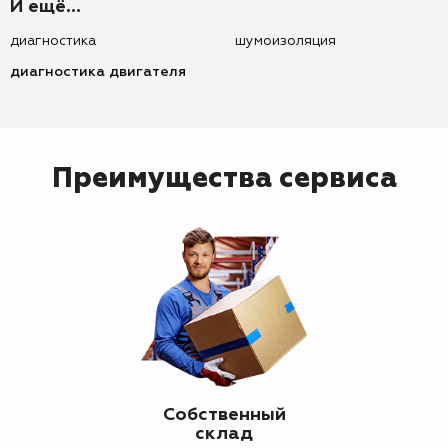
И ещё...
диагностика
шумоизоляция
диагностика двигателя
Преимущества сервиса
Собственный
склад