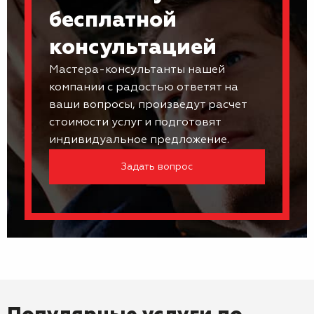
бесплатной
консультацией
Мастера-консультанты нашей
компании с радостью ответят на
ваши вопросы, произведут расчет
стоимости услуг и подготовят
индивидуальное предложение.
Задать вопрос