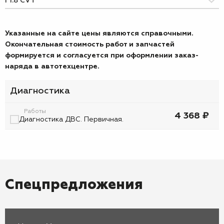
Указанные на сайте цены являются справочными.
Окончательная стоимость работ и запчастей
формируется и согласуется при оформлении заказ-
наряда в автотехцентре.
Диагностика
Работы
4 368 ₽
Диагностика ДВС. Первичная.
Спецпредложения