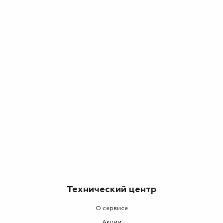
Технический центр
О сервисе
Акции