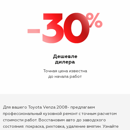
Дешевле
дилера
Точная цена известна
до начала работ
Для вашего Toyota Venza 2008- предлагаем
профессиональный кузовной ремонт с точным расчетом
стоимости работ. Восстановим авто до заводского
состояния: покраска, рихтовка, удаление вмятин. Узнайте