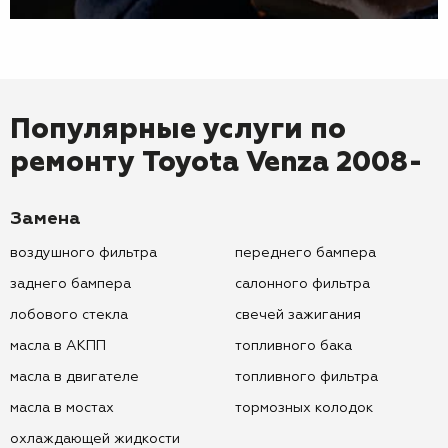
Популярные услуги по
ремонту
Toyota Venza 2008-
Замена
воздушного фильтра
переднего бампера
заднего бампера
салонного фильтра
лобового стекла
свечей зажигания
масла в АКПП
топливного бака
масла в двигателе
топливного фильтра
масла в мостах
тормозных колодок
охлаждающей жидкости