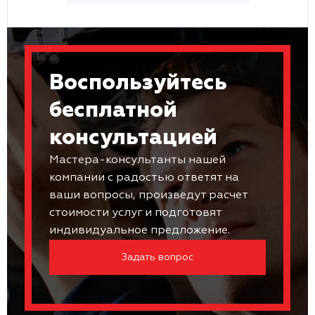
Воспользуйтесь
бесплатной
консультацией
Мастера-консультанты нашей
компании с радостью ответят на
ваши вопросы, произведут расчет
стоимости услуг и подготовят
индивидуальное предложение.
Задать вопрос