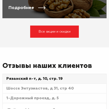
Подробнее
Все акции и скидки
Отзывы наших клиентов
Рязанский п-т, д. 10, стр. 19
Шоссе Энтузиастов, д 31, стр 40
1-Дорожный проезд, д. 5