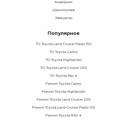
Аквапринт
Шиномонтаж
Эвакуатор
Популярное
ТО Toyota Land Cruiser Prado 150
ТО Toyota Camry
ТО Toyota Highlander
ТО Toyota Land Cruiser 200
ТО Toyota Rav 4
Ремонт Toyota Camry
Ремонт Toyota Highlander
Ремонт Toyota Land Cruiser 200
Ремонт Toyota Land Cruiser Prado 150
Ремонт Toyota RAV 4