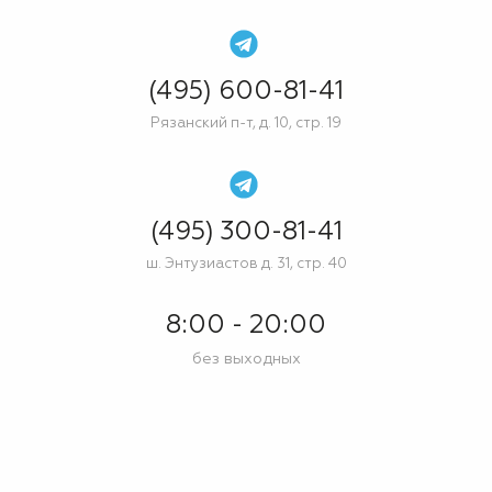
(495) 600-81-41
Рязанский п-т, д. 10, стр. 19
(495) 300-81-41
ш. Энтузиастов д. 31, стр. 40
8:00 - 20:00
без выходных