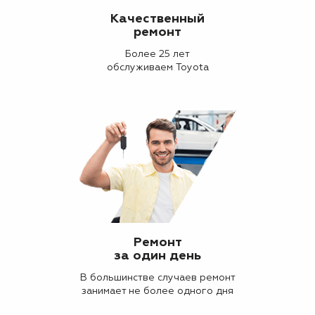
Качественный
ремонт
Более 25 лет
обслуживаем Toyota
Ремонт
за один день
В большинстве случаев ремонт
занимает не более одного дня