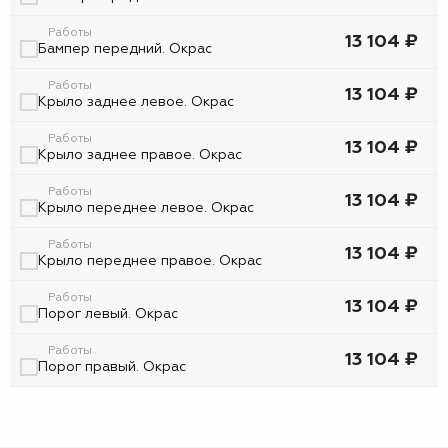
Работы
13 104 ₽
Бампер передний. Окрас
Работы
13 104 ₽
Крыло заднее левое. Окрас
Работы
13 104 ₽
Крыло заднее правое. Окрас
Работы
13 104 ₽
Крыло переднее левое. Окрас
Работы
13 104 ₽
Крыло переднее правое. Окрас
Работы
13 104 ₽
Порог левый. Окрас
Работы
13 104 ₽
Порог правый. Окрас