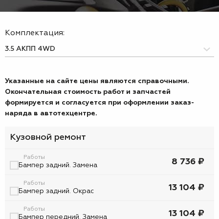
Комплектация:
Указанные на сайте цены являются справочными.
Окончательная стоимость работ и запчастей
формируется и согласуется при оформлении заказ-
наряда в автотехцентре.
Кузовной ремонт
Работы
8 736 ₽
Бампер задний. Замена
Работы
13 104 ₽
Бампер задний. Окрас
Работы
13 104 ₽
Бампер передний. Замена