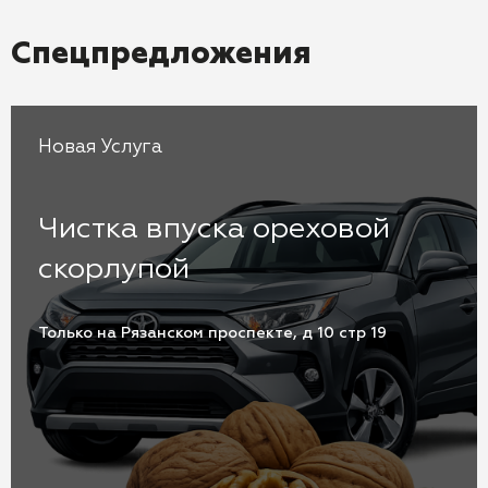
Спецпредложения
Новая Услуга
Чистка впуска ореховой
скорлупой
Только на Рязанском проспекте, д 10 стр 19