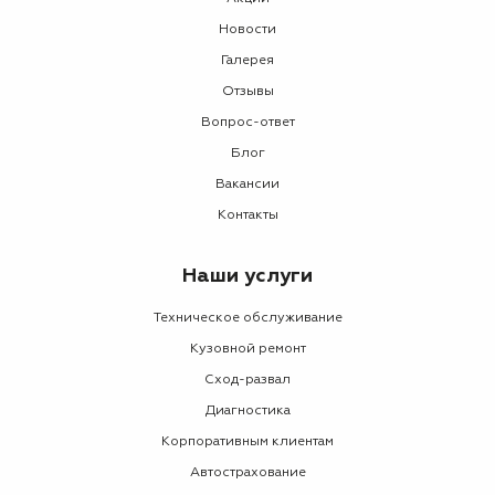
Новости
Галерея
Отзывы
Вопрос-ответ
Блог
Вакансии
Контакты
Наши услуги
Техническое обслуживание
Кузовной ремонт
Сход-развал
Диагностика
Корпоративным клиентам
Автострахование