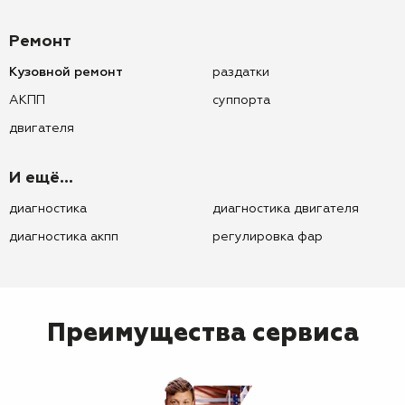
Ремонт
Кузовной ремонт
раздатки
АКПП
суппорта
двигателя
И ещё...
диагностика
диагностика двигателя
диагностика акпп
регулировка фар
Преимущества сервиса