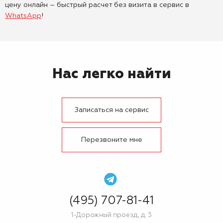
цену онлайн – быстрый расчет без визита в сервис в
WhatsApp
!
Нас легко найти
Записаться на сервис
Перезвоните мне
(495) 707-81-41
1-Дорожный проезд, д. 5