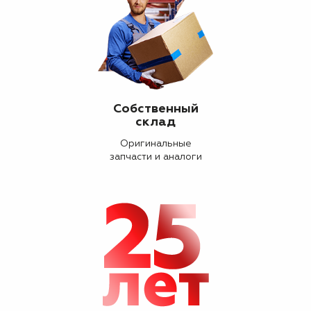
Собственный
склад
Оригинальные
запчасти и аналоги