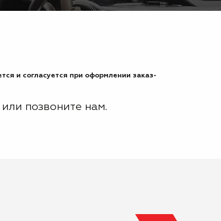
тся и согласуется при оформлении заказ-
или позвоните нам.