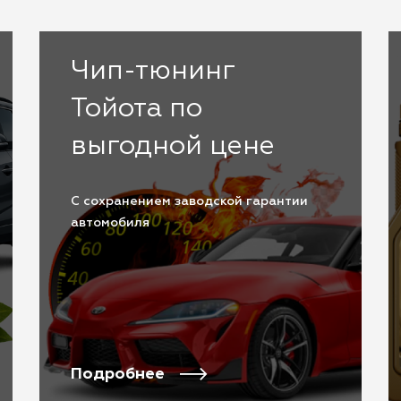
Чип-тюнинг
Тойота по
выгодной цене
С сохранением заводской гарантии
автомобиля
Подробнее