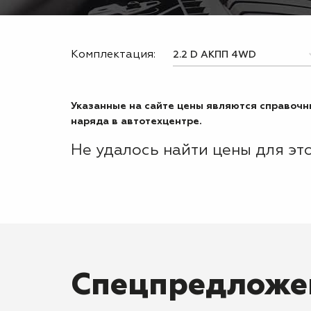
Комплектация:
Указанные на сайте цены являются справочны
наряда в автотехцентре.
Не удалось найти цены для эт
Спецпредложе