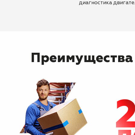
диагностика двигате
Преимущества