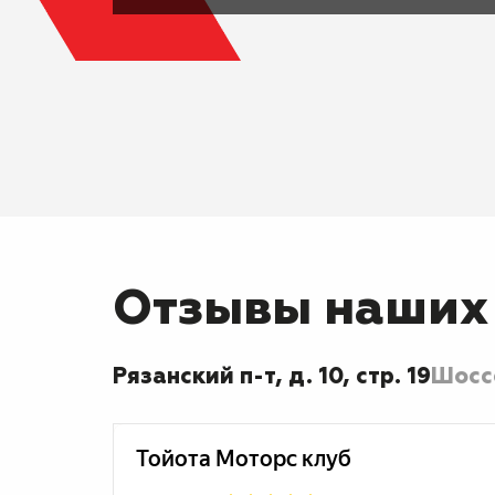
Отзывы наших
Рязанский п-т, д. 10, стр. 19
Шоссе