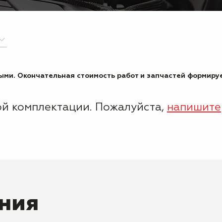
ми. Окончательная стоимость работ и запчастей формируе
ой комплектации. Пожалуйста,
напишите
ния