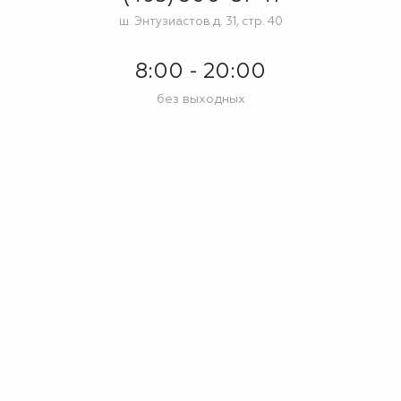
ш. Энтузиастов д. 31, стр. 40
8:00 - 20:00
без выходных