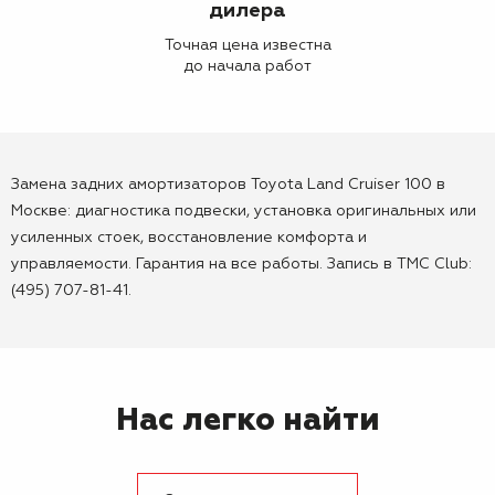
дилера
Точная цена известна
до начала работ
Замена задних амортизаторов Toyota Land Cruiser 100 в
Москве: диагностика подвески, установка оригинальных или
усиленных стоек, восстановление комфорта и
управляемости. Гарантия на все работы. Запись в TMC Club:
(495) 707-81-41.
Нас легко найти