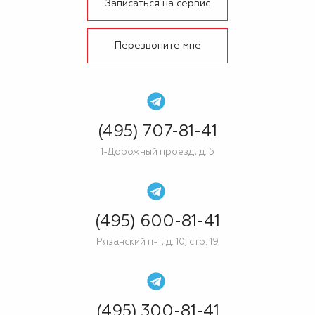
Записаться на сервис
Перезвоните мне
(495) 707-81-41
1-Дорожный проезд, д. 5
(495) 600-81-41
Рязанский п-т, д. 10, стр. 19
(495) 300-81-41