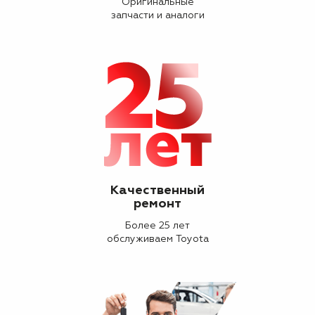
Оригинальные
запчасти и аналоги
Качественный
ремонт
Более 25 лет
обслуживаем Toyota