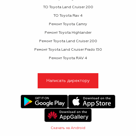
ТО Toyota Land Cruiser 200
ТО Toyota Rav 4
Ремонт Toyota Camry
Ремонт Toyota Highlander
Ремонт Toyota Land Cruiser 200
Ремонт Toyota Land Cruiser Prado 150
Ремонт Toyota RAV 4
Написать директору
Скачать на Android