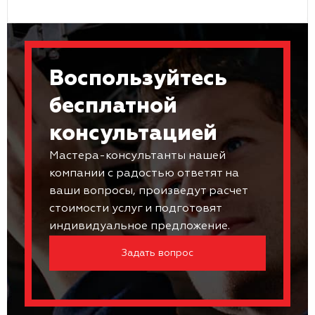
Воспользуйтесь
бесплатной
консультацией
Мастера-консультанты нашей
компании с радостью ответят на
ваши вопросы, произведут расчет
стоимости услуг и подготовят
индивидуальное предложение.
Задать вопрос