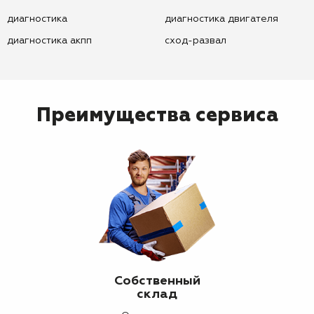
диагностика
диагностика двигателя
диагностика акпп
сход-развал
Преимущества сервиса
Собственный
склад