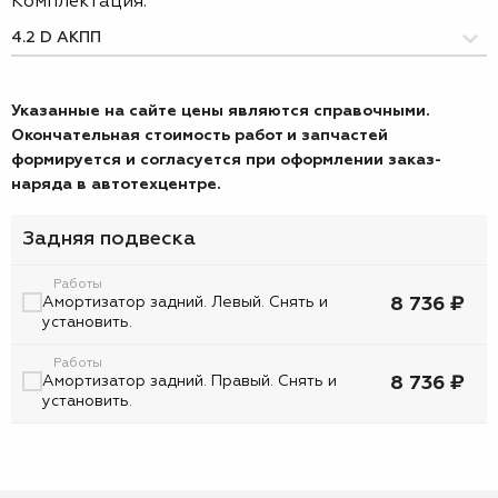
Комплектация:
Указанные на сайте цены являются справочными.
Окончательная стоимость работ и запчастей
формируется и согласуется при оформлении заказ-
наряда в автотехцентре.
Задняя подвеска
Работы
Амортизатор задний. Левый. Снять и
8 736 ₽
установить.
Работы
Амортизатор задний. Правый. Снять и
8 736 ₽
установить.