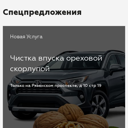
Спецпредложения
Новая Услуга
Чистка впуска ореховой
скорлупой
Только на Рязанском проспекте, д 10 стр 19