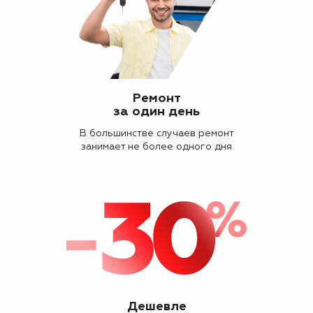
Ремонт
за один день
В большинстве случаев ремонт
занимает не более одного дня
Дешевле