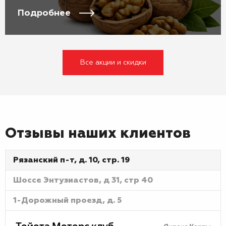
Подробнее
Все акции и скидки
Отзывы наших клиентов
Рязанский п-т, д. 10, стр. 19
Шоссе Энтузиастов, д 31, стр 40
1-Дорожный проезд, д. 5