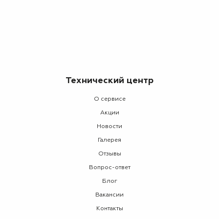
Технический центр
О сервисе
Акции
Новости
Галерея
Отзывы
Вопрос-ответ
Блог
Вакансии
Контакты