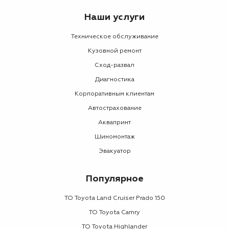
Наши услуги
Техническое обслуживание
Кузовной ремонт
Сход-развал
Диагностика
Корпоративным клиентам
Автострахование
Аквапринт
Шиномонтаж
Эвакуатор
Популярное
ТО Toyota Land Cruiser Prado 150
ТО Toyota Camry
ТО Toyota Highlander