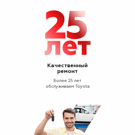
Качественный
ремонт
Более 25 лет
обслуживаем Toyota