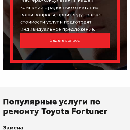
Мастера-консультанты нашей
компании с радостью ответят на
ваши вопросы, произведут расчет
стоимости услуг и подготовят
индивидуальное предложение.
Задать вопрос
Популярные услуги по
ремонту
Toyota Fortuner
Замена