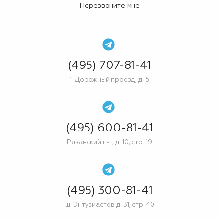
Перезвоните мне
(495) 707-81-41
1-Дорожный проезд, д. 5
(495) 600-81-41
Рязанский п-т, д. 10, стр. 19
(495) 300-81-41
ш. Энтузиастов д. 31, стр. 40