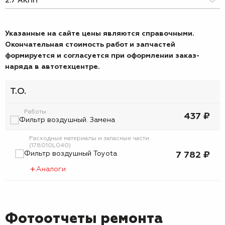
Указанные на сайте цены являются справочными.
Окончательная стоимость работ и запчастей
формируется и согласуется при оформлении заказ-
наряда в автотехцентре.
Т.О.
Работы
437 ₽
Фильтр воздушный. Замена
Расходные материалы и запасные части
(178010L040)
Фильтр воздушный Toyota
7 782 ₽
Аналоги
Фотоотчеты ремонта