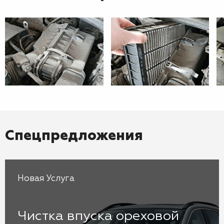
Спецпредложения
Новая Услуга
Чистка впуска ореховой