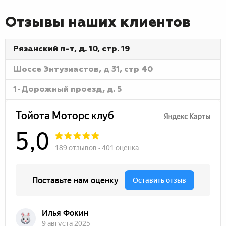
Отзывы наших клиентов
Рязанский п-т, д. 10, стр. 19
Шоссе Энтузиастов, д 31, стр 40
1-Дорожный проезд, д. 5