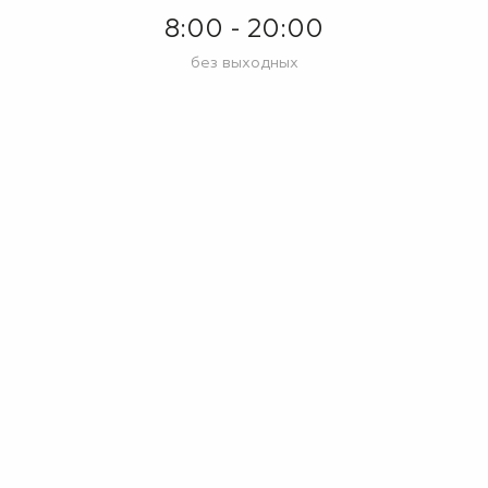
8:00 - 20:00
без выходных