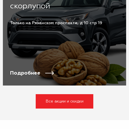
скорлупой
Только на Рязанском проспекте, д 10 стр 19
Подробнее
Все акции и скидки