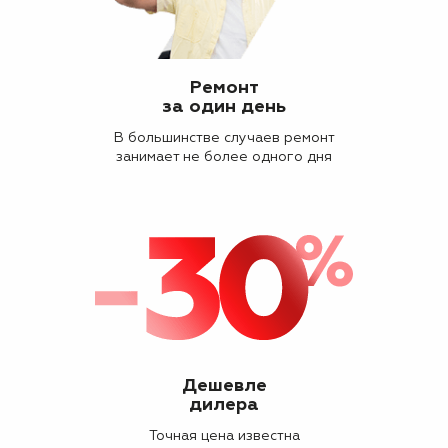
Ремонт
за один день
В большинстве случаев ремонт
занимает не более одного дня
Дешевле
дилера
Точная цена известна