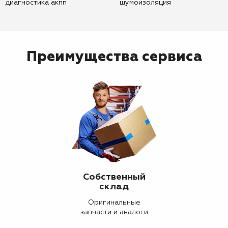
диагностика акпп
шумоизоляция
Преимущества сервиса
Собственный
склад
Оригинальные
запчасти и аналоги