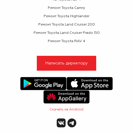
Ремонт Toyota Camry
Ремонт Toyota Highlander
Ремонт Toyota Land Cruiser 200
Ремонт Toyota Land Cruiser Prado 150
Ремонт Toyota RAV 4
Написать директору
Скачать на Android