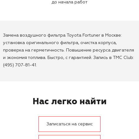
до начала работ
Замена воздушного фильтра Toyota Fortuner в Москве:
установка оригинального фильтра, очистка корпуса,
проверка на герметичность. Повышение ресурса двигателя
и экономия топлива. Быстро, с гарантией. Запись в TMC Club:
(495) 707-81-41.
Нас легко найти
Записаться на сервис