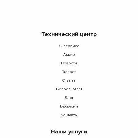
Технический центр
О сервисе
Акции
Новости
Галерея
Отзывы
Вопрос-ответ
Блог
Вакансии
Контакты
Наши услуги