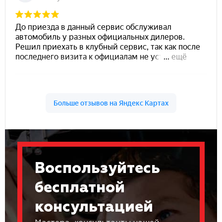
Воспользуйтесь
бесплатной
консультацией