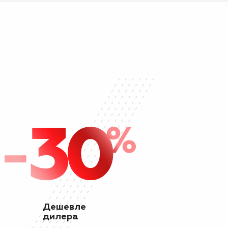
Дешевле
дилера