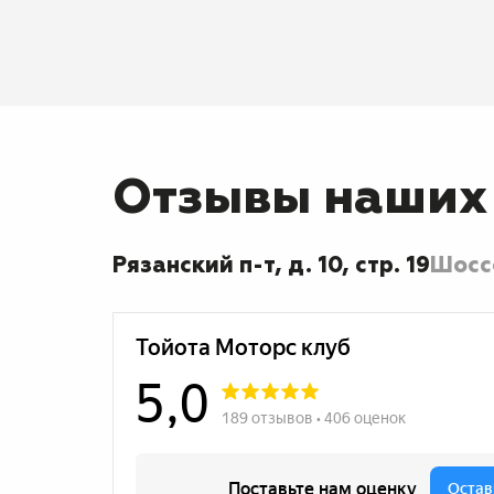
Отзывы наших
Рязанский п-т, д. 10, стр. 19
Шоссе