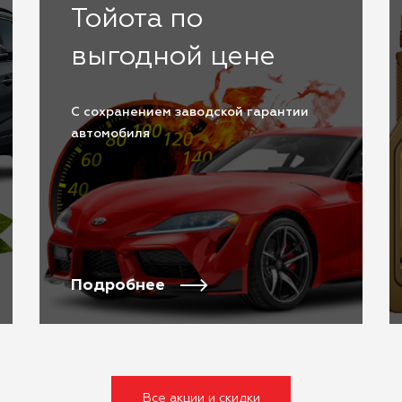
Тойота по
выгодной цене
С сохранением заводской гарантии
автомобиля
Подробнее
Все акции и скидки