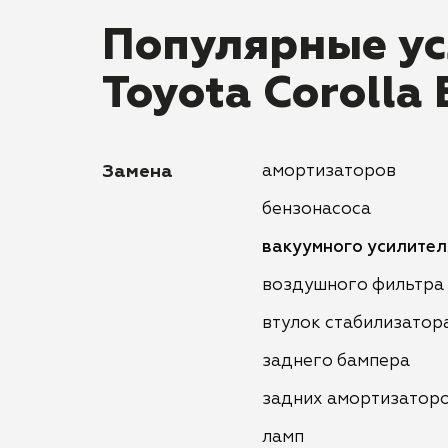
Популярные ус
Toyota Corolla 
Замена
амортизаторов
бензонасоса
вакуумного усилител
воздушного фильтра
втулок стабилизатор
заднего бампера
задних амортизатор
ламп