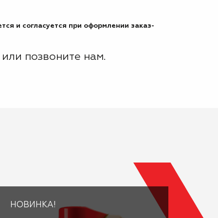
тся и согласуется при оформлении заказ-
или позвоните нам.
НОВИНКА!