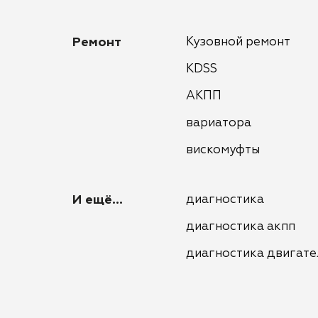
Ремонт
Кузовной ремонт
KDSS
АКПП
вариатора
вискомуфты
И ещё...
диагностика
диагностика акпп
диагностика двигате