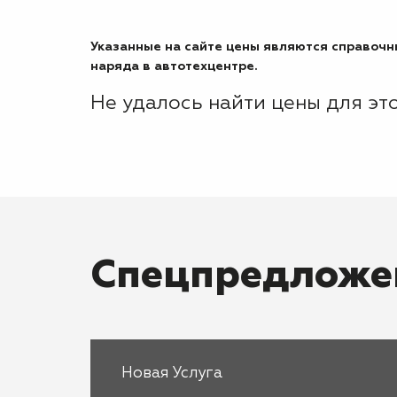
Указанные на сайте цены являются справочны
наряда в автотехцентре.
Не удалось найти цены для эт
Спецпредложе
Новая Услуга