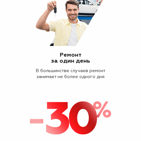
Ремонт
за один день
В большинстве случаев ремонт
занимает не более одного дня