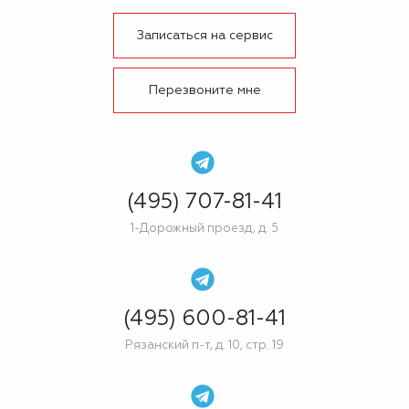
Записаться на сервис
Перезвоните мне
(495) 707-81-41
1-Дорожный проезд, д. 5
(495) 600-81-41
Рязанский п-т, д. 10, стр. 19