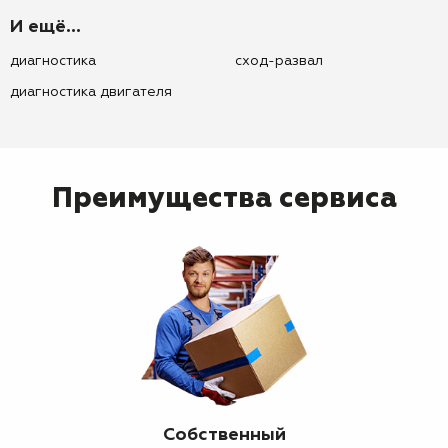
И ещё...
диагностика
сход-развал
диагностика двигателя
Преимущества сервиса
Собственный