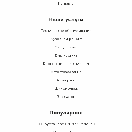
Контакты
Наши услуги
Техническое обслуживание
Кузовной ремонт
Сход-развал
Диагностика
Корпоративным клиентам
Автострахование
Аквапринт
Шиномонтаж
Эвакуатор
Популярное
ТО Toyota Land Cruiser Prado 150