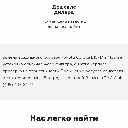
Дешевле
дилера
Точная цена известна
до начала работ
Замена воздушного фильтра Toyota Corolla E16/17 в Москве:
установка оригинального фильтра, очистка корпуса,
проверка на герметичность. Повышение ресурса двигателя
и экономия топлива. Быстро, с гарантией. Запись в TMC Club:
(495) 707-81-41.
Нас легко найти