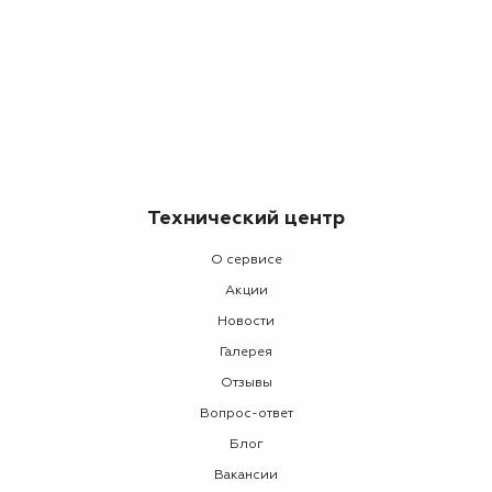
Технический центр
О сервисе
Акции
Новости
Галерея
Отзывы
Вопрос-ответ
Блог
Вакансии