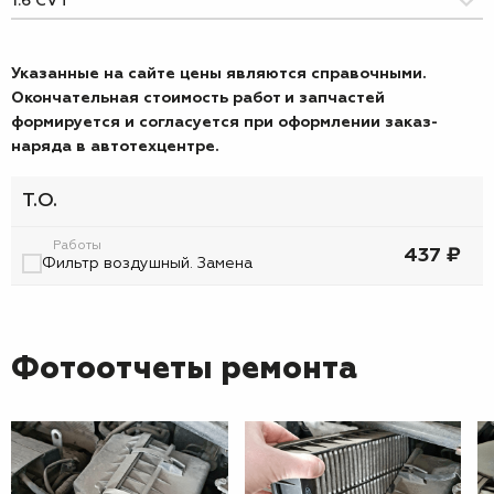
Указанные на сайте цены являются справочными.
Окончательная стоимость работ и запчастей
формируется и согласуется при оформлении заказ-
наряда в автотехцентре.
Т.О.
Работы
437 ₽
Фильтр воздушный. Замена
Фотоотчеты ремонта