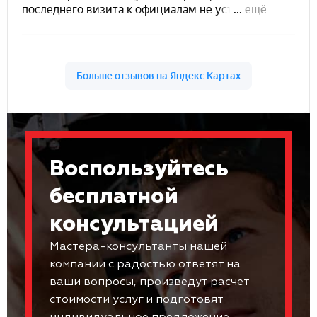
Воспользуйтесь
бесплатной
консультацией
Мастера-консультанты нашей
компании с радостью ответят на
ваши вопросы, произведут расчет
стоимости услуг и подготовят