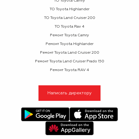
ТО Toyota Camry
ТО Toyota Highlander
ТО Toyota Land Cruiser 200
ТО Toyota Rav 4
Ремонт Toyota Camry
Ремонт Toyota Highlander
Ремонт Toyota Land Cruiser 200
Ремонт Toyota Land Cruiser Prado 150
Ремонт Toyota RAV 4
Написать директору