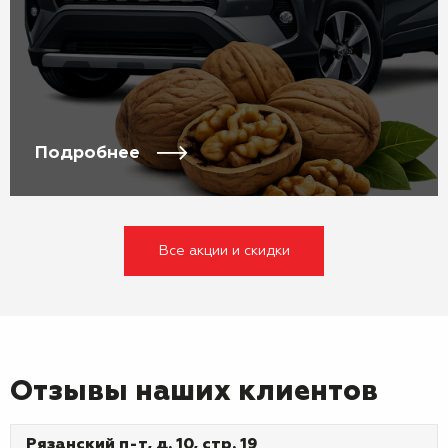
Подробнее
Все акции и скидки
Отзывы наших клиентов
Рязанский п-т, д. 10, стр. 19