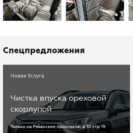
Спецпредложения
Новая Услуга
Чистка впуска ореховой
скорлупой
Только на Рязанском проспекте, д 10 стр 19