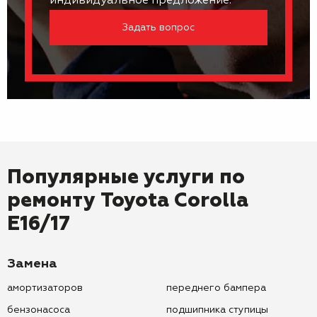
индивидуальное предложение.
Задать вопрос
Популярные услуги по
ремонту
Toyota Corolla
E16/17
Замена
амортизаторов
переднего бампера
бензонасоса
подшипника ступицы