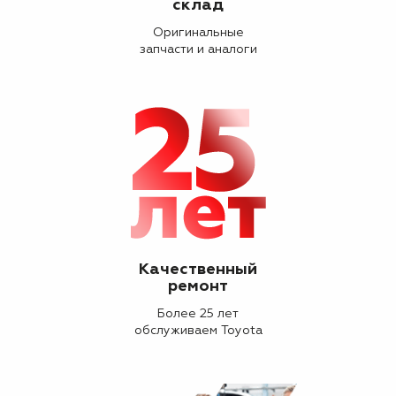
склад
Оригинальные
запчасти и аналоги
Качественный
ремонт
Более 25 лет
обслуживаем Toyota