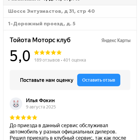
Шоссе Энтузиастов, д 31, стр 40
1-Дорожный проезд, д. 5