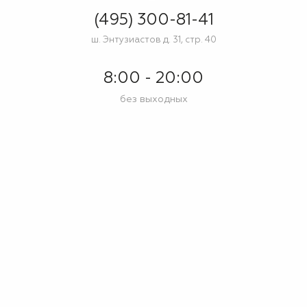
(495) 300-81-41
ш. Энтузиастов д. 31, стр. 40
8:00 - 20:00
без выходных