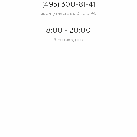
(495) 300-81-41
ш. Энтузиастов д. 31, стр. 40
8:00 - 20:00
без выходных