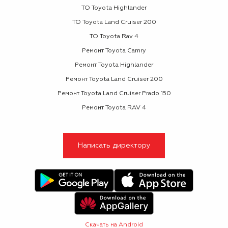
ТО Toyota Highlander
ТО Toyota Land Cruiser 200
ТО Toyota Rav 4
Ремонт Toyota Camry
Ремонт Toyota Highlander
Ремонт Toyota Land Cruiser 200
Ремонт Toyota Land Cruiser Prado 150
Ремонт Toyota RAV 4
Написать директору
Скачать на Android