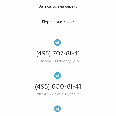
Записаться на сервис
Перезвоните мне
(495) 707-81-41
1-Дорожный проезд, д. 5
(495) 600-81-41
Рязанский п-т, д. 10, стр. 19