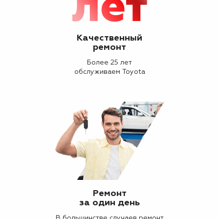
Качественный
ремонт
Более 25 лет
обслуживаем Toyota
Ремонт
за один день
В большинстве случаев ремонт