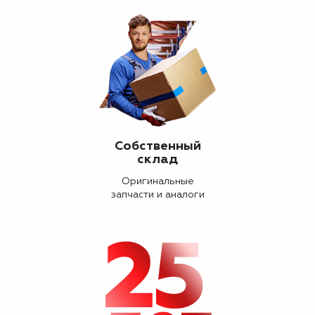
Собственный
склад
Оригинальные
запчасти и аналоги