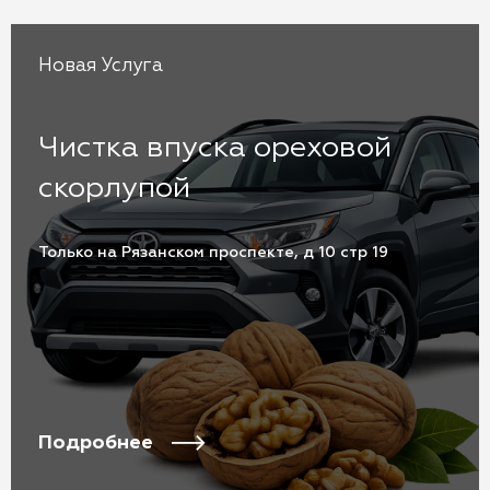
Новая Услуга
Чистка впуска ореховой
скорлупой
Только на Рязанском проспекте, д 10 стр 19
Подробнее