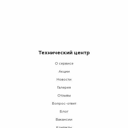
Технический центр
О сервисе
Акции
Новости
Галерея
Отзывы
Вопрос-ответ
Блог
Вакансии
Контакты