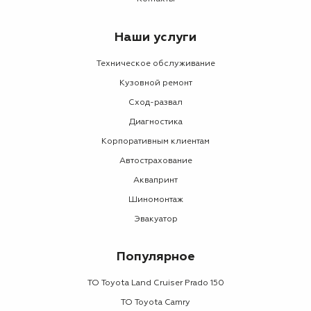
Наши услуги
Техническое обслуживание
Кузовной ремонт
Сход-развал
Диагностика
Корпоративным клиентам
Автострахование
Аквапринт
Шиномонтаж
Эвакуатор
Популярное
ТО Toyota Land Cruiser Prado 150
ТО Toyota Camry