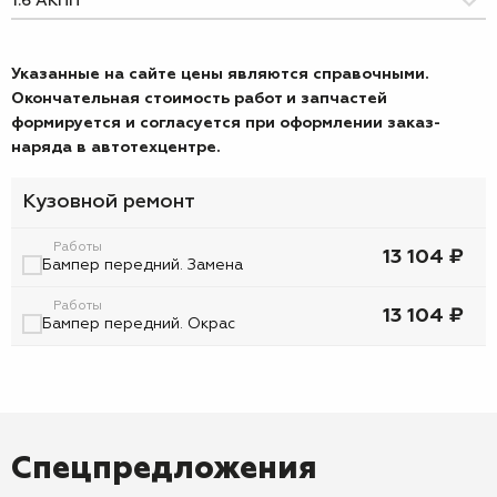
Указанные на сайте цены являются справочными.
Окончательная стоимость работ и запчастей
формируется и согласуется при оформлении заказ-
наряда в автотехцентре.
Кузовной ремонт
Работы
13 104 ₽
Бампер передний. Замена
Работы
13 104 ₽
Бампер передний. Окрас
Спецпредложения