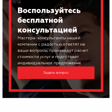
Воспользуйтесь
бесплатной
консультацией
Мастера-консультанты нашей
компании с радостью ответят на
ваши вопросы, произведут расчет
стоимости услуг и подготовят
индивидуальное предложение.
Задать вопрос