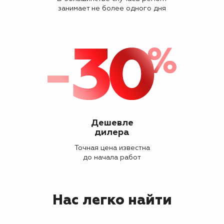
занимает не более одного дня
Дешевле
дилера
Точная цена известна
до начала работ
Нас легко найти